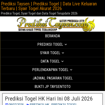
Prediksi Taysen | Prediksi Togel | Data Live Keluaran
Terbaru | Syair Togel Akurat 2026
Prediksi Togel, Syair Togel dan Data Togel Terupdate 2026
BERANDA
PREDIKSI TOGEL
SYAIR TOGEL
DATA TOGEL
PERLENGKAPAN TOGEL
JADWAL PASARAN TOGEL
BUKTI JP TAYSENTOTO
Prediksi Togel HK Hari Ini 08 Juli 2026
08/07/2026
PREDIKSI HK
,
PREDIKSI TOGEL