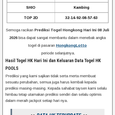
SHIO
Kambing
TOP 2D
32-14-92
-08-57-63
Semoga racikan
Prediksi Togel Hongkong Hari Ini 08 Juli
2026
bisa dapat sangat membantu dalam menebak angka
togel di pasaran
HongkongLotto
periode selanjutnya.
Hasil Togel HK Hari Ini dan Keluaran Data Togel HK
POOLS
Prediksi yang kami sajikan tidak serta merta membuat
sesuatu perubahan, semua juga harus kembali kepada
prediksi masing-masing. Kepada sahabat taysen kami selalu
himbau tetap utamakan prediksi sendiri dan selalu optimis
dalam meraih jackpot setiap hari nya.