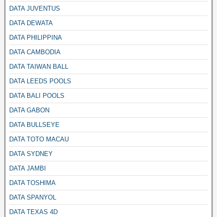
DATA JUVENTUS
DATA DEWATA
DATA PHILIPPINA
DATA CAMBODIA
DATA TAIWAN BALL
DATA LEEDS POOLS
DATA BALI POOLS
DATA GABON
DATA BULLSEYE
DATA TOTO MACAU
DATA SYDNEY
DATA JAMBI
DATA TOSHIMA
DATA SPANYOL
DATA TEXAS 4D