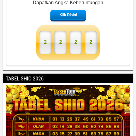
TABEL SHIO 2026