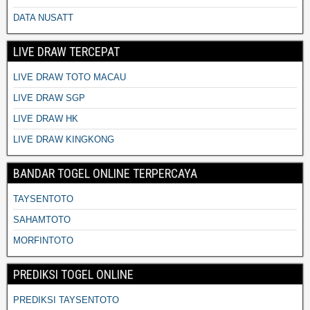
DATA NUSATT
LIVE DRAW TERCEPAT
LIVE DRAW TOTO MACAU
LIVE DRAW SGP
LIVE DRAW HK
LIVE DRAW KINGKONG
BANDAR TOGEL ONLINE TERPERCAYA
TAYSENTOTO
SAHAMTOTO
MORFINTOTO
PREDIKSI TOGEL ONLINE
PREDIKSI TAYSENTOTO