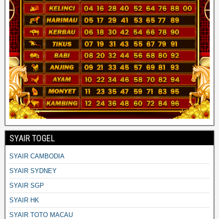
SYAIR TOGEL
SYAIR CAMBODIA
SYAIR SYDNEY
SYAIR SGP
SYAIR HK
SYAIR TOTO MACAU