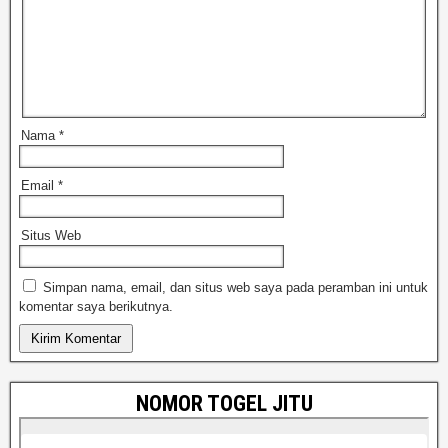
Nama
*
Email
*
Situs Web
Simpan nama, email, dan situs web saya pada peramban ini untuk
komentar saya berikutnya.
NOMOR TOGEL JITU