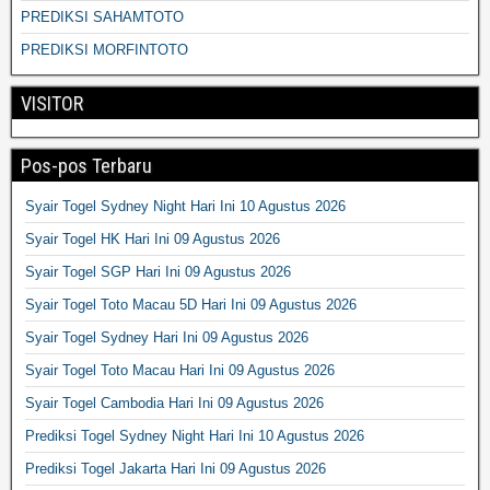
PREDIKSI SAHAMTOTO
PREDIKSI MORFINTOTO
VISITOR
Pos-pos Terbaru
Syair Togel Sydney Night Hari Ini 10 Agustus 2026
Syair Togel HK Hari Ini 09 Agustus 2026
Syair Togel SGP Hari Ini 09 Agustus 2026
Syair Togel Toto Macau 5D Hari Ini 09 Agustus 2026
Syair Togel Sydney Hari Ini 09 Agustus 2026
Syair Togel Toto Macau Hari Ini 09 Agustus 2026
Syair Togel Cambodia Hari Ini 09 Agustus 2026
Prediksi Togel Sydney Night Hari Ini 10 Agustus 2026
Prediksi Togel Jakarta Hari Ini 09 Agustus 2026