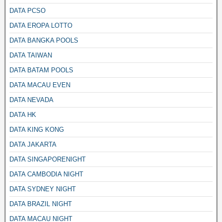
DATA PCSO
DATA EROPA LOTTO
DATA BANGKA POOLS
DATA TAIWAN
DATA BATAM POOLS
DATA MACAU EVEN
DATA NEVADA
DATA HK
DATA KING KONG
DATA JAKARTA
DATA SINGAPORENIGHT
DATA CAMBODIA NIGHT
DATA SYDNEY NIGHT
DATA BRAZIL NIGHT
DATA MACAU NIGHT