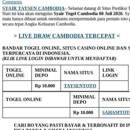
Comments
SYAIR TAYSEN CAMBODIA
– Selamat datang di Situs Prediksi 
Hari ini kita akan mengulas
Syair Togel Cambodia 08 Juli 2026
. Sy
mata hanya dibuat untuk membantu mempermudah para pemain toto 
secara tepat Angka Keluaran Cambodia.
>
LIVE DRAW CAMBODIA TERCEPAT
<
BANDAR TOGEL ONLINE, SITUS CASINO ONLINE DAN 
TERPERCAYA DI INDONESIA.
(KLIK LINK LOGIN DIBAWAH UNTUK MENDAFTAR)
TOGEL
MINIMAL
LINK
NAMA SITUS
ONLINE
DEPO
LOGIN
Rp 10.000
TAYSENTOTO
MINIMAL
TOGEL ONLINE
NAMA SITU
DEPO
Rp 10.000
SAHAMTOT
CARI BO YANG PASTI BAYAR & TERBONAFIT DI 