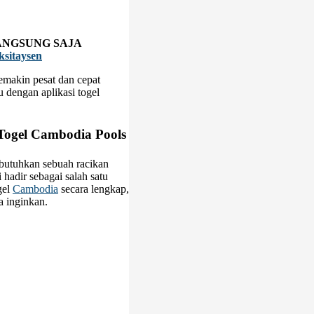
ANGSUNG SAJA
iksitaysen
makin pesat dan cepat
u dengan aplikasi togel
 Togel Cambodia Pools
mbutuhkan sebuah racikan
 hadir sebagai salah satu
gel
Cambodia
secara lengkap,
a inginkan.