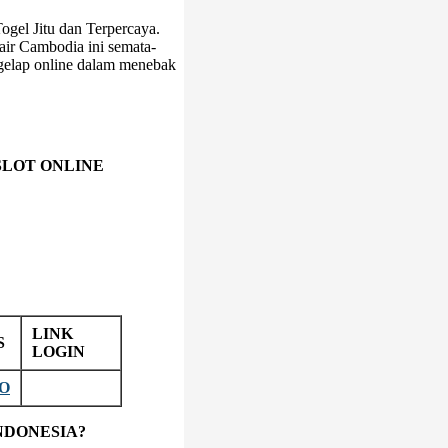
Togel Jitu dan Terpercaya.
air Cambodia ini semata-
gelap online dalam menebak
SLOT ONLINE
LINK
S
LOGIN
O
INDONESIA?