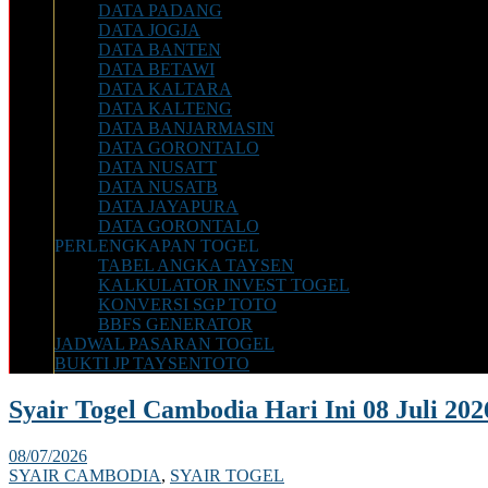
DATA PADANG
DATA JOGJA
DATA BANTEN
DATA BETAWI
DATA KALTARA
DATA KALTENG
DATA BANJARMASIN
DATA GORONTALO
DATA NUSATT
DATA NUSATB
DATA JAYAPURA
DATA GORONTALO
PERLENGKAPAN TOGEL
TABEL ANGKA TAYSEN
KALKULATOR INVEST TOGEL
KONVERSI SGP TOTO
BBFS GENERATOR
JADWAL PASARAN TOGEL
BUKTI JP TAYSENTOTO
Syair Togel Cambodia Hari Ini 08 Juli 202
08/07/2026
SYAIR CAMBODIA
,
SYAIR TOGEL