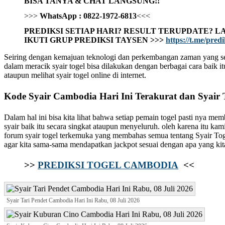
BISA TANYA & CHAT LANGSUNG!!
>>>
WhatsApp : 0822-1972-6813
<<<
PREDIKSI SETIAP HARI? RESULT TERUPDATE? L
IKUTI GRUP PREDIKSI TAYSEN >>>
https://t.me/pred
Seiring dengan kemajuan teknologi dan perkembangan zaman yang se
dalam meracik syair togel bisa dilakukan dengan berbagai cara baik it
ataupun melihat syair togel online di internet.
Kode Syair Cambodia Hari Ini Terakurat dan Syair
Dalam hal ini bisa kita lihat bahwa setiap pemain togel pasti nya me
syair baik itu secara singkat ataupun menyeluruh. oleh karena itu kami
forum syair togel terkemuka yang membahas semua tentang Syair To
agar kita sama-sama mendapatkan jackpot sesuai dengan apa yang kit
>>
PREDIKSI TOGEL CAMBODIA
<<
Syair Tari Pendet Cambodia Hari Ini Rabu, 08 Juli 2026