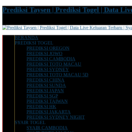
Prediksi Taysen | Prediksi Togel | Data Li
Prediksi Togel, Syair Togel dan Data Togel Terupdate 2026
BERANDA
PREDIKSI TOGEL
PREDIKSI OREGON
PREDIKSI JOWO
PREDIKSI CAMBODIA
PREDIKSI TOTO MACAU
PREDIKSI SYDNEY
PREDIKSI TOTO MACAU 5D
PREDIKSI CHINA
PREDIKSI SUNDA
PREDIKSI JAPAN
PREDIKSI SGP
PREDIKSI TAIWAN
PREDIKSI HK
PREDIKSI JAKARTA
PREDIKSI SYDNEY NIGHT
SYAIR TOGEL
SYAIR CAMBODIA