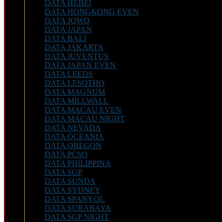
DATA HEBEI
DATA HONGKONG EVEN
DATA JOWO
DATA JAPAN
DATA BALI
DATA JAKARTA
DATA JUVENTUS
DATA JAPAN EVEN
DATA LEEDS
DATA LESOTHO
DATA MAGNUM
DATA MILLWALL
DATA MACAU EVEN
DATA MACAU NIGHT
DATA NEVADA
DATA OCEANIA
DATA OREGON
DATA PCSO
DATA PHILIPPINA
DATA SGP
DATA SUNDA
DATA SYDNEY
DATA SPANYOL
DATA SURABAYA
DATA SGP NIGHT