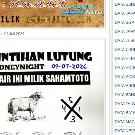
DATA SUN
DATA JAP
DATA SGP
DATA JAP
is ,09 Juli 2026
DATA LES
DATA CHO
DATA HEB
DATA HO
DATA PCS
DATA ERO
DATA BAN
DATA TAI
DATA BAT
DATA MAC
DATA NEV