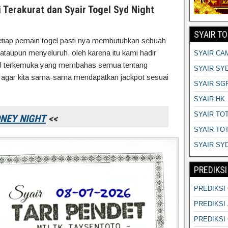
i Terakurat dan Syair Togel Syd Night
SYAIR T
 setiap pemain togel pasti nya membutuhkan sebuah
t ataupun menyeluruh. oleh karena itu kami hadir
SYAIR CA
gel terkemuka yang membahas semua tentang
SYAIR SY
 agar kita sama-sama mendapatkan jackpot sesuai
SYAIR SG
SYAIR HK
SYAIR TO
DNEY NIGHT
<<
SYAIR TO
SYAIR SY
PREDIKSI
PREDIKSI
PREDIKSI
PREDIKSI