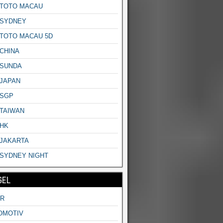
 TOTO MACAU
 SYDNEY
 TOTO MACAU 5D
 CHINA
 SUNDA
 JAPAN
 SGP
 TAIWAN
 HK
 JAKARTA
 SYDNEY NIGHT
GEL
AR
OMOTIV