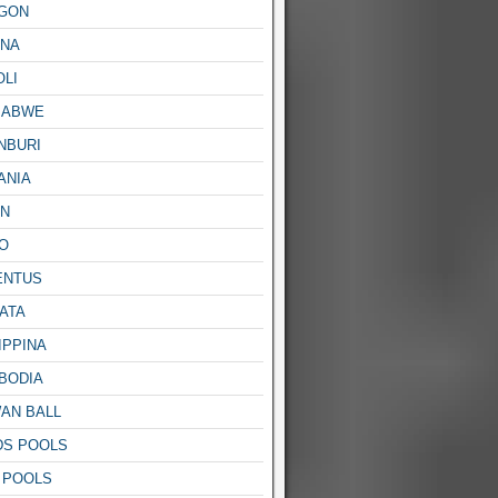
EGON
NNA
OLI
BABWE
NBURI
ANIA
IN
O
ENTUS
ATA
IPPINA
BODIA
WAN BALL
DS POOLS
I POOLS