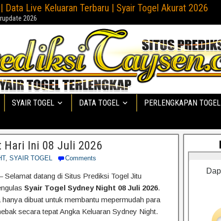
 | Data Live Keluaran Terbaru | Syair Togel Akurat 2026
Terupdate 2026
SYAIR TOGEL
DATA TOGEL
PERLENGKAPAN TOGEL
 Hari Ini 08 Juli 2026
HT
,
SYAIR TOGEL
Comments
– Selamat datang di Situs Prediksi Togel Jitu
mengulas
Syair Togel Sydney Night 08 Juli 2026
.
ta hanya dibuat untuk membantu mepermudah para
nebak secara tepat Angka Keluaran Sydney Night.