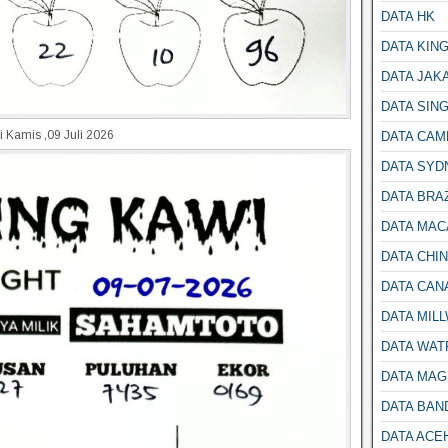
DATA HK
DATA KIN
DATA JAK
DATA SIN
i Kamis ,09 Juli 2026
DATA CAM
DATA SYD
DATA BRAZ
DATA MAC
DATA CHIN
DATA CAN
DATA MIL
DATA WAT
DATA MA
DATA BAN
DATA ACE