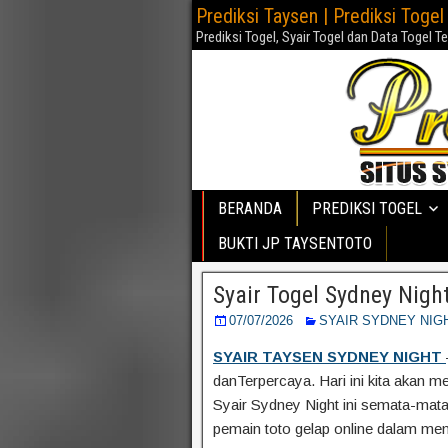
Prediksi Taysen | Prediksi Togel
Prediksi Togel, Syair Togel dan Data Togel 
BERANDA
PREDIKSI TOGEL
BUKTI JP TAYSENTOTO
Syair Togel Sydney Night
07/07/2026
SYAIR SYDNEY NIG
SYAIR TAYSEN SYDNEY NIGHT
danTerpercaya. Hari ini kita akan 
Syair Sydney Night ini semata-ma
pemain toto gelap online dalam me