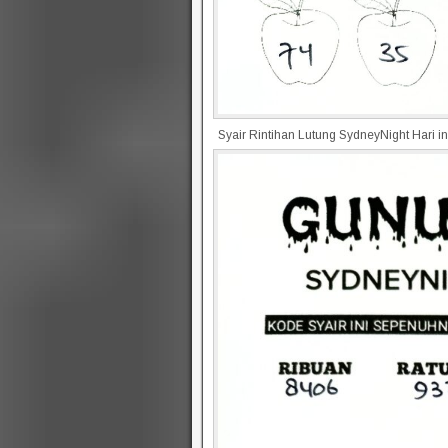
Syair Rintihan Lutung SydneyNight Hari in