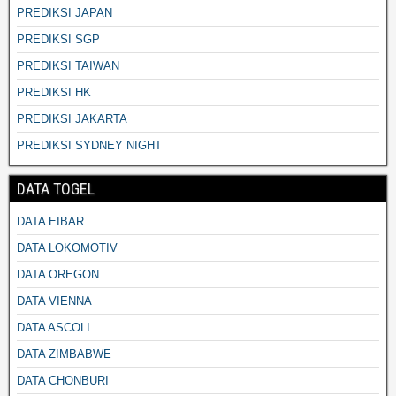
PREDIKSI JAPAN
PREDIKSI SGP
PREDIKSI TAIWAN
PREDIKSI HK
PREDIKSI JAKARTA
PREDIKSI SYDNEY NIGHT
DATA TOGEL
DATA EIBAR
DATA LOKOMOTIV
DATA OREGON
DATA VIENNA
DATA ASCOLI
DATA ZIMBABWE
DATA CHONBURI