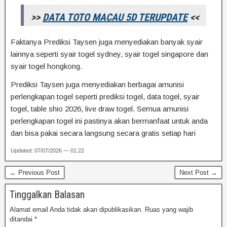
>>
DATA TOTO MACAU 5D TERUPDATE
<<
Faktanya Prediksi Taysen juga menyediakan banyak syair
lainnya seperti syair togel sydney, syair togel singapore dan
syair togel hongkong.
Prediksi Taysen juga menyediakan berbagai amunisi
perlengkapan togel seperti prediksi togel, data togel, syair
togel, table shio 2026, live draw togel. Semua amunisi
perlengkapan togel ini pastinya akan bermanfaat untuk anda
dan bisa pakai secara langsung secara gratis setiap hari
Updated: 07/07/2026 — 01:22
← Previous Post
Next Post →
Tinggalkan Balasan
Alamat email Anda tidak akan dipublikasikan.
Ruas yang wajib
ditandai
*