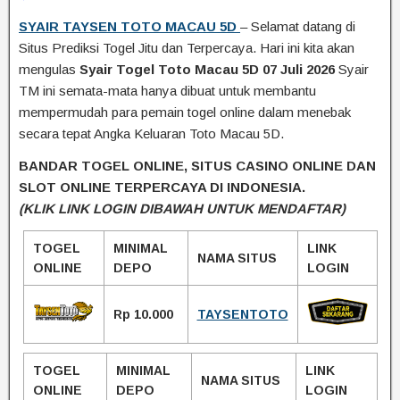
SYAIR TAYSEN TOTO MACAU 5D
– Selamat datang di
Situs Prediksi Togel Jitu dan Terpercaya. Hari ini kita akan
mengulas
Syair Togel Toto Macau 5D 07 Juli 2026
Syair
TM ini semata-mata hanya dibuat untuk membantu
mempermudah para pemain togel online dalam menebak
secara tepat Angka Keluaran Toto Macau 5D.
BANDAR TOGEL ONLINE, SITUS CASINO ONLINE DAN
SLOT ONLINE TERPERCAYA DI INDONESIA.
(KLIK LINK LOGIN DIBAWAH UNTUK MENDAFTAR)
TOGEL
MINIMAL
LINK
NAMA SITUS
ONLINE
DEPO
LOGIN
Rp 10.000
TAYSENTOTO
TOGEL
MINIMAL
LINK
NAMA SITUS
ONLINE
DEPO
LOGIN