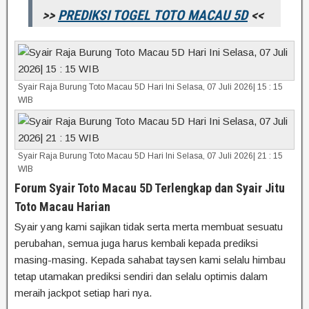
>>
PREDIKSI TOGEL TOTO MACAU 5D
<<
Syair Raja Burung Toto Macau 5D Hari Ini Selasa, 07 Juli 2026| 15 : 15
WIB
Syair Raja Burung Toto Macau 5D Hari Ini Selasa, 07 Juli 2026| 21 : 15
WIB
Forum Syair Toto Macau 5D Terlengkap dan Syair Jitu
Toto Macau Harian
Syair yang kami sajikan tidak serta merta membuat sesuatu
perubahan, semua juga harus kembali kepada prediksi
masing-masing. Kepada sahabat taysen kami selalu himbau
tetap utamakan prediksi sendiri dan selalu optimis dalam
meraih jackpot setiap hari nya.