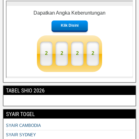
TABEL SHIO 2026
SYAIR TOGEL
SYAIR CAMBODIA
SYAIR SYDNEY