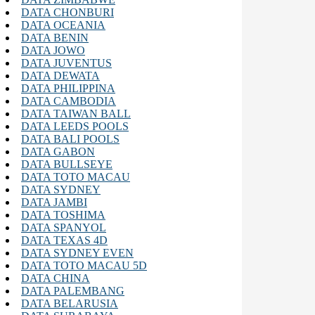
DATA CHONBURI
DATA OCEANIA
DATA BENIN
DATA JOWO
DATA JUVENTUS
DATA DEWATA
DATA PHILIPPINA
DATA CAMBODIA
DATA TAIWAN BALL
DATA LEEDS POOLS
DATA BALI POOLS
DATA GABON
DATA BULLSEYE
DATA TOTO MACAU
DATA SYDNEY
DATA JAMBI
DATA TOSHIMA
DATA SPANYOL
DATA TEXAS 4D
DATA SYDNEY EVEN
DATA TOTO MACAU 5D
DATA CHINA
DATA PALEMBANG
DATA BELARUSIA