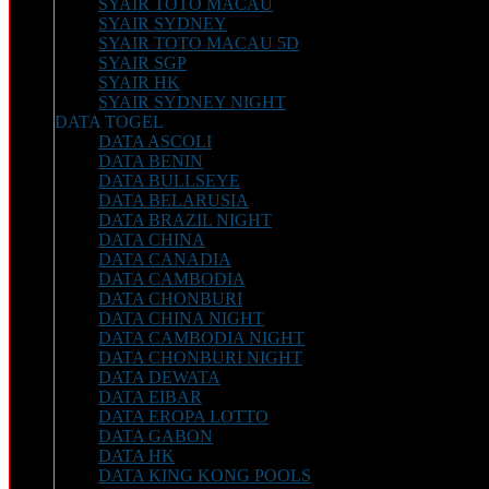
SYAIR TOTO MACAU
SYAIR SYDNEY
SYAIR TOTO MACAU 5D
SYAIR SGP
SYAIR HK
SYAIR SYDNEY NIGHT
DATA TOGEL
DATA ASCOLI
DATA BENIN
DATA BULLSEYE
DATA BELARUSIA
DATA BRAZIL NIGHT
DATA CHINA
DATA CANADIA
DATA CAMBODIA
DATA CHONBURI
DATA CHINA NIGHT
DATA CAMBODIA NIGHT
DATA CHONBURI NIGHT
DATA DEWATA
DATA EIBAR
DATA EROPA LOTTO
DATA GABON
DATA HK
DATA KING KONG POOLS