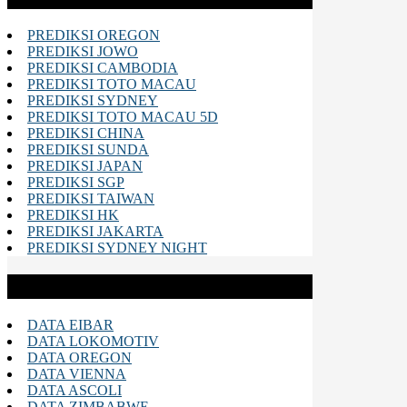
PREDIKSI OREGON
PREDIKSI JOWO
PREDIKSI CAMBODIA
PREDIKSI TOTO MACAU
PREDIKSI SYDNEY
PREDIKSI TOTO MACAU 5D
PREDIKSI CHINA
PREDIKSI SUNDA
PREDIKSI JAPAN
PREDIKSI SGP
PREDIKSI TAIWAN
PREDIKSI HK
PREDIKSI JAKARTA
PREDIKSI SYDNEY NIGHT
DATA TOGEL
DATA EIBAR
DATA LOKOMOTIV
DATA OREGON
DATA VIENNA
DATA ASCOLI
DATA ZIMBABWE