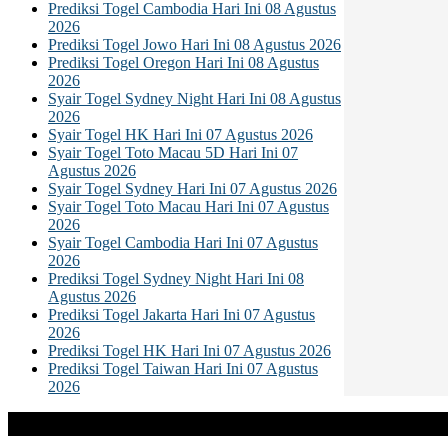
Prediksi Togel Cambodia Hari Ini 08 Agustus
2026
Prediksi Togel Jowo Hari Ini 08 Agustus 2026
Prediksi Togel Oregon Hari Ini 08 Agustus
2026
Syair Togel Sydney Night Hari Ini 08 Agustus
2026
Syair Togel HK Hari Ini 07 Agustus 2026
Syair Togel Toto Macau 5D Hari Ini 07
Agustus 2026
Syair Togel Sydney Hari Ini 07 Agustus 2026
Syair Togel Toto Macau Hari Ini 07 Agustus
2026
Syair Togel Cambodia Hari Ini 07 Agustus
2026
Prediksi Togel Sydney Night Hari Ini 08
Agustus 2026
Prediksi Togel Jakarta Hari Ini 07 Agustus
2026
Prediksi Togel HK Hari Ini 07 Agustus 2026
Prediksi Togel Taiwan Hari Ini 07 Agustus
2026
Prediksi Togel, Data Live Keluaran Terbaru, Syair Togel Akurat © 2