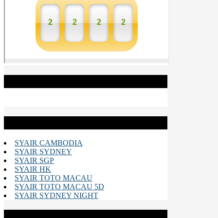
TABEL SHIO 2026
SYAIR TOGEL
SYAIR CAMBODIA
SYAIR SYDNEY
SYAIR SGP
SYAIR HK
SYAIR TOTO MACAU
SYAIR TOTO MACAU 5D
SYAIR SYDNEY NIGHT
PREDIKSI TOGEL