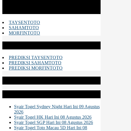
BANDAR TOGEL ONLINE
TERPERCAYA
TAYSENTOTO
SAHAMTOTO
MORFINTOTO
PREDIKSI TOGEL ONLINE
PREDIKSI TAYSENTOTO
PREDIKSI SAHAMTOTO
PREDIKSI MORFINTOTO
VISITOR
Pos-pos Terbaru
Syair Togel Sydney Night Hari Ini 09 Agustus
2026
Syair Togel HK Hari Ini 08 Agustus 2026
Syair Togel SGP Hari Ini 08 Agustus 2026
Syair Togel Toto Macau 5D Hari Ini 08