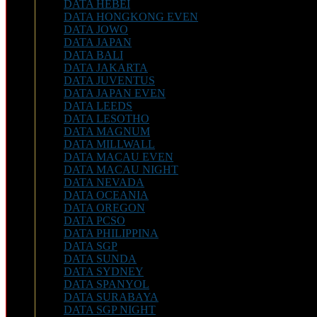
DATA HEBEI
DATA HONGKONG EVEN
DATA JOWO
DATA JAPAN
DATA BALI
DATA JAKARTA
DATA JUVENTUS
DATA JAPAN EVEN
DATA LEEDS
DATA LESOTHO
DATA MAGNUM
DATA MILLWALL
DATA MACAU EVEN
DATA MACAU NIGHT
DATA NEVADA
DATA OCEANIA
DATA OREGON
DATA PCSO
DATA PHILIPPINA
DATA SGP
DATA SUNDA
DATA SYDNEY
DATA SPANYOL
DATA SURABAYA
DATA SGP NIGHT