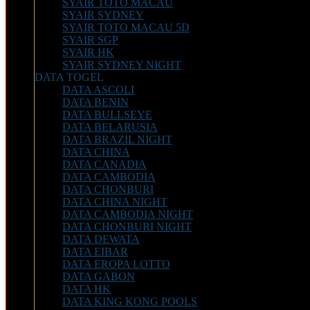
SYAIR TOTO MACAU
SYAIR SYDNEY
SYAIR TOTO MACAU 5D
SYAIR SGP
SYAIR HK
SYAIR SYDNEY NIGHT
DATA TOGEL
DATA ASCOLI
DATA BENIN
DATA BULLSEYE
DATA BELARUSIA
DATA BRAZIL NIGHT
DATA CHINA
DATA CANADIA
DATA CAMBODIA
DATA CHONBURI
DATA CHINA NIGHT
DATA CAMBODIA NIGHT
DATA CHONBURI NIGHT
DATA DEWATA
DATA EIBAR
DATA EROPA LOTTO
DATA GABON
DATA HK
DATA KING KONG POOLS