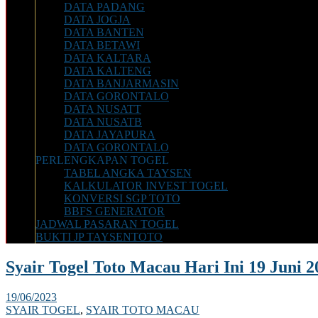
DATA PADANG
DATA JOGJA
DATA BANTEN
DATA BETAWI
DATA KALTARA
DATA KALTENG
DATA BANJARMASIN
DATA GORONTALO
DATA NUSATT
DATA NUSATB
DATA JAYAPURA
DATA GORONTALO
PERLENGKAPAN TOGEL
TABEL ANGKA TAYSEN
KALKULATOR INVEST TOGEL
KONVERSI SGP TOTO
BBFS GENERATOR
JADWAL PASARAN TOGEL
BUKTI JP TAYSENTOTO
Syair Togel Toto Macau Hari Ini 19 Juni 2
19/06/2023
SYAIR TOGEL
,
SYAIR TOTO MACAU