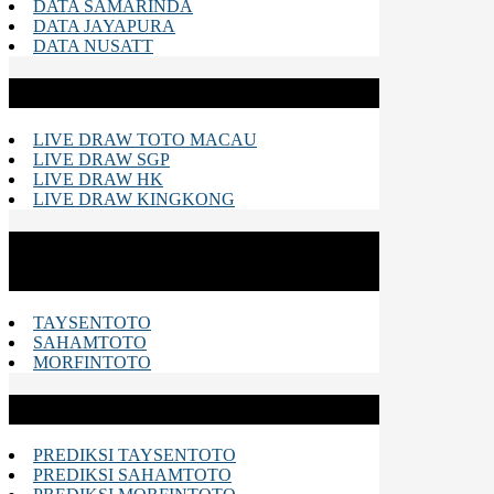
DATA SAMARINDA
DATA JAYAPURA
DATA NUSATT
LIVE DRAW TERCEPAT
LIVE DRAW TOTO MACAU
LIVE DRAW SGP
LIVE DRAW HK
LIVE DRAW KINGKONG
BANDAR TOGEL ONLINE
TERPERCAYA
TAYSENTOTO
SAHAMTOTO
MORFINTOTO
PREDIKSI TOGEL ONLINE
PREDIKSI TAYSENTOTO
PREDIKSI SAHAMTOTO