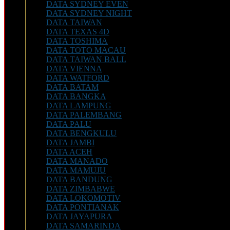
DATA SYDNEY EVEN
DATA SYDNEY NIGHT
DATA TAIWAN
DATA TEXAS 4D
DATA TOSHIMA
DATA TOTO MACAU
DATA TAIWAN BALL
DATA VIENNA
DATA WATFORD
DATA BATAM
DATA BANGKA
DATA LAMPUNG
DATA PALEMBANG
DATA PALU
DATA BENGKULU
DATA JAMBI
DATA ACEH
DATA MANADO
DATA MAMUJU
DATA BANDUNG
DATA ZIMBABWE
DATA LOKOMOTIV
DATA PONTIANAK
DATA JAYAPURA
DATA SAMARINDA