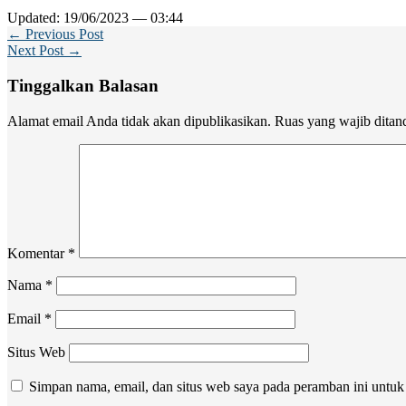
Updated: 19/06/2023 — 03:44
← Previous Post
Next Post →
Tinggalkan Balasan
Alamat email Anda tidak akan dipublikasikan.
Ruas yang wajib ditan
Komentar
*
Nama
*
Email
*
Situs Web
Simpan nama, email, dan situs web saya pada peramban ini untuk