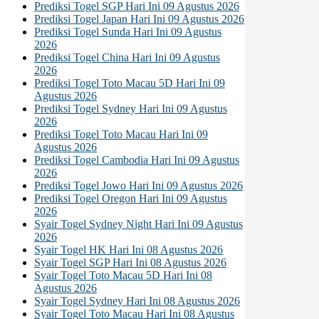
Prediksi Togel SGP Hari Ini 09 Agustus 2026
Prediksi Togel Japan Hari Ini 09 Agustus 2026
Prediksi Togel Sunda Hari Ini 09 Agustus
2026
Prediksi Togel China Hari Ini 09 Agustus
2026
Prediksi Togel Toto Macau 5D Hari Ini 09
Agustus 2026
Prediksi Togel Sydney Hari Ini 09 Agustus
2026
Prediksi Togel Toto Macau Hari Ini 09
Agustus 2026
Prediksi Togel Cambodia Hari Ini 09 Agustus
2026
Prediksi Togel Jowo Hari Ini 09 Agustus 2026
Prediksi Togel Oregon Hari Ini 09 Agustus
2026
Syair Togel Sydney Night Hari Ini 09 Agustus
2026
Syair Togel HK Hari Ini 08 Agustus 2026
Syair Togel SGP Hari Ini 08 Agustus 2026
Syair Togel Toto Macau 5D Hari Ini 08
Agustus 2026
Syair Togel Sydney Hari Ini 08 Agustus 2026
Syair Togel Toto Macau Hari Ini 08 Agustus