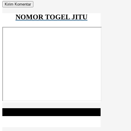
NOMOR TOGEL JITU
TABEL SHIO 2026