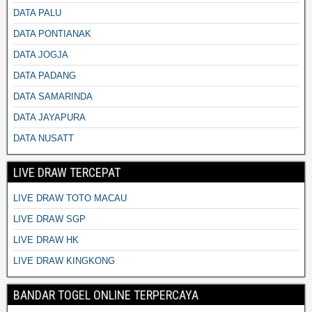
DATA PALU
DATA PONTIANAK
DATA JOGJA
DATA PADANG
DATA SAMARINDA
DATA JAYAPURA
DATA NUSATT
LIVE DRAW TERCEPAT
LIVE DRAW TOTO MACAU
LIVE DRAW SGP
LIVE DRAW HK
LIVE DRAW KINGKONG
BANDAR TOGEL ONLINE TERPERCAYA