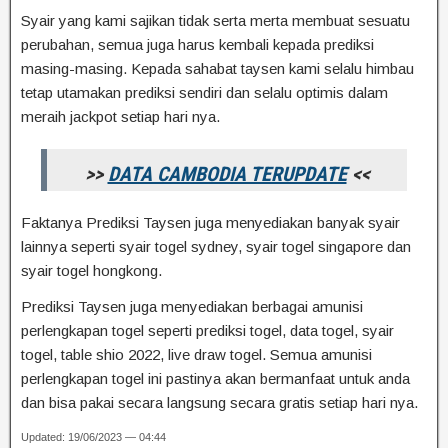
Syair yang kami sajikan tidak serta merta membuat sesuatu
perubahan, semua juga harus kembali kepada prediksi
masing-masing. Kepada sahabat taysen kami selalu himbau
tetap utamakan prediksi sendiri dan selalu optimis dalam
meraih jackpot setiap hari nya.
>>
DATA CAMBODIA TERUPDATE
<<
Faktanya Prediksi Taysen juga menyediakan banyak syair
lainnya seperti syair togel sydney, syair togel singapore dan
syair togel hongkong.
Prediksi Taysen juga menyediakan berbagai amunisi
perlengkapan togel seperti prediksi togel, data togel, syair
togel, table shio 2022, live draw togel. Semua amunisi
perlengkapan togel ini pastinya akan bermanfaat untuk anda
dan bisa pakai secara langsung secara gratis setiap hari nya.
Updated: 19/06/2023 — 04:44