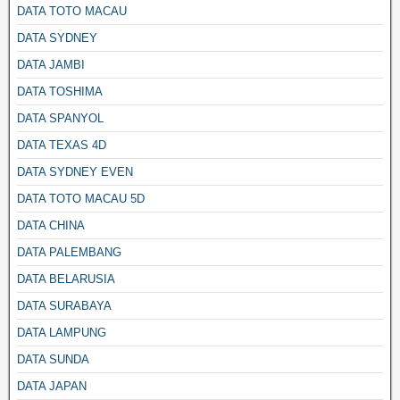
DATA TOTO MACAU
DATA SYDNEY
DATA JAMBI
DATA TOSHIMA
DATA SPANYOL
DATA TEXAS 4D
DATA SYDNEY EVEN
DATA TOTO MACAU 5D
DATA CHINA
DATA PALEMBANG
DATA BELARUSIA
DATA SURABAYA
DATA LAMPUNG
DATA SUNDA
DATA JAPAN