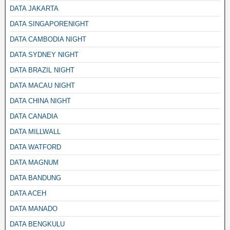
DATA JAKARTA
DATA SINGAPORENIGHT
DATA CAMBODIA NIGHT
DATA SYDNEY NIGHT
DATA BRAZIL NIGHT
DATA MACAU NIGHT
DATA CHINA NIGHT
DATA CANADIA
DATA MILLWALL
DATA WATFORD
DATA MAGNUM
DATA BANDUNG
DATA ACEH
DATA MANADO
DATA BENGKULU