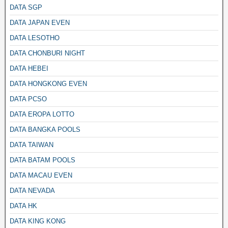
DATA SGP
DATA JAPAN EVEN
DATA LESOTHO
DATA CHONBURI NIGHT
DATA HEBEI
DATA HONGKONG EVEN
DATA PCSO
DATA EROPA LOTTO
DATA BANGKA POOLS
DATA TAIWAN
DATA BATAM POOLS
DATA MACAU EVEN
DATA NEVADA
DATA HK
DATA KING KONG