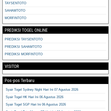
TAYSENTOTO
SAHAMTOTO
MORFINTOTO
PREDIKSI TOGEL ONLINE
PREDIKSI TAYSENTOTO
PREDIKSI SAHAMTOTO
PREDIKSI MORFINTOTO
VISITOR
Pos-pos Terbaru
Syair Togel Sydney Night Hari Ini 07 Agustus 2026
Syair Togel HK Hari Ini 06 Agustus 2026
Syair Togel SGP Hari Ini 06 Agustus 2026