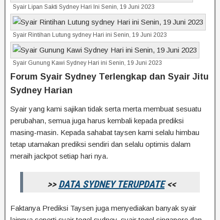
Syair Lipan Sakti Sydney Hari Ini Senin, 19 Juni 2023
Syair Rintihan Lutung sydney Hari ini Senin, 19 Juni 2023
Syair Gunung Kawi Sydney Hari ini Senin, 19 Juni 2023
Forum Syair Sydney Terlengkap dan Syair Jitu
Sydney Harian
Syair yang kami sajikan tidak serta merta membuat sesuatu
perubahan, semua juga harus kembali kepada prediksi
masing-masin. Kepada sahabat taysen kami selalu himbau
tetap utamakan prediksi sendiri dan selalu optimis dalam
meraih jackpot setiap hari nya.
>>
DATA SYDNEY TERUPDATE
<<
Faktanya Prediksi Taysen juga menyediakan banyak syair
lainnya seperti syair togel sydney, syair togel singapore dan