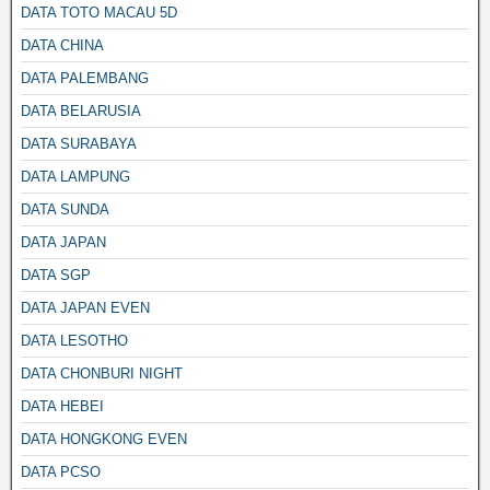
DATA TOTO MACAU 5D
DATA CHINA
DATA PALEMBANG
DATA BELARUSIA
DATA SURABAYA
DATA LAMPUNG
DATA SUNDA
DATA JAPAN
DATA SGP
DATA JAPAN EVEN
DATA LESOTHO
DATA CHONBURI NIGHT
DATA HEBEI
DATA HONGKONG EVEN
DATA PCSO