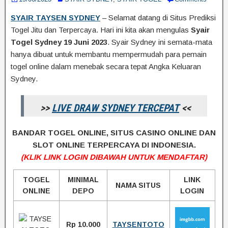
SYAIR TAYSEN SYDNEY
– Selamat datang di Situs Prediksi
Togel Jitu dan Terpercaya. Hari ini kita akan mengulas
Syair
Togel Sydney 19 Juni 2023
. Syair Sydney ini semata-mata
hanya dibuat untuk membantu mempermudah para pemain
togel online dalam menebak secara tepat Angka Keluaran
Sydney.
>>
LIVE DRAW SYDNEY TERCEPAT
<<
BANDAR TOGEL ONLINE, SITUS CASINO ONLINE DAN
SLOT ONLINE TERPERCAYA DI INDONESIA.
(KLIK LINK LOGIN DIBAWAH UNTUK MENDAFTAR)
TOGEL
MINIMAL
LINK
NAMA SITUS
ONLINE
DEPO
LOGIN
Rp 10.000
TAYSENTOTO