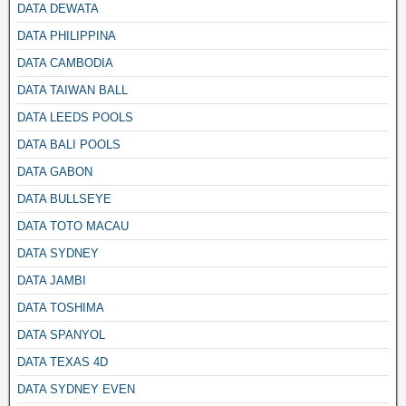
DATA DEWATA
DATA PHILIPPINA
DATA CAMBODIA
DATA TAIWAN BALL
DATA LEEDS POOLS
DATA BALI POOLS
DATA GABON
DATA BULLSEYE
DATA TOTO MACAU
DATA SYDNEY
DATA JAMBI
DATA TOSHIMA
DATA SPANYOL
DATA TEXAS 4D
DATA SYDNEY EVEN