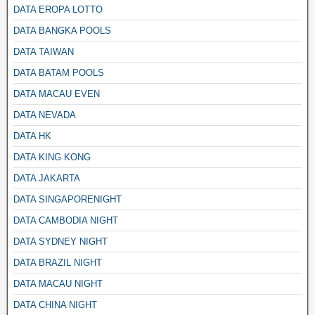
DATA EROPA LOTTO
DATA BANGKA POOLS
DATA TAIWAN
DATA BATAM POOLS
DATA MACAU EVEN
DATA NEVADA
DATA HK
DATA KING KONG
DATA JAKARTA
DATA SINGAPORENIGHT
DATA CAMBODIA NIGHT
DATA SYDNEY NIGHT
DATA BRAZIL NIGHT
DATA MACAU NIGHT
DATA CHINA NIGHT