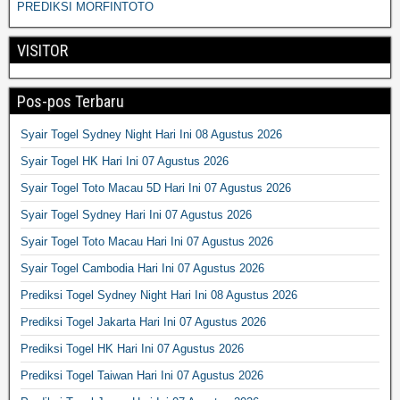
PREDIKSI MORFINTOTO
VISITOR
Pos-pos Terbaru
Syair Togel Sydney Night Hari Ini 08 Agustus 2026
Syair Togel HK Hari Ini 07 Agustus 2026
Syair Togel Toto Macau 5D Hari Ini 07 Agustus 2026
Syair Togel Sydney Hari Ini 07 Agustus 2026
Syair Togel Toto Macau Hari Ini 07 Agustus 2026
Syair Togel Cambodia Hari Ini 07 Agustus 2026
Prediksi Togel Sydney Night Hari Ini 08 Agustus 2026
Prediksi Togel Jakarta Hari Ini 07 Agustus 2026
Prediksi Togel HK Hari Ini 07 Agustus 2026
Prediksi Togel Taiwan Hari Ini 07 Agustus 2026