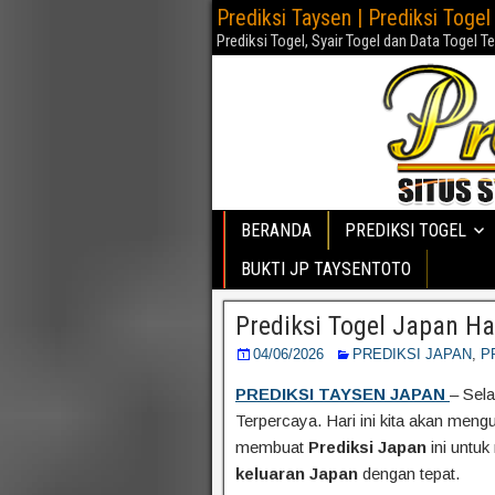
Prediksi Taysen | Prediksi Togel
Prediksi Togel, Syair Togel dan Data Togel 
BERANDA
PREDIKSI TOGEL
BUKTI JP TAYSENTOTO
Prediksi Togel Japan Ha
04/06/2026
PREDIKSI JAPAN
,
P
PREDIKSI TAYSEN JAPAN
– Sela
Terpercaya. Hari ini kita akan meng
membuat
Prediksi Japan
ini untu
keluaran Japan
dengan tepat.