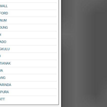
LWALL
FORD
GNUM
DUNG
H
NADO
GKULU
U
TIANAK
JA
ANG
ARINDA
APURA
ATT