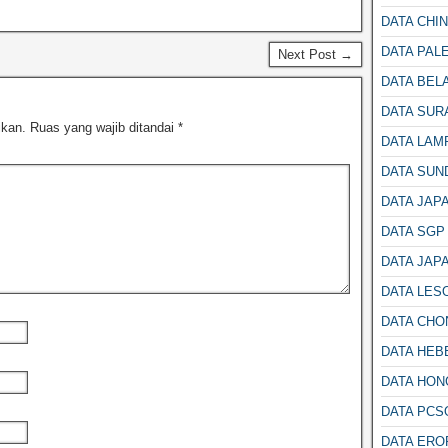
DATA CHI
DATA PAL
Next Post →
DATA BEL
DATA SUR
ikan.
Ruas yang wajib ditandai
*
DATA LAM
DATA SUN
DATA JAP
DATA SGP
DATA JAP
DATA LES
DATA CHO
DATA HEB
DATA HO
DATA PCS
DATA ERO