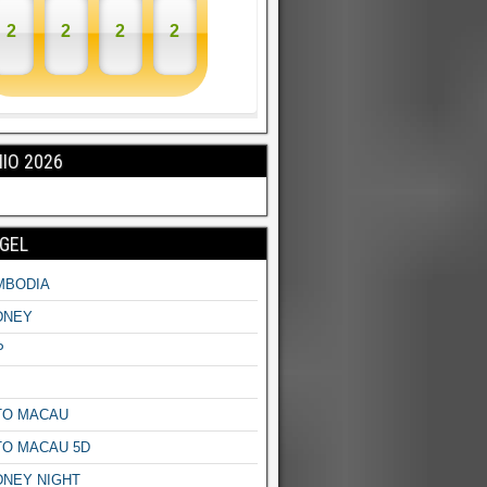
IO 2026
OGEL
MBODIA
DNEY
P
TO MACAU
TO MACAU 5D
DNEY NIGHT