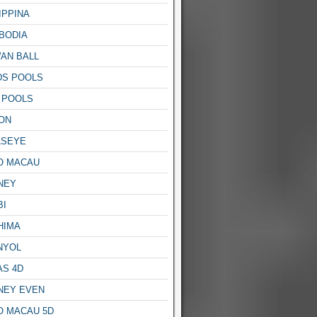
IPPINA
BODIA
WAN BALL
DS POOLS
I POOLS
ON
LSEYE
O MACAU
NEY
BI
HIMA
NYOL
AS 4D
NEY EVEN
O MACAU 5D