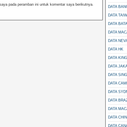
saya pada peramban ini untuk komentar saya berikutnya.
DATA BAN
DATA TAI
DATA BAT
DATA MAC
DATA NEV
DATA HK
DATA KIN
DATA JAK
DATA SIN
DATA CAM
DATA SYD
DATA BRAZ
DATA MAC
DATA CHIN
DATA CAN