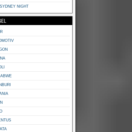
 SYDNEY NIGHT
GEL
AR
OMOTIV
EGON
NNA
OLI
BABWE
NBURI
ANIA
IN
O
ENTUS
ATA