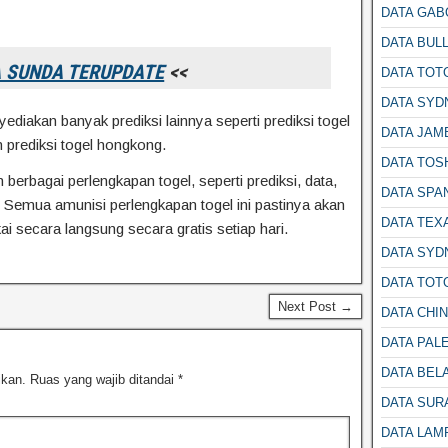
DATA GAB
DATA BUL
 SUNDA TERUPDATE
<<
DATA TOT
DATA SYD
diakan banyak prediksi lainnya seperti prediksi togel
DATA JAM
n prediksi togel hongkong.
DATA TOS
berbagai perlengkapan togel, seperti prediksi, data,
DATA SPA
w. Semua amunisi perlengkapan togel ini pastinya akan
DATA TEX
i secara langsung secara gratis setiap hari.
DATA SYD
DATA TOT
Next Post →
DATA CHI
DATA PAL
DATA BEL
ikan.
Ruas yang wajib ditandai
*
DATA SUR
DATA LAM