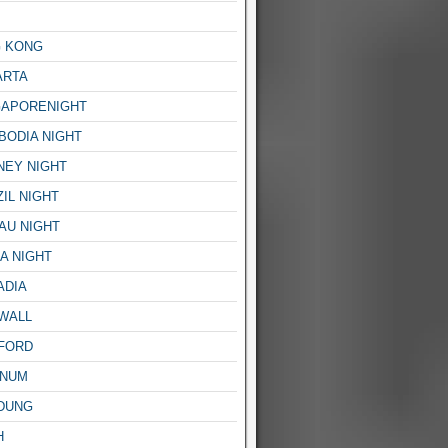
G KONG
ARTA
GAPORENIGHT
BODIA NIGHT
NEY NIGHT
IL NIGHT
AU NIGHT
A NIGHT
ADIA
LWALL
FORD
GNUM
DUNG
H