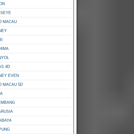
ON
LSEYE
O MACAU
NEY
BI
HIMA
NYOL
AS 4D
NEY EVEN
O MACAU 5D
NA
EMBANG
ARUSIA
ABAYA
PUNG