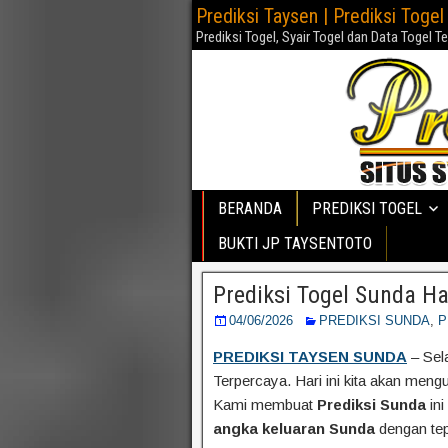
Prediksi Taysen | Prediksi Togel
Prediksi Togel, Syair Togel dan Data Togel 
BERANDA
PREDIKSI TOGEL
BUKTI JP TAYSENTOTO
Prediksi Togel Sunda Ha
04/06/2026
PREDIKSI SUNDA
,
P
PREDIKSI TAYSEN SUNDA
– Sela
Terpercaya. Hari ini kita akan meng
Kami membuat
Prediksi Sunda
in
angka keluaran Sunda
dengan tep