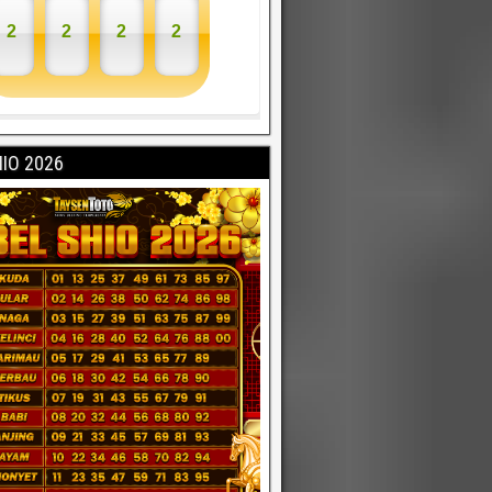
IO 2026