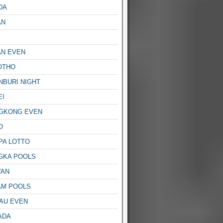
DA
AN
AN EVEN
OTHO
NBURI NIGHT
EI
NGKONG EVEN
O
PA LOTTO
GKA POOLS
WAN
AM POOLS
AU EVEN
ADA