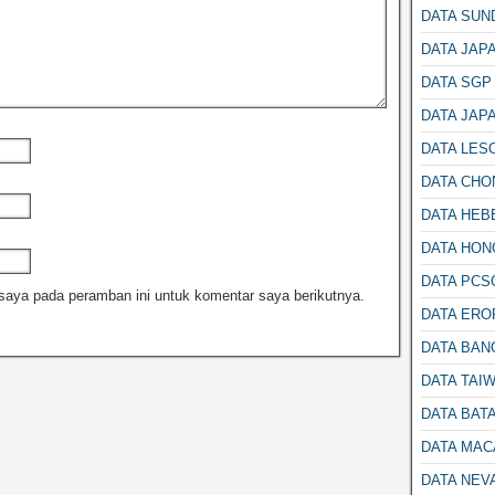
DATA SUN
DATA JAP
DATA SGP
DATA JAP
DATA LES
DATA CHO
DATA HEB
DATA HO
DATA PCS
saya pada peramban ini untuk komentar saya berikutnya.
DATA ERO
DATA BAN
DATA TAI
DATA BAT
DATA MAC
DATA NEV