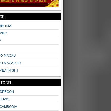
OGEL
MBODIA
DNEY
P
TO MACAU
TO MACAU 5D
DNEY NIGHT
 TOGEL
 OREGON
 JOWO
 CAMBODIA