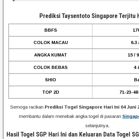
Prediksi Taysentoto Singapore Terjitu H
BBFS
17
COLOK MACAU
6.3 
ANGKA KUMAT
15 / 
COLOK BEBAS
4 
SHIO
B
TOP 2D
71-23-48
Semoga racikan
Prediksi Togel Singapore Hari Ini 04 Juni 
membantu dalam menebak angka togel di pasaran
Singap
selanjutnya.
Hasil Togel SGP Hari Ini dan Keluaran Data Togel S