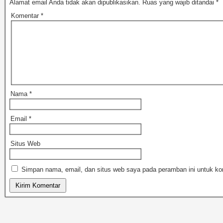
Alamat email Anda tidak akan dipublikasikan.
Ruas yang wajib ditandai
*
Komentar
*
Nama
*
Email
*
Situs Web
Simpan nama, email, dan situs web saya pada peramban ini untuk ko