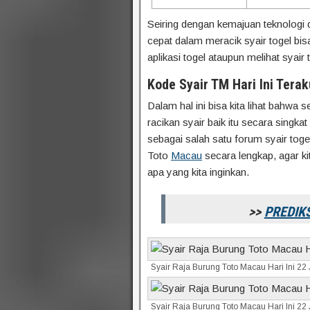
Seiring dengan kemajuan teknolog
cepat dalam meracik syair togel bis
aplikasi togel ataupun melihat syair t
Kode Syair TM Hari Ini Tera
Dalam hal ini bisa kita lihat bahwa
racikan syair baik itu secara singka
sebagai salah satu forum syair to
Toto
Macau
secara lengkap, agar 
apa yang kita inginkan.
>>
PREDIK
Syair Raja Burung Toto Macau Hari Ini 22 
Syair Raja Burung Toto Macau Hari Ini 22 