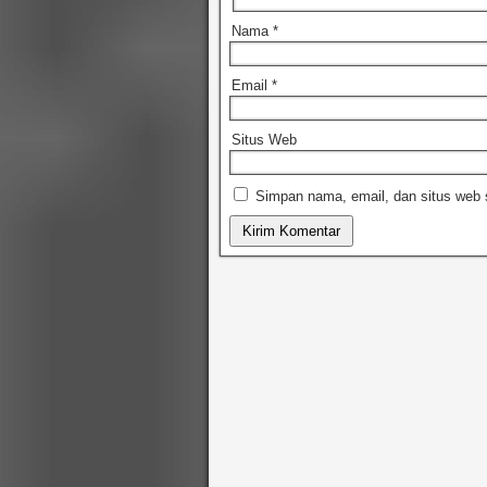
Nama
*
Email
*
Situs Web
Simpan nama, email, dan situs web 