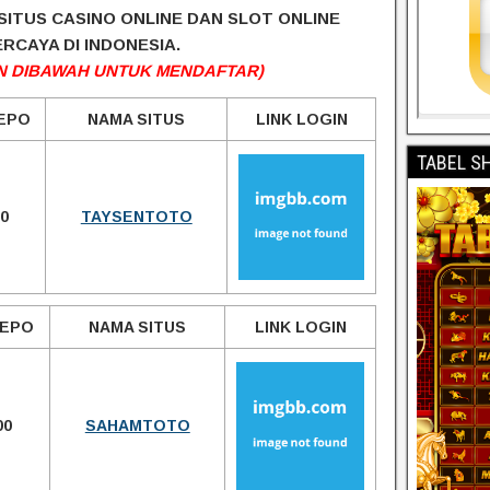
SITUS CASINO ONLINE DAN SLOT ONLINE
RCAYA DI INDONESIA.
IN DIBAWAH UNTUK MENDAFTAR)
DEPO
NAMA SITUS
LINK LOGIN
TABEL SH
00
TAYSENTOTO
DEPO
NAMA SITUS
LINK LOGIN
00
SAHAMTOTO