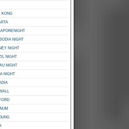
G KONG
ARTA
GAPORENIGHT
BODIA NIGHT
NEY NIGHT
IL NIGHT
AU NIGHT
A NIGHT
ADIA
LWALL
FORD
GNUM
DUNG
H