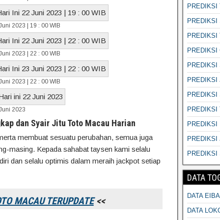
PREDIKSI
PREDIKSI
Juni 2023 | 19 : 00 WIB
PREDIKSI
PREDIKSI
Juni 2023 | 22 : 00 WIB
PREDIKSI
PREDIKSI
Juni 2023 | 22 : 00 WIB
PREDIKSI
PREDIKSI
 Juni 2023
kap dan Syair Jitu Toto Macau Harian
PREDIKSI
a merta membuat sesuatu perubahan, semua juga
PREDIKSI
ing-masing. Kepada sahabat taysen kami selalu
PREDIKSI
iri dan selalu optimis dalam meraih jackpot setiap
DATA TO
DATA EIB
OTO MACAU TERUPDATE
<<
DATA LOK