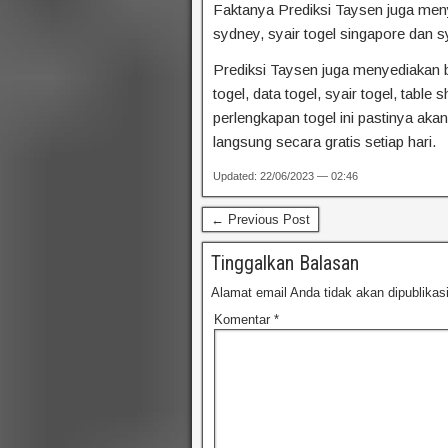
Faktanya Prediksi Taysen juga menye
sydney, syair togel singapore dan s
Prediksi Taysen juga menyediakan b
togel, data togel, syair togel, table
perlengkapan togel ini pastinya aka
langsung secara gratis setiap hari.
Updated: 22/06/2023 — 02:46
← Previous Post
Tinggalkan Balasan
Alamat email Anda tidak akan dipublikas
Komentar
*