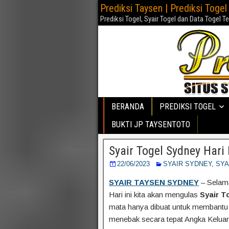
Prediksi Taysen | Prediksi Togel
Prediksi Togel, Syair Togel dan Data Togel 
BERANDA
PREDIKSI TOGEL
BUKTI JP TAYSENTOTO
Syair Togel Sydney Hari 
22/06/2023
SYAIR SYDNEY
,
SYA
SYAIR TAYSEN SYDNEY
– Selama
Hari ini kita akan mengulas
Syair T
mata hanya dibuat untuk membantu
menebak secara tepat Angka Kelua