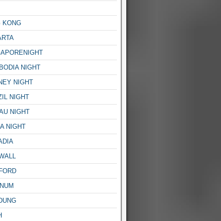
G KONG
ARTA
GAPORENIGHT
BODIA NIGHT
NEY NIGHT
IL NIGHT
AU NIGHT
A NIGHT
ADIA
LWALL
FORD
GNUM
DUNG
H