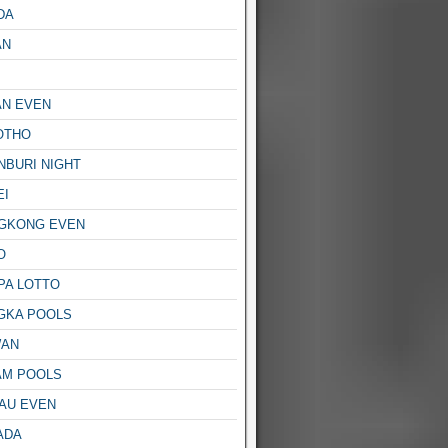
DA
AN
AN EVEN
OTHO
NBURI NIGHT
EI
NGKONG EVEN
O
PA LOTTO
GKA POOLS
WAN
AM POOLS
AU EVEN
ADA