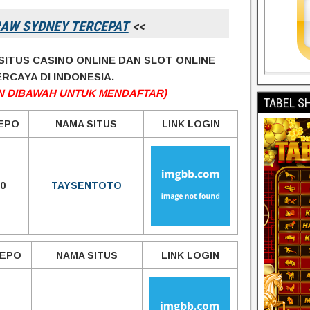
RAW SYDNEY TERCEPAT
<<
SITUS CASINO ONLINE DAN SLOT ONLINE
RCAYA DI INDONESIA.
IN DIBAWAH UNTUK MENDAFTAR)
TABEL SH
DEPO
NAMA SITUS
LINK LOGIN
00
TAYSENTOTO
DEPO
NAMA SITUS
LINK LOGIN