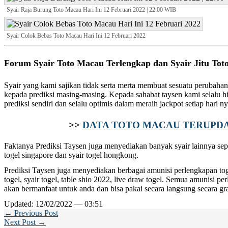
Syair Raja Burung Toto Macau Hari Ini 12 Februari 2022 | 22:00 WIB
Syair Colok Bebas Toto Macau Hari Ini 12 Februari 2022
Forum Syair Toto Macau Terlengkap dan Syair Jitu To
Syair yang kami sajikan tidak serta merta membuat sesuatu perubaha
kepada prediksi masing-masing. Kepada sahabat taysen kami selalu 
prediksi sendiri dan selalu optimis dalam meraih jackpot setiap hari ny
>>
DATA TOTO MACAU TERUPD
Faktanya Prediksi Taysen juga menyediakan banyak syair lainnya seper
togel singapore dan syair togel hongkong.
Prediksi Taysen juga menyediakan berbagai amunisi perlengkapan togel
togel, syair togel, table shio 2022, live draw togel. Semua amunisi pe
akan bermanfaat untuk anda dan bisa pakai secara langsung secara grat
Updated: 12/02/2022 — 03:51
← Previous Post
Next Post →