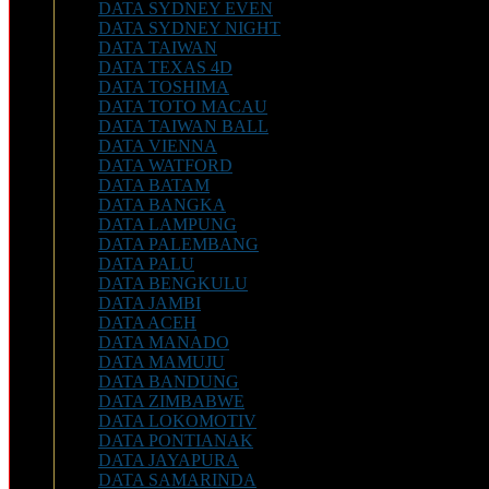
DATA SYDNEY EVEN
DATA SYDNEY NIGHT
DATA TAIWAN
DATA TEXAS 4D
DATA TOSHIMA
DATA TOTO MACAU
DATA TAIWAN BALL
DATA VIENNA
DATA WATFORD
DATA BATAM
DATA BANGKA
DATA LAMPUNG
DATA PALEMBANG
DATA PALU
DATA BENGKULU
DATA JAMBI
DATA ACEH
DATA MANADO
DATA MAMUJU
DATA BANDUNG
DATA ZIMBABWE
DATA LOKOMOTIV
DATA PONTIANAK
DATA JAYAPURA
DATA SAMARINDA