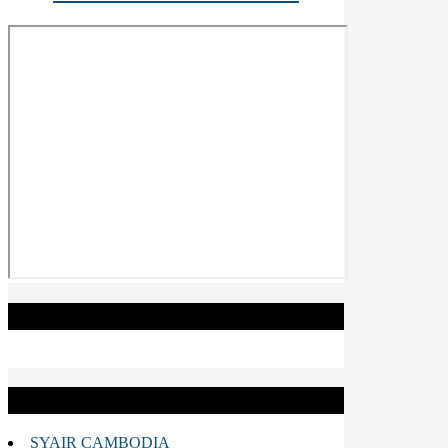
TABEL SHIO 2026
SYAIR TOGEL
SYAIR CAMBODIA