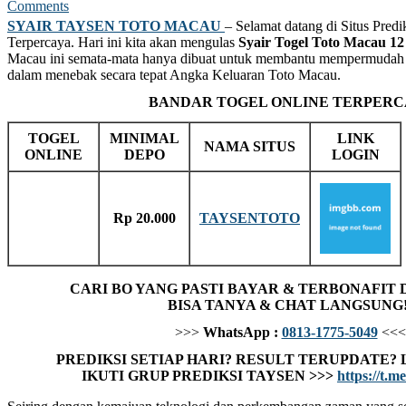
Comments
SYAIR TAYSEN TOTO MACAU
– Selamat datang di Situs Predi
Terpercaya. Hari ini kita akan mengulas
Syair Togel Toto Macau 12
Macau ini semata-mata hanya dibuat untuk membantu mempermudah p
dalam menebak secara tepat Angka Keluaran Toto Macau.
BANDAR TOGEL ONLINE TERPERC
TOGEL
MINIMAL
LINK
NAMA SITUS
ONLINE
DEPO
LOGIN
Rp 20.000
TAYSENTOTO
CARI BO YANG PASTI BAYAR & TERBONAFIT 
BISA TANYA & CHAT LANGSUNG!
>>>
WhatsApp :
0813-1775-5049
<<<
PREDIKSI SETIAP HARI? RESULT TERUPDATE?
IKUTI GRUP PREDIKSI TAYSEN >>>
https://t.m