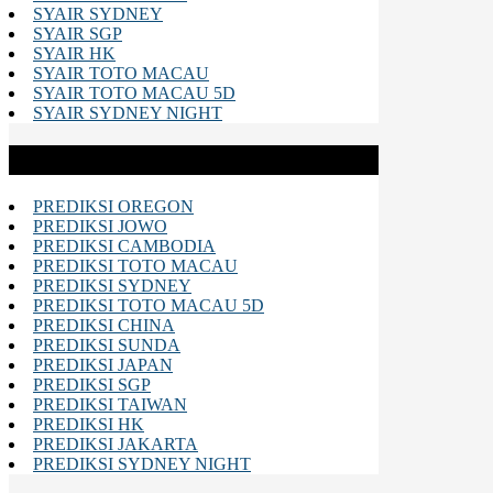
SYAIR SYDNEY
SYAIR SGP
SYAIR HK
SYAIR TOTO MACAU
SYAIR TOTO MACAU 5D
SYAIR SYDNEY NIGHT
PREDIKSI TOGEL
PREDIKSI OREGON
PREDIKSI JOWO
PREDIKSI CAMBODIA
PREDIKSI TOTO MACAU
PREDIKSI SYDNEY
PREDIKSI TOTO MACAU 5D
PREDIKSI CHINA
PREDIKSI SUNDA
PREDIKSI JAPAN
PREDIKSI SGP
PREDIKSI TAIWAN
PREDIKSI HK
PREDIKSI JAKARTA
PREDIKSI SYDNEY NIGHT