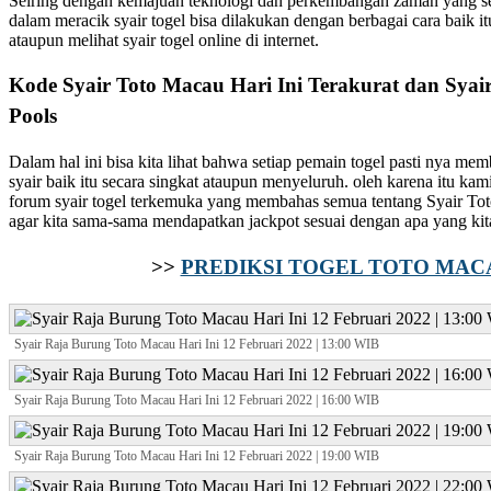
Seiring dengan kemajuan teknologi dan perkembangan zaman yang se
dalam meracik syair togel bisa dilakukan dengan berbagai cara baik it
ataupun melihat syair togel online di internet.
Kode Syair Toto Macau Hari Ini Terakurat dan Syai
Pools
Dalam hal ini bisa kita lihat bahwa setiap pemain togel pasti nya me
syair baik itu secara singkat ataupun menyeluruh. oleh karena itu kami
forum syair togel terkemuka yang membahas semua tentang Syair To
agar kita sama-sama mendapatkan jackpot sesuai dengan apa yang kit
>>
PREDIKSI TOGEL TOTO MAC
Syair Raja Burung Toto Macau Hari Ini 12 Februari 2022 | 13:00 WIB
Syair Raja Burung Toto Macau Hari Ini 12 Februari 2022 | 16:00 WIB
Syair Raja Burung Toto Macau Hari Ini 12 Februari 2022 | 19:00 WIB