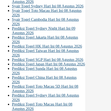
Agustus 2026
Syair Togel Sydney Hari Ini 08 Agustus 2026
Syair Togel Toto Macau Hari Ini 08 Agustus
2026
Syair Togel Cambodia Hari Ini 08 Agustus
2026
Prediksi Togel Sydney Night Hari Ini 09
Agustus 2026
Prediksi Togel Jakarta Hari Ini 08 Agustus
2026
Prediksi Togel HK Hari Ini 08 Agustus 2026
Prediksi Togel Taiwan Hari Ini 08 Agustus
2026
Prediksi Togel SGP Hari Ini 08 Agustus 2026
Prediksi Togel Japan Hari Ini 08 Agustus 2026
Prediksi Togel Sunda Hari Ini 08 Agustus
2026
Prediksi Togel China Hari Ini 08 Agustus
2026
Prediksi Togel Toto Macau 5D Hari Ini 08
Agustus 2026
Prediksi Togel Sydney Hari Ini 08 Agustus
2026
Prediksi Togel Toto Macau Hari Ini 08
Agustus 2026