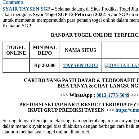
Comments
SYAIR TAYSEN SGP
– Selamat datang di Situs Prediksi Togel Jitu
akan mengulas
Syair Togel SGP 12 Februari 2022
. Syair SGP ini 
untuk membantu mempermudah para pemain togel online dalam mene
Keluaran SGP.
BANDAR TOGEL ONLINE TERPERC
TOGEL
MINIMAL
NAMA SITUS
ONLINE
DEPO
Rp 20.000
TAYSENTOTO
CARI BO YANG PASTI BAYAR & TERBONAFIT 
BISA TANYA & CHAT LANGSUNG!
>>>
WhatsApp :
0813-1775-5049
<<<
PREDIKSI SETIAP HARI? RESULT TERUPDATE?
IKUTI GRUP PREDIKSI TAYSEN >>>
https://t.m
Seiring dengan kemajuan teknologi dan perkembangan zaman yang se
dalam meracik syair togel bisa dilakukan dengan berbagai cara baik it
ataupun melihat syair togel online di internet.