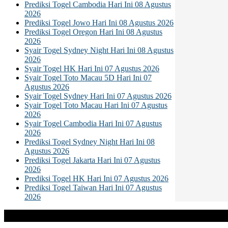
Prediksi Togel Cambodia Hari Ini 08 Agustus
2026
Prediksi Togel Jowo Hari Ini 08 Agustus 2026
Prediksi Togel Oregon Hari Ini 08 Agustus
2026
Syair Togel Sydney Night Hari Ini 08 Agustus
2026
Syair Togel HK Hari Ini 07 Agustus 2026
Syair Togel Toto Macau 5D Hari Ini 07
Agustus 2026
Syair Togel Sydney Hari Ini 07 Agustus 2026
Syair Togel Toto Macau Hari Ini 07 Agustus
2026
Syair Togel Cambodia Hari Ini 07 Agustus
2026
Prediksi Togel Sydney Night Hari Ini 08
Agustus 2026
Prediksi Togel Jakarta Hari Ini 07 Agustus
2026
Prediksi Togel HK Hari Ini 07 Agustus 2026
Prediksi Togel Taiwan Hari Ini 07 Agustus
2026
Prediksi Togel, Data Live Keluaran Terbaru, Syair Togel Akurat © 2