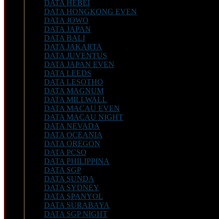
DATA HEBEI
DATA HONGKONG EVEN
DATA JOWO
DATA JAPAN
DATA BALI
DATA JAKARTA
DATA JUVENTUS
DATA JAPAN EVEN
DATA LEEDS
DATA LESOTHO
DATA MAGNUM
DATA MILLWALL
DATA MACAU EVEN
DATA MACAU NIGHT
DATA NEVADA
DATA OCEANIA
DATA OREGON
DATA PCSO
DATA PHILIPPINA
DATA SGP
DATA SUNDA
DATA SYDNEY
DATA SPANYOL
DATA SURABAYA
DATA SGP NIGHT