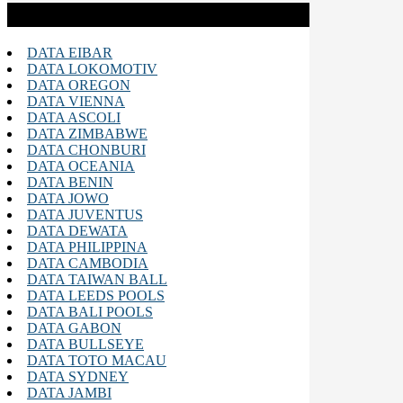
DATA TOGEL
DATA EIBAR
DATA LOKOMOTIV
DATA OREGON
DATA VIENNA
DATA ASCOLI
DATA ZIMBABWE
DATA CHONBURI
DATA OCEANIA
DATA BENIN
DATA JOWO
DATA JUVENTUS
DATA DEWATA
DATA PHILIPPINA
DATA CAMBODIA
DATA TAIWAN BALL
DATA LEEDS POOLS
DATA BALI POOLS
DATA GABON
DATA BULLSEYE
DATA TOTO MACAU
DATA SYDNEY
DATA JAMBI