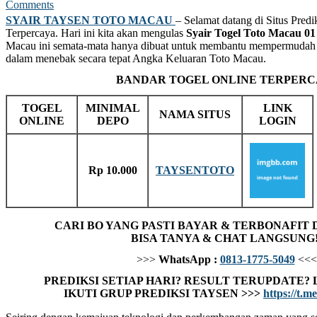
Comments
SYAIR TAYSEN TOTO MACAU
– Selamat datang di Situs Predi
Terpercaya. Hari ini kita akan mengulas
Syair Togel Toto Macau
01
Macau ini semata-mata hanya dibuat untuk membantu mempermudah p
dalam menebak secara tepat Angka Keluaran Toto Macau.
BANDAR TOGEL ONLINE TERPERC
TOGEL
MINIMAL
LINK
NAMA SITUS
ONLINE
DEPO
LOGIN
Rp 10.000
TAYSENTOTO
CARI BO YANG PASTI BAYAR & TERBONAFIT 
BISA TANYA & CHAT LANGSUNG!
>>>
WhatsApp :
0813-1775-5049
<<<
PREDIKSI SETIAP HARI? RESULT TERUPDATE?
IKUTI GRUP PREDIKSI TAYSEN >>>
https://t.m