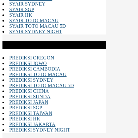
SYAIR SYDNEY
SYAIR SGP
SYAIR HK
SYAIR TOTO MACAU
SYAIR TOTO MACAU 5D
SYAIR SYDNEY NIGHT
PREDIKSI TOGEL
PREDIKSI OREGON
PREDIKSI JOWO
PREDIKSI CAMBODIA
PREDIKSI TOTO MACAU
PREDIKSI SYDNEY
PREDIKSI TOTO MACAU 5D
PREDIKSI CHINA
PREDIKSI SUNDA
PREDIKSI JAPAN
PREDIKSI SGP
PREDIKSI TAIWAN
PREDIKSI HK
PREDIKSI JAKARTA
PREDIKSI SYDNEY NIGHT