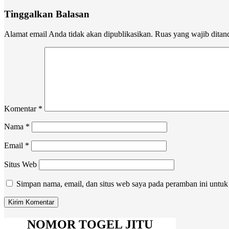
Tinggalkan Balasan
Alamat email Anda tidak akan dipublikasikan.
Ruas yang wajib ditan
Komentar
*
Nama
*
Email
*
Situs Web
Simpan nama, email, dan situs web saya pada peramban ini untuk
NOMOR TOGEL JITU