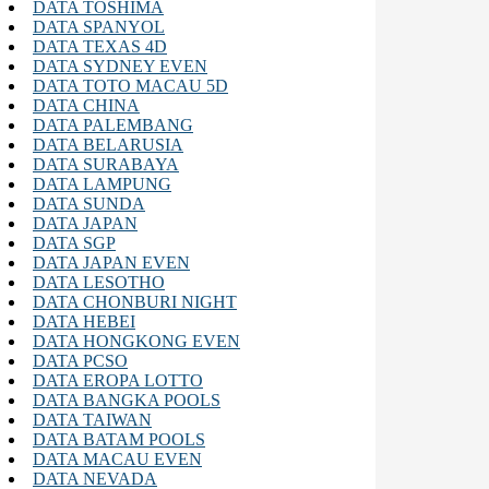
DATA TOSHIMA
DATA SPANYOL
DATA TEXAS 4D
DATA SYDNEY EVEN
DATA TOTO MACAU 5D
DATA CHINA
DATA PALEMBANG
DATA BELARUSIA
DATA SURABAYA
DATA LAMPUNG
DATA SUNDA
DATA JAPAN
DATA SGP
DATA JAPAN EVEN
DATA LESOTHO
DATA CHONBURI NIGHT
DATA HEBEI
DATA HONGKONG EVEN
DATA PCSO
DATA EROPA LOTTO
DATA BANGKA POOLS
DATA TAIWAN
DATA BATAM POOLS
DATA MACAU EVEN
DATA NEVADA