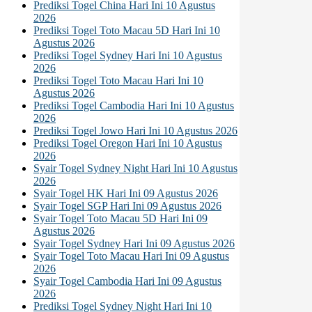
Prediksi Togel China Hari Ini 10 Agustus
2026
Prediksi Togel Toto Macau 5D Hari Ini 10
Agustus 2026
Prediksi Togel Sydney Hari Ini 10 Agustus
2026
Prediksi Togel Toto Macau Hari Ini 10
Agustus 2026
Prediksi Togel Cambodia Hari Ini 10 Agustus
2026
Prediksi Togel Jowo Hari Ini 10 Agustus 2026
Prediksi Togel Oregon Hari Ini 10 Agustus
2026
Syair Togel Sydney Night Hari Ini 10 Agustus
2026
Syair Togel HK Hari Ini 09 Agustus 2026
Syair Togel SGP Hari Ini 09 Agustus 2026
Syair Togel Toto Macau 5D Hari Ini 09
Agustus 2026
Syair Togel Sydney Hari Ini 09 Agustus 2026
Syair Togel Toto Macau Hari Ini 09 Agustus
2026
Syair Togel Cambodia Hari Ini 09 Agustus
2026
Prediksi Togel Sydney Night Hari Ini 10