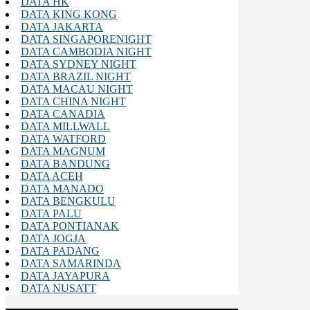
DATA HK
DATA KING KONG
DATA JAKARTA
DATA SINGAPORENIGHT
DATA CAMBODIA NIGHT
DATA SYDNEY NIGHT
DATA BRAZIL NIGHT
DATA MACAU NIGHT
DATA CHINA NIGHT
DATA CANADIA
DATA MILLWALL
DATA WATFORD
DATA MAGNUM
DATA BANDUNG
DATA ACEH
DATA MANADO
DATA BENGKULU
DATA PALU
DATA PONTIANAK
DATA JOGJA
DATA PADANG
DATA SAMARINDA
DATA JAYAPURA
DATA NUSATT