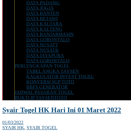
DATA PADANG
DATA JOGJA
DATA BANTEN
DATA BETAWI
DATA KALTARA
DATA KALTENG
DATA BANJARMASIN
DATA GORONTALO
DATA NUSATT
DATA NUSATB
DATA JAYAPURA
DATA GORONTALO
PERLENGKAPAN TOGEL
TABEL ANGKA TAYSEN
KALKULATOR INVEST TOGEL
KONVERSI SGP TOTO
BBFS GENERATOR
JADWAL PASARAN TOGEL
BUKTI JP TAYSENTOTO
Syair Togel HK Hari Ini 01 Maret 2022
01/03/2022
SYAIR HK
,
SYAIR TOGEL