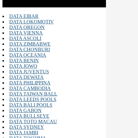
DATA TOGEL
DATA EIBAR
DATA LOKOMOTIV
DATA OREGON
DATA VIENNA
DATA ASCOLI
DATA ZIMBABWE
DATA CHONBURI
DATA OCEANIA
DATA BENIN
DATA JOWO
DATA JUVENTUS
DATA DEWATA
DATA PHILIPPINA
DATA CAMBODIA
DATA TAIWAN BALL
DATA LEEDS POOLS
DATA BALI POOLS
DATA GABON
DATA BULLSEYE
DATA TOTO MACAU
DATA SYDNEY
DATA JAMBI