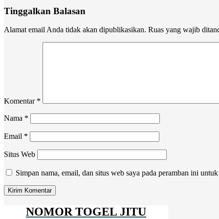
Tinggalkan Balasan
Alamat email Anda tidak akan dipublikasikan.
Ruas yang wajib ditan
Komentar
*
Nama
*
Email
*
Situs Web
Simpan nama, email, dan situs web saya pada peramban ini untuk
NOMOR TOGEL JITU