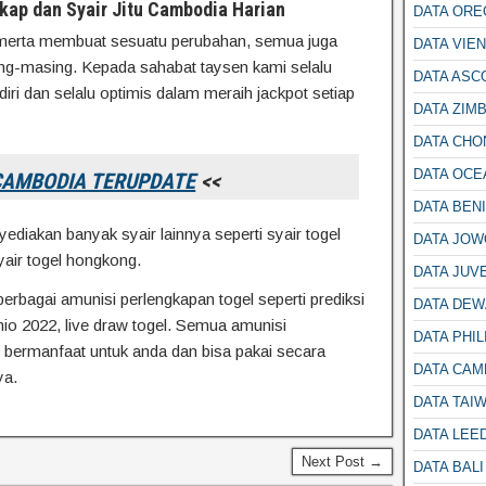
kap dan Syair Jitu Cambodia Harian
DATA OR
a merta membuat sesuatu perubahan, semua juga
DATA VIE
ing-masing. Kepada sahabat taysen kami selalu
DATA ASC
iri dan selalu optimis dalam meraih jackpot setiap
DATA ZIM
DATA CHO
DATA OCE
CAMBODIA TERUPDATE
<<
DATA BEN
diakan banyak syair lainnya seperti syair togel
DATA JOW
yair togel hongkong.
DATA JUV
erbagai amunisi perlengkapan togel seperti prediksi
DATA DEW
 shio 2022, live draw togel. Semua amunisi
DATA PHIL
n bermanfaat untuk anda dan bisa pakai secara
DATA CAM
ya.
DATA TAI
DATA LEE
Next Post →
DATA BAL