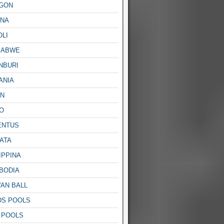
EGON
NNA
OLI
BABWE
NBURI
ANIA
IN
O
ENTUS
ATA
IPPINA
BODIA
WAN BALL
DS POOLS
I POOLS