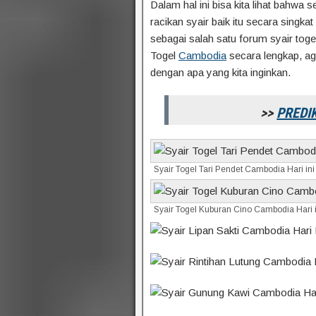
Dalam hal ini bisa kita lihat bahwa
racikan syair baik itu secara singka
sebagai salah satu forum syair to
Togel
Cambodia
secara lengkap, a
dengan apa yang kita inginkan.
>>
PREDI
Syair Togel Tari Pendet Cambodia Hari ini
Syair Togel Kuburan Cino Cambodia Hari i