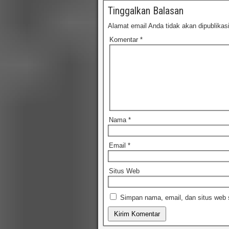
Tinggalkan Balasan
Alamat email Anda tidak akan dipublikas
Komentar
*
Nama
*
Email
*
Situs Web
Simpan nama, email, dan situs web 