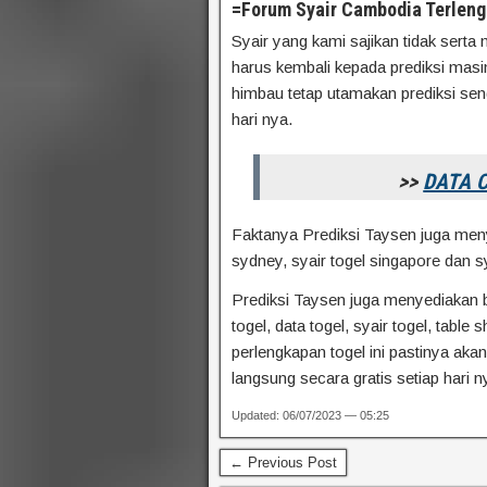
=Forum Syair Cambodia Terleng
Syair yang kami sajikan tidak sert
harus kembali kepada prediksi mas
himbau tetap utamakan prediksi send
hari nya.
>>
DATA 
Faktanya Prediksi Taysen juga menye
sydney, syair togel singapore dan s
Prediksi Taysen juga menyediakan b
togel, data togel, syair togel, table
perlengkapan togel ini pastinya aka
langsung secara gratis setiap hari n
Updated: 06/07/2023 — 05:25
← Previous Post