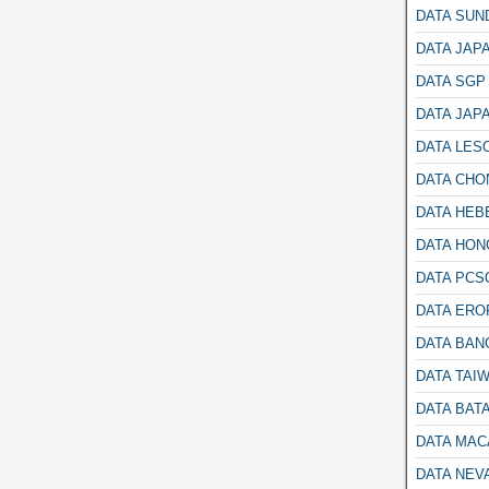
DATA SUN
DATA JAP
DATA SGP
DATA JAP
DATA LES
DATA CHO
DATA HEB
DATA HO
DATA PCS
DATA ERO
DATA BAN
DATA TAI
DATA BAT
DATA MAC
DATA NEV