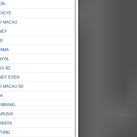
ON
LSEYE
O MACAU
NEY
BI
HIMA
NYOL
AS 4D
NEY EVEN
O MACAU 5D
NA
EMBANG
ARUSIA
ABAYA
PUNG