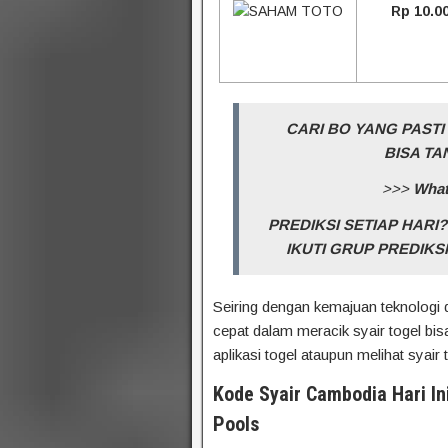
Rp 10.0
CARI BO YANG PASTI
BISA TA
>>>
What
PREDIKSI SETIAP HAR
IKUTI GRUP PREDIKS
Seiring dengan kemajuan teknolog
cepat dalam meracik syair togel bis
aplikasi togel ataupun melihat syair t
Kode Syair Cambodia Hari In
Pools