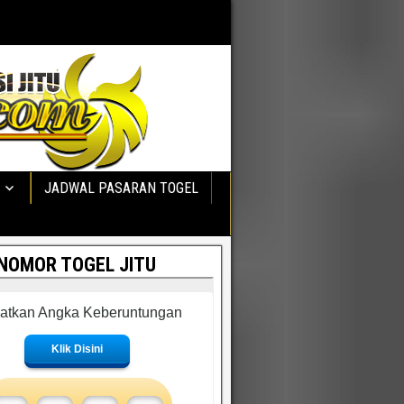
JADWAL PASARAN TOGEL
NOMOR TOGEL JITU