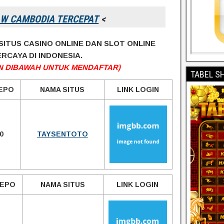
AW CAMBODIA TERCEPAT
<
SITUS CASINO ONLINE DAN SLOT ONLINE
RCAYA DI INDONESIA.
IN DIBAWAH UNTUK MENDAFTAR)
TABEL SH
DEPO
NAMA SITUS
LINK LOGIN
0
TAYSENTOTO
DEPO
NAMA SITUS
LINK LOGIN