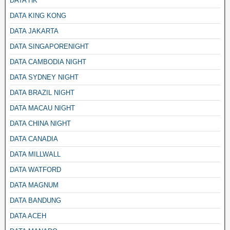
DATA HK
DATA KING KONG
DATA JAKARTA
DATA SINGAPORENIGHT
DATA CAMBODIA NIGHT
DATA SYDNEY NIGHT
DATA BRAZIL NIGHT
DATA MACAU NIGHT
DATA CHINA NIGHT
DATA CANADIA
DATA MILLWALL
DATA WATFORD
DATA MAGNUM
DATA BANDUNG
DATA ACEH