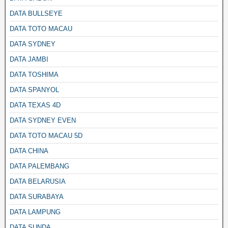
DATA BULLSEYE
DATA TOTO MACAU
DATA SYDNEY
DATA JAMBI
DATA TOSHIMA
DATA SPANYOL
DATA TEXAS 4D
DATA SYDNEY EVEN
DATA TOTO MACAU 5D
DATA CHINA
DATA PALEMBANG
DATA BELARUSIA
DATA SURABAYA
DATA LAMPUNG
DATA SUNDA