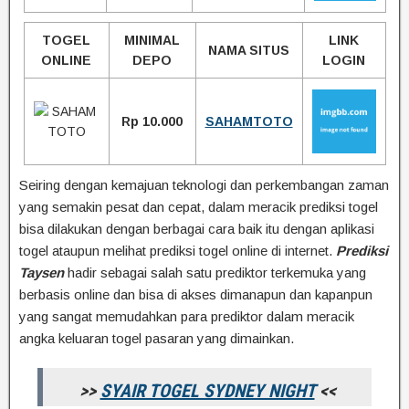
TOGEL
MINIMAL
LINK
NAMA SITUS
ONLINE
DEPO
LOGIN
Rp 10.000
SAHAMTOTO
Seiring dengan kemajuan teknologi dan perkembangan zaman
yang semakin pesat dan cepat, dalam meracik prediksi togel
bisa dilakukan dengan berbagai cara baik itu dengan aplikasi
togel ataupun melihat prediksi togel online di internet.
Prediksi
Taysen
hadir sebagai salah satu prediktor terkemuka yang
berbasis online dan bisa di akses dimanapun dan kapanpun
yang sangat memudahkan para prediktor dalam meracik
angka keluaran togel pasaran yang dimainkan.
>>
SYAIR TOGEL SYDNEY NIGHT
<<