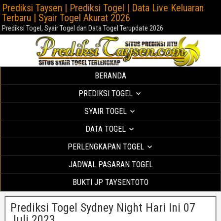
Prediksi Taysen | Prediksi Togel | Data Live Keluaran
Terbaru | Syair Togel Akurat 2026
Prediksi Togel, Syair Togel dan Data Togel Terupdate 2026
BERANDA
PREDIKSI TOGEL
SYAIR TOGEL
DATA TOGEL
PERLENGKAPAN TOGEL
JADWAL PASARAN TOGEL
BUKTI JP TAYSENTOTO
Prediksi Togel Sydney Night Hari Ini 07
Juli 2023