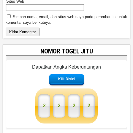
Situs Web
Simpan nama, email, dan situs web saya pada peramban ini untuk
komentar saya berikutnya.
NOMOR TOGEL JITU