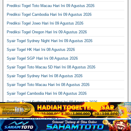
Prediksi Togel Toto Macau Hari Ini 09 Agustus 2026
Prediksi Togel Cambodia Hari Ini 09 Agustus 2026
Prediksi Togel Jowo Hari Ini 09 Agustus 2026
Prediksi Togel Oregon Hari Ini 09 Agustus 2026
Syair Togel Sydney Night Hari Ini 09 Agustus 2026
Syair Togel HK Hari Ini 08 Agustus 2026
Syair Togel SGP Hari Ini 08 Agustus 2026
Syair Togel Toto Macau 5D Hari Ini 08 Agustus 2026
Syair Togel Sydney Hari Ini 08 Agustus 2026
Syair Togel Toto Macau Hari Ini 08 Agustus 2026
Syair Togel Cambodia Hari Ini 08 Agustus 2026
Prediksi Togel Sydney Night Hari Ini 09 Agustus 2026
Prediksi Togel Jakarta Hari Ini 08 Agustus 2026
Prediksi Togel HK Hari Ini 08 Agustus 2026