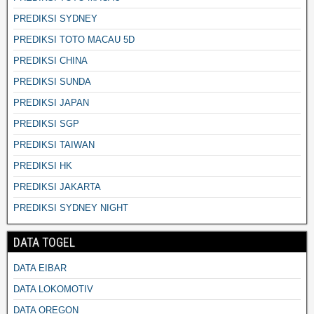
PREDIKSI SYDNEY
PREDIKSI TOTO MACAU 5D
PREDIKSI CHINA
PREDIKSI SUNDA
PREDIKSI JAPAN
PREDIKSI SGP
PREDIKSI TAIWAN
PREDIKSI HK
PREDIKSI JAKARTA
PREDIKSI SYDNEY NIGHT
DATA TOGEL
DATA EIBAR
DATA LOKOMOTIV
DATA OREGON