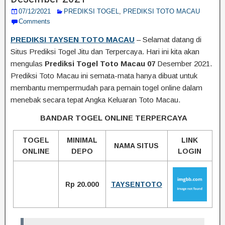
07/12/2021
PREDIKSI TOGEL
,
PREDIKSI TOTO MACAU
Comments
PREDIKSI TAYSEN TOTO MACAU
– Selamat datang di
Situs Prediksi Togel Jitu dan Terpercaya. Hari ini kita akan
mengulas
Prediksi Togel Toto Macau 07
Desember 2021.
Prediksi Toto Macau ini semata-mata hanya dibuat untuk
membantu mempermudah para pemain togel online dalam
menebak secara tepat Angka Keluaran Toto Macau.
BANDAR TOGEL ONLINE TERPERCAYA
TOGEL
MINIMAL
LINK
NAMA SITUS
ONLINE
DEPO
LOGIN
Rp 20.000
TAYSENTOTO