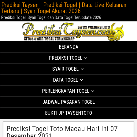
Prediksi Taysen | Prediksi Togel | Data Live Keluaran
Terbaru | Syair Togel Akurat 2026
Prediksi Togel, Syair Togel dan Data Togel Terupdate 2026
BERANDA
PREDIKSI TOGEL
SYAIR TOGEL
DATA TOGEL
PERLENGKAPAN TOGEL
JADWAL PASARAN TOGEL
BUKTI JP TAYSENTOTO
Prediksi Togel Toto Macau Hari Ini 07
Desember 2021