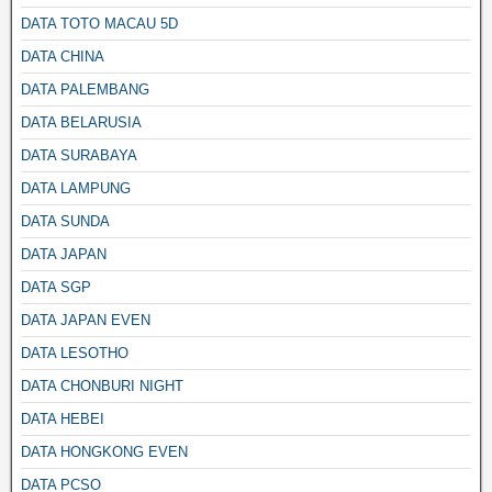
DATA TOTO MACAU 5D
DATA CHINA
DATA PALEMBANG
DATA BELARUSIA
DATA SURABAYA
DATA LAMPUNG
DATA SUNDA
DATA JAPAN
DATA SGP
DATA JAPAN EVEN
DATA LESOTHO
DATA CHONBURI NIGHT
DATA HEBEI
DATA HONGKONG EVEN
DATA PCSO