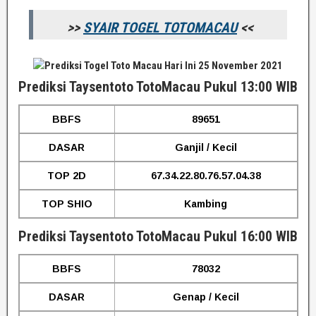
>>
SYAIR TOGEL TOTOMACAU
<<
Prediksi Taysentoto TotoMacau Pukul 13:00 WIB
BBFS
89651
DASAR
Ganjil / Kecil
TOP 2D
67.34.22.80.76.57.04.38
TOP SHIO
Kambing
Prediksi Taysentoto TotoMacau Pukul 16:00 WIB
BBFS
78032
DASAR
Genap / Kecil