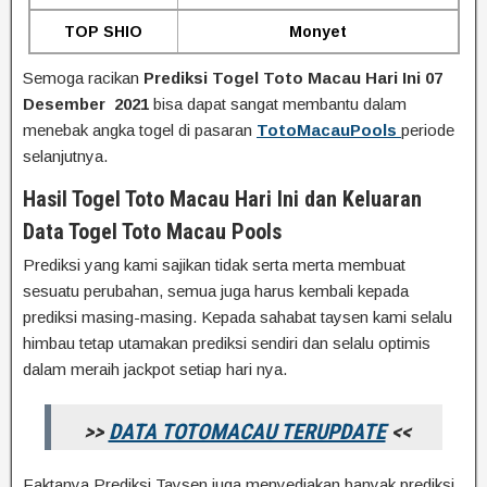
TOP SHIO
Monyet
Semoga racikan
Prediksi Togel Toto Macau Hari Ini 07
Desember 2021
bisa dapat sangat membantu dalam
menebak angka togel di pasaran
TotoMacauPools
periode
selanjutnya.
Hasil Togel Toto Macau Hari Ini dan Keluaran
Data Togel Toto Macau Pools
Prediksi yang kami sajikan tidak serta merta membuat
sesuatu perubahan, semua juga harus kembali kepada
prediksi masing-masing. Kepada sahabat taysen kami selalu
himbau tetap utamakan prediksi sendiri dan selalu optimis
dalam meraih jackpot setiap hari nya.
>>
DATA TOTOMACAU TERUPDATE
<<
Faktanya Prediksi Taysen juga menyediakan banyak prediksi