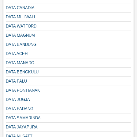
DATA CANADIA
DATA MILLWALL
DATA WATFORD
DATA MAGNUM
DATA BANDUNG
DATA ACEH
DATA MANADO
DATA BENGKULU
DATA PALU
DATA PONTIANAK
DATA JOGJA
DATA PADANG
DATA SAMARINDA
DATA JAYAPURA
DATA NUSATT