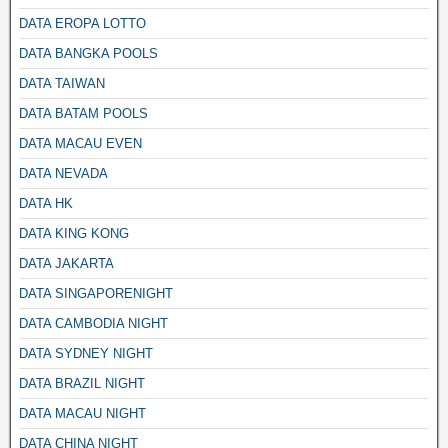
DATA EROPA LOTTO
DATA BANGKA POOLS
DATA TAIWAN
DATA BATAM POOLS
DATA MACAU EVEN
DATA NEVADA
DATA HK
DATA KING KONG
DATA JAKARTA
DATA SINGAPORENIGHT
DATA CAMBODIA NIGHT
DATA SYDNEY NIGHT
DATA BRAZIL NIGHT
DATA MACAU NIGHT
DATA CHINA NIGHT