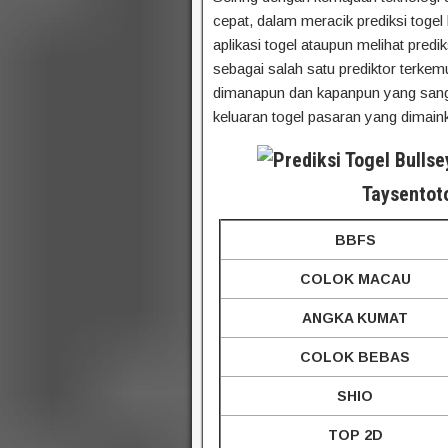
cepat, dalam meracik prediksi togel
aplikasi togel ataupun melihat prediks
sebagai salah satu prediktor terkem
dimanapun dan kapanpun yang sang
keluaran togel pasaran yang dimain
Taysentoto
BBFS
COLOK MACAU
ANGKA KUMAT
COLOK BEBAS
SHIO
TOP 2D