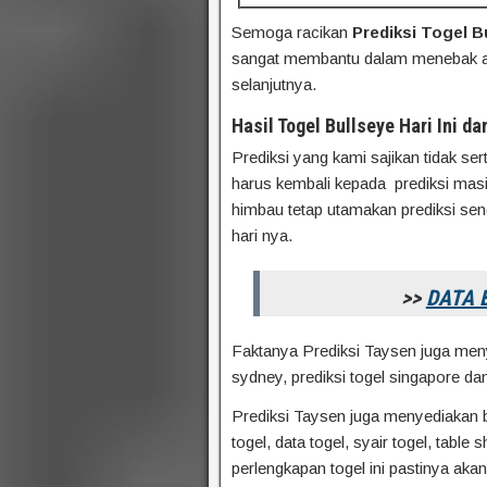
Semoga racikan
Prediksi Togel B
sangat membantu dalam menebak an
selanjutnya.
Hasil Togel Bullseye Hari Ini d
Prediksi yang kami sajikan tidak s
harus kembali kepada prediksi mas
himbau tetap utamakan prediksi send
hari nya.
>>
DATA 
Faktanya Prediksi Taysen juga menye
sydney, prediksi togel singapore da
Prediksi Taysen juga menyediakan b
togel, data togel, syair togel, table
perlengkapan togel ini pastinya aka