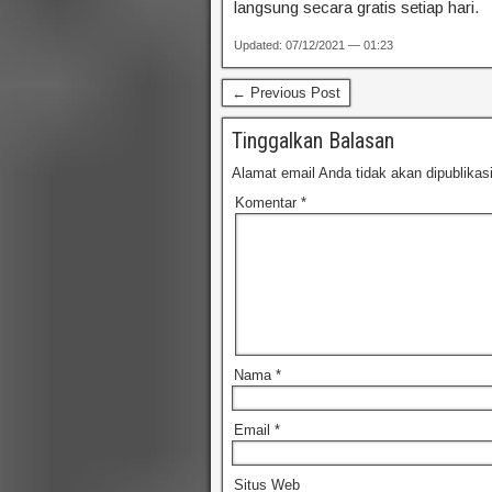
langsung secara gratis setiap hari.
Updated: 07/12/2021 — 01:23
← Previous Post
Tinggalkan Balasan
Alamat email Anda tidak akan dipublikas
Komentar
*
Nama
*
Email
*
Situs Web