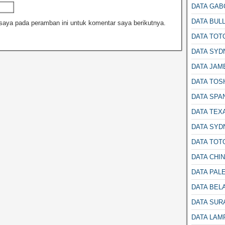
DATA GAB
DATA BUL
saya pada peramban ini untuk komentar saya berikutnya.
DATA TOT
DATA SYD
DATA JAM
DATA TOS
DATA SPA
DATA TEX
DATA SYD
DATA TOT
DATA CHI
DATA PAL
DATA BEL
DATA SUR
DATA LAM