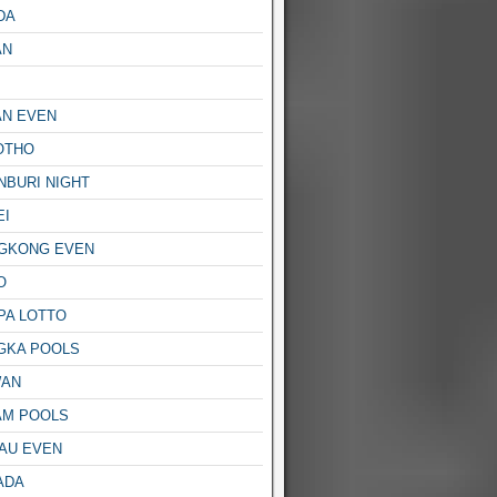
DA
AN
AN EVEN
OTHO
NBURI NIGHT
EI
NGKONG EVEN
O
PA LOTTO
GKA POOLS
WAN
AM POOLS
AU EVEN
ADA