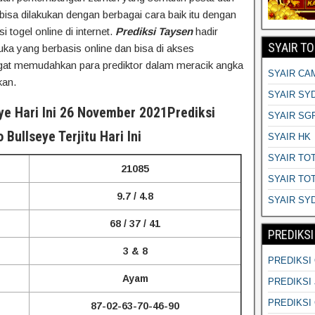
 bisa dilakukan dengan berbagai cara baik itu dengan
i togel online di internet.
Prediksi Taysen
hadir
SYAIR T
uka yang berbasis online dan bisa di akses
at memudahkan para prediktor dalam meracik angka
SYAIR CA
kan.
SYAIR SY
Prediksi
SYAIR SG
 Bullseye Terjitu Hari Ini
SYAIR HK
SYAIR TO
21085
SYAIR TO
9.7 / 4.8
SYAIR SY
68 / 37 / 41
PREDIKSI
3
& 8
PREDIKSI
Ayam
PREDIKSI
PREDIKSI
87-02-63-70-46-90