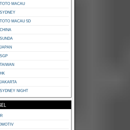
 TOTO MACAU
 SYDNEY
 TOTO MACAU 5D
 CHINA
 SUNDA
 JAPAN
 SGP
 TAIWAN
 HK
 JAKARTA
 SYDNEY NIGHT
GEL
AR
OMOTIV