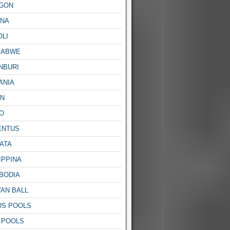
EGON
NNA
OLI
BABWE
NBURI
ANIA
IN
O
ENTUS
ATA
IPPINA
BODIA
WAN BALL
DS POOLS
I POOLS