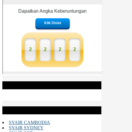
TABEL SHIO 2026
SYAIR TOGEL
SYAIR CAMBODIA
SYAIR SYDNEY