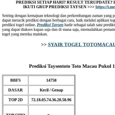
PREDIKSI SETIAP HARI? RESULT TERUPDATE?
IKUTI GRUP PREDIKSI TAYSEN >>>
https://t.m
Seiring dengan kemajuan teknologi dan perkembangan zaman yang pes
dapat meracik prediksi dengan berbagai cara, baik melalui aplikasi t
prediksi togel online.
Prediksi Taysen
hadir sebagai salah satu predik
yang dapat diakses kapan saja dan di mana saja, memudahkan pemain
togel yang mereka mainkan.
>>
SYAIR TOGEL TOTOMACA
Prediksi Taysentoto Toto Macau Pukul 
BBFS
14758
DASAR
Kecil / Genap
TOP 2D
72.18.05.74.36.20.58.96