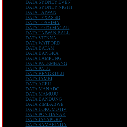
DATA SYDNEY EVEN
DATA SYDNEY NIGHT
DATA TAIWAN
DATA TEXAS 4D
DATA TOSHIMA
DATA TOTO MACAU
DATA TAIWAN BALL
DATA VIENNA
DATA WATFORD
DATA BATAM
DATA BANGKA
DATA LAMPUNG
DATA PALEMBANG
DATA PALU
DATA BENGKULU
DATA JAMBI
DATA ACEH
DATA MANADO
DATA MAMUJU
DATA BANDUNG
DATA ZIMBABWE
DATA LOKOMOTIV
DATA PONTIANAK
DATA JAYAPURA
DATA SAMARINDA