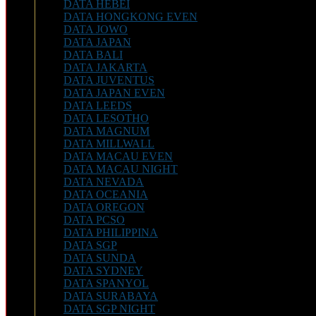
DATA HEBEI
DATA HONGKONG EVEN
DATA JOWO
DATA JAPAN
DATA BALI
DATA JAKARTA
DATA JUVENTUS
DATA JAPAN EVEN
DATA LEEDS
DATA LESOTHO
DATA MAGNUM
DATA MILLWALL
DATA MACAU EVEN
DATA MACAU NIGHT
DATA NEVADA
DATA OCEANIA
DATA OREGON
DATA PCSO
DATA PHILIPPINA
DATA SGP
DATA SUNDA
DATA SYDNEY
DATA SPANYOL
DATA SURABAYA
DATA SGP NIGHT