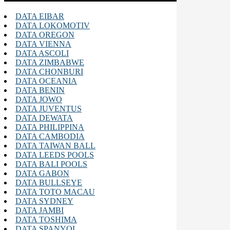
DATA EIBAR
DATA LOKOMOTIV
DATA OREGON
DATA VIENNA
DATA ASCOLI
DATA ZIMBABWE
DATA CHONBURI
DATA OCEANIA
DATA BENIN
DATA JOWO
DATA JUVENTUS
DATA DEWATA
DATA PHILIPPINA
DATA CAMBODIA
DATA TAIWAN BALL
DATA LEEDS POOLS
DATA BALI POOLS
DATA GABON
DATA BULLSEYE
DATA TOTO MACAU
DATA SYDNEY
DATA JAMBI
DATA TOSHIMA
DATA SPANYOL