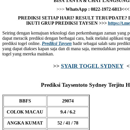
BISA TANYA & CHAT LANGSUNG!
>>>
WhatsApp : 0822-1972-6813<<<
PREDIKSI SETIAP HARI? RESULT TERUPDATE?
IKUTI GRUP PREDIKSI TAYSEN >>>
https://t.m
Seiring dengan kemajuan teknologi dan perkembangan zaman yang pes
dapat meracik prediksi dengan berbagai cara, baik melalui aplikasi t
prediksi togel online.
Prediksi Taysen
hadir sebagai salah satu predik
yang dapat diakses kapan saja dan di mana saja, memudahkan pemain
togel yang mereka mainkan.
>>
SYAIR TOGEL SYDNEY
<
Prediksi Taysentoto Sydney Terjitu H
BBFS
29074
COLOK MACAU
9.4 / 6.2
ANGKA KUMAT
52 / 41 / 78