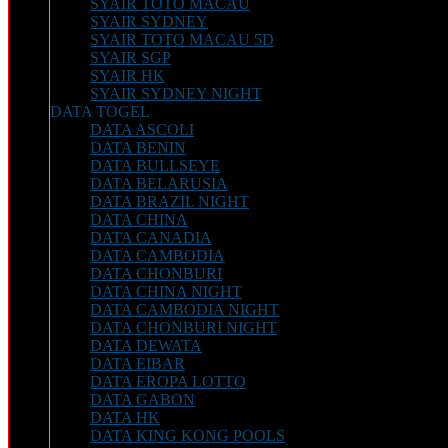
SYAIR TOTO MACAU
SYAIR SYDNEY
SYAIR TOTO MACAU 5D
SYAIR SGP
SYAIR HK
SYAIR SYDNEY NIGHT
DATA TOGEL
DATA ASCOLI
DATA BENIN
DATA BULLSEYE
DATA BELARUSIA
DATA BRAZIL NIGHT
DATA CHINA
DATA CANADIA
DATA CAMBODIA
DATA CHONBURI
DATA CHINA NIGHT
DATA CAMBODIA NIGHT
DATA CHONBURI NIGHT
DATA DEWATA
DATA EIBAR
DATA EROPA LOTTO
DATA GABON
DATA HK
DATA KING KONG POOLS