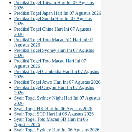
Prediksi Togel Taiwan Hari Ini 07 Agustus
2026
Prediksi Togel Japan Hari Ini 07 Agustus 2026
Prediksi Togel Sunda Hari Ini 07 Agustus
2026
Prediksi Togel China Hari Ini 07 Agustus
2026
Prediksi Togel Toto Macau 5D Hari Ini 07
Agustus 2026
Prediksi Togel Sydney Hari Ini 07 Agustus
2026
Prediksi Togel Toto Macau Hari Ini 07
Agustus 2026
Prediksi Togel Cambodia Hari Ini 07 Agustus
2026
Prediksi Togel Jowo Hari Ini 07 Agustus 2026
Prediksi Togel Oregon Hari Ini 07 Agustus
2026
Syair Togel Sydney Night Hari Ini 07 Agustus
2026
Syair Togel HK Hari Ini 06 Agustus 2026
Syair Togel SGP Hari Ini 06 Agustus 2026
Syair Togel Toto Macau 5D Hari Ini 06
Agustus 2026
Syair Togel Sydney Hari Ini 06 Agustus 2026