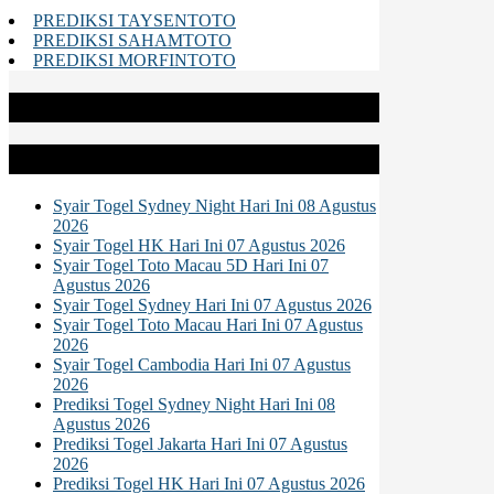
PREDIKSI TAYSENTOTO
PREDIKSI SAHAMTOTO
PREDIKSI MORFINTOTO
VISITOR
Pos-pos Terbaru
Syair Togel Sydney Night Hari Ini 08 Agustus
2026
Syair Togel HK Hari Ini 07 Agustus 2026
Syair Togel Toto Macau 5D Hari Ini 07
Agustus 2026
Syair Togel Sydney Hari Ini 07 Agustus 2026
Syair Togel Toto Macau Hari Ini 07 Agustus
2026
Syair Togel Cambodia Hari Ini 07 Agustus
2026
Prediksi Togel Sydney Night Hari Ini 08
Agustus 2026
Prediksi Togel Jakarta Hari Ini 07 Agustus
2026
Prediksi Togel HK Hari Ini 07 Agustus 2026