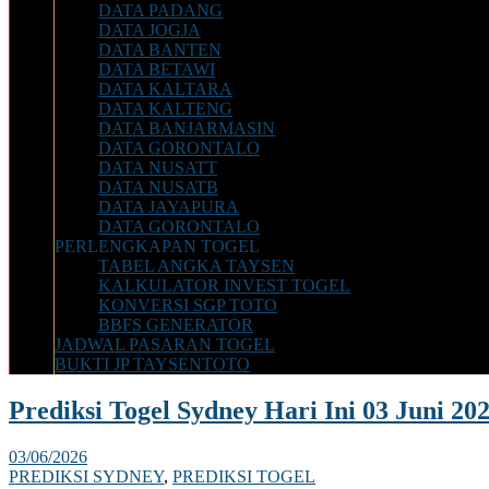
DATA PADANG
DATA JOGJA
DATA BANTEN
DATA BETAWI
DATA KALTARA
DATA KALTENG
DATA BANJARMASIN
DATA GORONTALO
DATA NUSATT
DATA NUSATB
DATA JAYAPURA
DATA GORONTALO
PERLENGKAPAN TOGEL
TABEL ANGKA TAYSEN
KALKULATOR INVEST TOGEL
KONVERSI SGP TOTO
BBFS GENERATOR
JADWAL PASARAN TOGEL
BUKTI JP TAYSENTOTO
Prediksi Togel Sydney Hari Ini 03 Juni 20
03/06/2026
PREDIKSI SYDNEY
,
PREDIKSI TOGEL