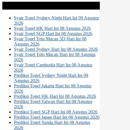
Pos-pos Terbaru
Syair Togel Sydney Night Hari Ini 09 Agustus
2026
Syair Togel HK Hari Ini 08 Agustus 2026
Syair Togel SGP Hari Ini 08 Agustus 2026
Syair Togel Toto Macau 5D Hari Ini 08
Agustus 2026
Syair Togel Sydney Hari Ini 08 Agustus 2026
Syair Togel Toto Macau Hari Ini 08 Agustus
2026
Syair Togel Cambodia Hari Ini 08 Agustus
2026
Prediksi Togel Sydney Night Hari Ini 09
Agustus 2026
Prediksi Togel Jakarta Hari Ini 08 Agustus
2026
Prediksi Togel HK Hari Ini 08 Agustus 2026
Prediksi Togel Taiwan Hari Ini 08 Agustus
2026
Prediksi Togel SGP Hari Ini 08 Agustus 2026
Prediksi Togel Japan Hari Ini 08 Agustus 2026
Prediksi Togel Sunda Hari Ini 08 Agustus
2026