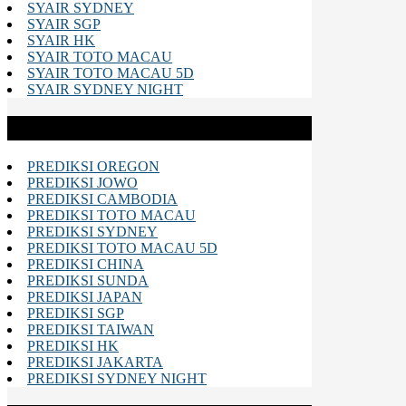
SYAIR SYDNEY
SYAIR SGP
SYAIR HK
SYAIR TOTO MACAU
SYAIR TOTO MACAU 5D
SYAIR SYDNEY NIGHT
PREDIKSI TOGEL
PREDIKSI OREGON
PREDIKSI JOWO
PREDIKSI CAMBODIA
PREDIKSI TOTO MACAU
PREDIKSI SYDNEY
PREDIKSI TOTO MACAU 5D
PREDIKSI CHINA
PREDIKSI SUNDA
PREDIKSI JAPAN
PREDIKSI SGP
PREDIKSI TAIWAN
PREDIKSI HK
PREDIKSI JAKARTA
PREDIKSI SYDNEY NIGHT