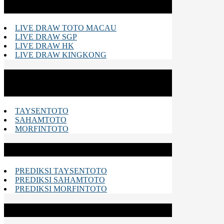
LIVE DRAW TERCEPAT
LIVE DRAW TOTO MACAU
LIVE DRAW SGP
LIVE DRAW HK
LIVE DRAW KINGKONG
BANDAR TOGEL ONLINE
TERPERCAYA
TAYSENTOTO
SAHAMTOTO
MORFINTOTO
PREDIKSI TOGEL ONLINE
PREDIKSI TAYSENTOTO
PREDIKSI SAHAMTOTO
PREDIKSI MORFINTOTO
VISITOR