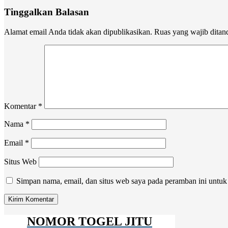
Tinggalkan Balasan
Alamat email Anda tidak akan dipublikasikan.
Ruas yang wajib ditan
Komentar
*
Nama
*
Email
*
Situs Web
Simpan nama, email, dan situs web saya pada peramban ini untuk
NOMOR TOGEL JITU