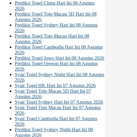
Prediksi Togel China Hari Ini 08 Agustus
2026
Prediksi Togel Toto Macau 5D Hari Ini 08
Agustus 2026
Prediksi Togel Sydney Hari Ini 08 Agustus
2026
Prediksi Togel Toto Macau Hari Ini 08
Agustus 2026
Prediksi Togel Cambodia Hari Ini 08 Agustus
2026
Prediksi Togel Jowo Hari Ini 08 Agustus 2026
Prediksi Togel Oregon Hari Ini 08 Agustus
2026
Syair Togel Sydney Night Hari Ini 08 Agustus
2026
Syair Togel HK Hari Ini 07 Agustus 2026
Syair Togel Toto Macau 5D Hari Ini 07
Agustus 2026
Syair Togel Sydney Hari Ini 07 Agustus 2026
Syair Togel Toto Macau Hari Ini 07 Agustus
2026
Syair Togel Cambodia Hari Ini 07 Agustus
2026
Prediksi Togel Sydney Night Hari Ini 08
Agustus 2026