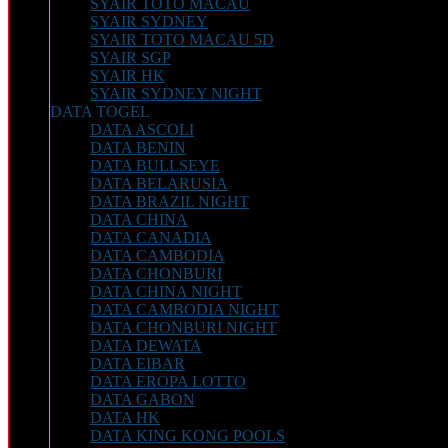
SYAIR TOTO MACAU
SYAIR SYDNEY
SYAIR TOTO MACAU 5D
SYAIR SGP
SYAIR HK
SYAIR SYDNEY NIGHT
DATA TOGEL
DATA ASCOLI
DATA BENIN
DATA BULLSEYE
DATA BELARUSIA
DATA BRAZIL NIGHT
DATA CHINA
DATA CANADIA
DATA CAMBODIA
DATA CHONBURI
DATA CHINA NIGHT
DATA CAMBODIA NIGHT
DATA CHONBURI NIGHT
DATA DEWATA
DATA EIBAR
DATA EROPA LOTTO
DATA GABON
DATA HK
DATA KING KONG POOLS