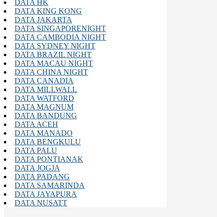
DATA HK
DATA KING KONG
DATA JAKARTA
DATA SINGAPORENIGHT
DATA CAMBODIA NIGHT
DATA SYDNEY NIGHT
DATA BRAZIL NIGHT
DATA MACAU NIGHT
DATA CHINA NIGHT
DATA CANADIA
DATA MILLWALL
DATA WATFORD
DATA MAGNUM
DATA BANDUNG
DATA ACEH
DATA MANADO
DATA BENGKULU
DATA PALU
DATA PONTIANAK
DATA JOGJA
DATA PADANG
DATA SAMARINDA
DATA JAYAPURA
DATA NUSATT