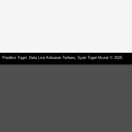
Prediksi Togel, Data Live Keluaran Terbaru, Syair Togel Akurat © 2025