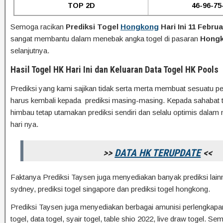
TOP 2D
46-96-75
Semoga racikan
Prediksi Togel
Hongkong
Hari Ini 11 Februa
sangat membantu dalam menebak angka togel di pasaran
Hong
selanjutnya.
Hasil Togel HK Hari Ini dan Keluaran Data Togel HK Pools
Prediksi yang kami sajikan tidak serta merta membuat sesuatu 
harus kembali kepada prediksi masing-masing. Kepada sahabat t
himbau tetap utamakan prediksi sendiri dan selalu optimis dalam 
hari nya.
>>
DATA HK TERUPDATE
<<
Faktanya Prediksi Taysen juga menyediakan banyak prediksi lainny
sydney, prediksi togel singapore dan prediksi togel hongkong.
Prediksi Taysen juga menyediakan berbagai amunisi perlengkapan 
togel, data togel, syair togel, table shio 2022, live draw togel. S