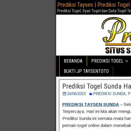
Prediksi Taysen | Prediksi Togel
Prediksi Togel, Syair Togel dan Data Togel 
BERANDA
PREDIKSI TOGEL
BUKTI JP TAYSENTOTO
Prediksi Togel Sunda Ha
16/06/2023
PREDIKSI SUNDA
,
P
PREDIKSI TAYSEN SUNDA
– Sela
Terpercaya. Hari ini kita akan meng
Prediksi Sunda ini semata-mata h
pemain togel online dalam menebak