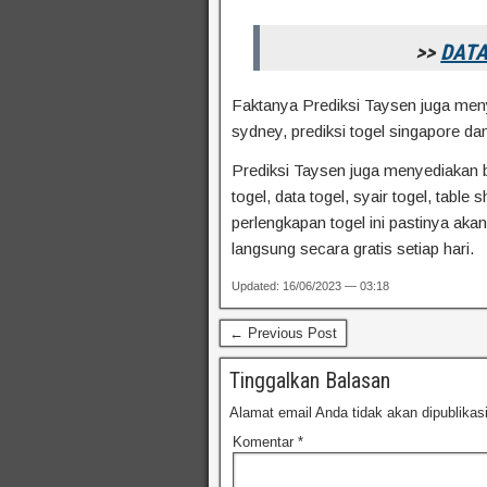
>>
DATA
Faktanya Prediksi Taysen juga menye
sydney, prediksi togel singapore da
Prediksi Taysen juga menyediakan b
togel, data togel, syair togel, table
perlengkapan togel ini pastinya aka
langsung secara gratis setiap hari.
Updated: 16/06/2023 — 03:18
← Previous Post
Tinggalkan Balasan
Alamat email Anda tidak akan dipublikas
Komentar
*