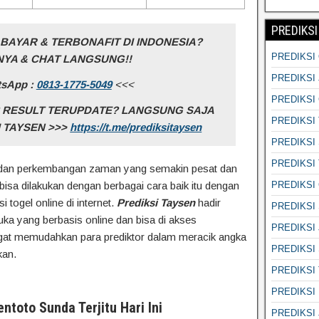
PREDIKSI
 BAYAR & TERBONAFIT DI INDONESIA?
PREDIKSI
NYA & CHAT LANGSUNG!!
PREDIKSI
sApp :
0813-1775-5049
<<<
PREDIKSI
I? RESULT TERUPDATE? LANGSUNG SAJA
PREDIKSI
I TAYSEN >>>
https://t.me/prediksitaysen
PREDIKSI
PREDIKSI
i dan perkembangan zaman yang semakin pesat dan
 bisa dilakukan dengan berbagai cara baik itu dengan
PREDIKSI
i togel online di internet.
Prediksi Taysen
hadir
PREDIKSI
uka yang berbasis online dan bisa di akses
PREDIKSI
at memudahkan para prediktor dalam meracik angka
PREDIKSI
kan.
PREDIKSI
PREDIKSI
entoto Sunda Terjitu Hari Ini
PREDIKSI