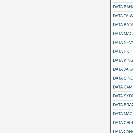
DATA BAN
DATA TAI
DATA BAT
DATA MAC
DATA NEV
DATA HK
DATA KIN
DATA JAK
DATA SIN
DATA CAM
DATA SYD
DATA BRAZ
DATA MAC
DATA CHIN
DATA CAN