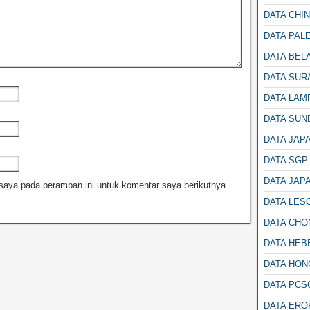
DATA CHI
DATA PAL
DATA BEL
DATA SUR
DATA LAM
DATA SUN
DATA JAP
DATA SGP
DATA JAP
saya pada peramban ini untuk komentar saya berikutnya.
DATA LES
DATA CHO
DATA HEB
DATA HO
DATA PCS
DATA ERO