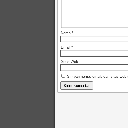
Nama
*
Email
*
Situs Web
Simpan nama, email, dan situs web 