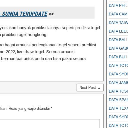
DATA PHIL
 SUNDA TERUPDATE
<<
DATA CAM
DATA TAI
diakan banyak prediksi lainnya seperti prediksi togel
DATA LEE
n prediksi togel hongkong.
DATA BAL
erbagai amunisi perlengkapan togel seperti prediksi
DATA GAB
 shio 2022, live draw togel. Semua amunisi
DATA BUL
n bermanfaat untuk anda dan bisa pakai secara
DATA TOT
DATA SYD
DATA JAM
Next Post →
DATA TOS
DATA SPA
ikan.
Ruas yang wajib ditandai
*
DATA TEX
DATA SYD
DATA TOT