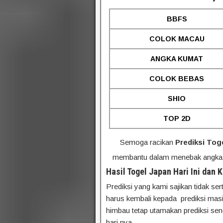
BBFS
COLOK MACAU
ANGKA KUMAT
COLOK BEBAS
SHIO
TOP 2D
Semoga racikan
Prediksi Toge
membantu dalam menebak angka 
Hasil Togel Japan Hari Ini dan 
Prediksi yang kami sajikan tidak s
harus kembali kepada prediksi mas
himbau tetap utamakan prediksi send
hari nya.