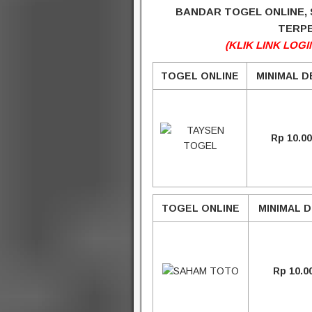
BANDAR TOGEL ONLINE, 
TERPE
(KLIK LINK LOG
TOGEL ONLINE
MINIMAL 
Rp 10.0
TOGEL ONLINE
MINIMAL 
Rp 10.0