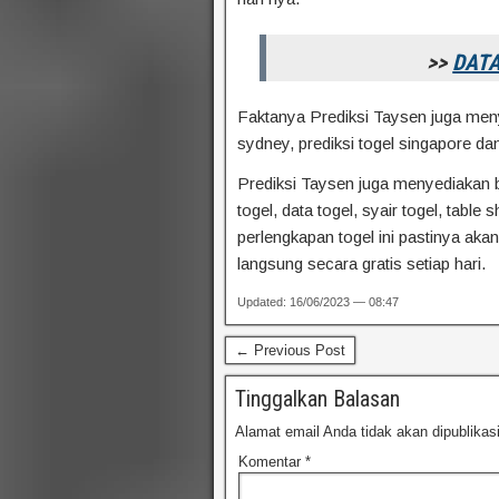
>>
DATA
Faktanya Prediksi Taysen juga menye
sydney, prediksi togel singapore da
Prediksi Taysen juga menyediakan b
togel, data togel, syair togel, table
perlengkapan togel ini pastinya aka
langsung secara gratis setiap hari.
Updated: 16/06/2023 — 08:47
← Previous Post
Tinggalkan Balasan
Alamat email Anda tidak akan dipublikas
Komentar
*