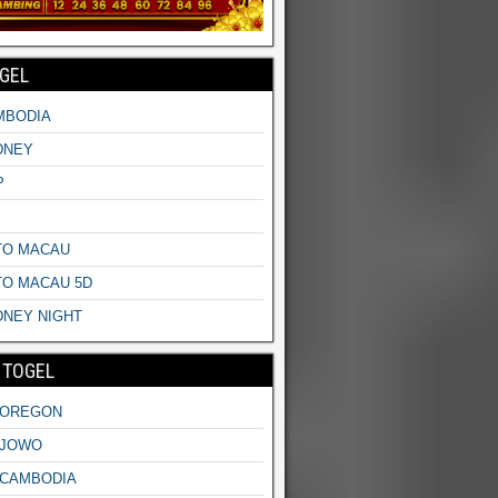
OGEL
MBODIA
DNEY
P
TO MACAU
TO MACAU 5D
DNEY NIGHT
 TOGEL
 OREGON
 JOWO
 CAMBODIA