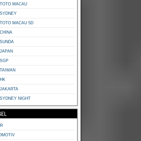
 TOTO MACAU
 SYDNEY
 TOTO MACAU 5D
 CHINA
 SUNDA
 JAPAN
 SGP
 TAIWAN
 HK
 JAKARTA
 SYDNEY NIGHT
GEL
AR
OMOTIV