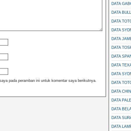
DATA GAB
DATA BUL
DATA TOT
DATA SYD
DATA JAM
DATA TOS
DATA SPA
DATA TEX
DATA SYD
saya pada peramban ini untuk komentar saya berikutnya.
DATA TOT
DATA CHI
DATA PAL
DATA BEL
DATA SUR
DATA LAM