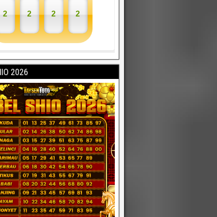
IO 2026