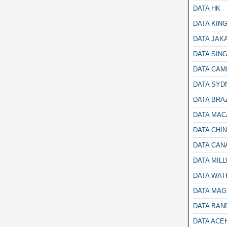
DATA HK
DATA KIN
DATA JAK
DATA SIN
DATA CAM
DATA SYD
DATA BRAZ
DATA MAC
DATA CHIN
DATA CAN
DATA MIL
DATA WAT
DATA MA
DATA BAN
DATA ACE