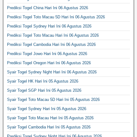
Prediksi Togel China Hari Ini 06 Agustus 2026
Prediksi Togel Toto Macau 5D Hari Ini 06 Agustus 2026
Prediksi Togel Sydney Hari Ini 06 Agustus 2026
Prediksi Togel Toto Macau Hari Ini 06 Agustus 2026
Prediksi Togel Cambodia Hari Ini 06 Agustus 2026
Prediksi Togel Jowo Hari Ini 06 Agustus 2026
Prediksi Togel Oregon Hari Ini 06 Agustus 2026
Syair Togel Sydney Night Hari Ini 06 Agustus 2026
Syair Togel HK Hari Ini 05 Agustus 2026
Syair Togel SGP Hari Ini 05 Agustus 2026
Syair Togel Toto Macau 5D Hari Ini 05 Agustus 2026
Syair Togel Sydney Hari Ini 05 Agustus 2026
Syair Togel Toto Macau Hari Ini 05 Agustus 2026
Syair Togel Cambodia Hari Ini 05 Agustus 2026
Prediksi Togel Sydney Night Hari Ini 06 Agustus 2026