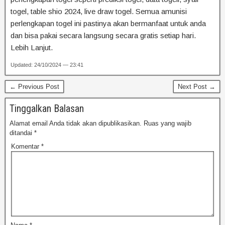
togel, table shio 2024, live draw togel. Semua amunisi
perlengkapan togel ini pastinya akan bermanfaat untuk anda
dan bisa pakai secara langsung secara gratis setiap hari.
Lebih Lanjut.
Updated: 24/10/2024 — 23:41
← Previous Post
Next Post →
Tinggalkan Balasan
Alamat email Anda tidak akan dipublikasikan.
Ruas yang wajib
ditandai
*
Komentar
*