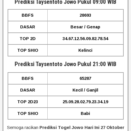
Prediksi Taysentoto Jowo Pukul 09:00 WIB
BBFS
28693
DASAR
Besar / Genap
TOP 2D
34.67.12.56.09.82.78.54
TOP SHIO
Kelinci
Prediksi Taysentoto Jowo Pukul 21:00 WIB
BBFS
65287
DASAR
Kecil / Ganjil
TOP 2D23
25.09.28.02.79.23.34.19
TOP SHIO
Babi
Semoga racikan
Prediksi Togel Jowo Hari Ini 27 Oktober