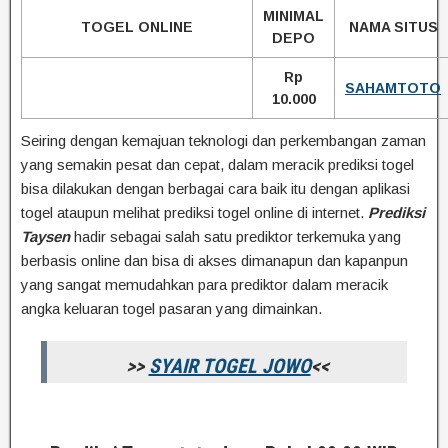
MINIMAL
TOGEL ONLINE
NAMA SITUS
DEPO
Rp
SAHAMTOTO
10.000
Seiring dengan kemajuan teknologi dan perkembangan zaman
yang semakin pesat dan cepat, dalam meracik prediksi togel
bisa dilakukan dengan berbagai cara baik itu dengan aplikasi
togel ataupun melihat prediksi togel online di internet.
Prediksi
Taysen
hadir sebagai salah satu prediktor terkemuka yang
berbasis online dan bisa di akses dimanapun dan kapanpun
yang sangat memudahkan para prediktor dalam meracik
angka keluaran togel pasaran yang dimainkan.
>>
SYAIR TOGEL JOWO
<<