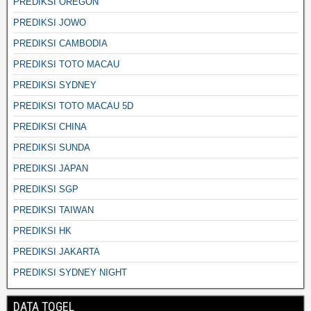
PREDIKSI OREGON
PREDIKSI JOWO
PREDIKSI CAMBODIA
PREDIKSI TOTO MACAU
PREDIKSI SYDNEY
PREDIKSI TOTO MACAU 5D
PREDIKSI CHINA
PREDIKSI SUNDA
PREDIKSI JAPAN
PREDIKSI SGP
PREDIKSI TAIWAN
PREDIKSI HK
PREDIKSI JAKARTA
PREDIKSI SYDNEY NIGHT
DATA TOGEL