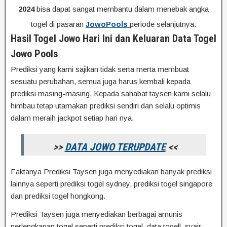
2024
bisa dapat sangat membantu dalam menebak angka
togel di pasaran
JowoPools
periode selanjutnya.
Hasil Togel Jowo Hari Ini dan Keluaran Data Togel
Jowo Pools
Prediksi yang kami sajikan tidak serta merta membuat
sesuatu perubahan, semua juga harus kembali kepada
prediksi masing-masing. Kepada sahabat taysen kami selalu
himbau tetap utamakan prediksi sendiri dan selalu optimis
dalam meraih jackpot setiap hari nya.
>>
DATA JOWO TERUPDATE
<<
Faktanya Prediksi Taysen juga menyediakan banyak prediksi
lainnya seperti prediksi togel sydney, prediksi togel singapore
dan prediksi togel hongkong.
Prediksi Taysen juga menyediakan berbagai amunis
perlengkapan togel seperti prediksi togel, data togell, syair