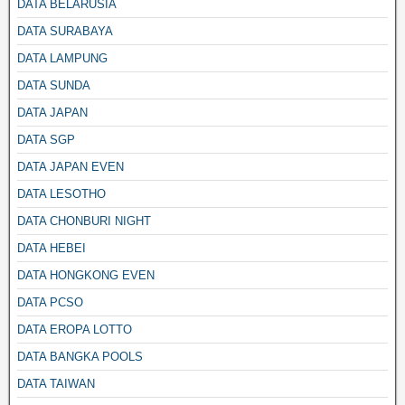
DATA BELARUSIA
DATA SURABAYA
DATA LAMPUNG
DATA SUNDA
DATA JAPAN
DATA SGP
DATA JAPAN EVEN
DATA LESOTHO
DATA CHONBURI NIGHT
DATA HEBEI
DATA HONGKONG EVEN
DATA PCSO
DATA EROPA LOTTO
DATA BANGKA POOLS
DATA TAIWAN