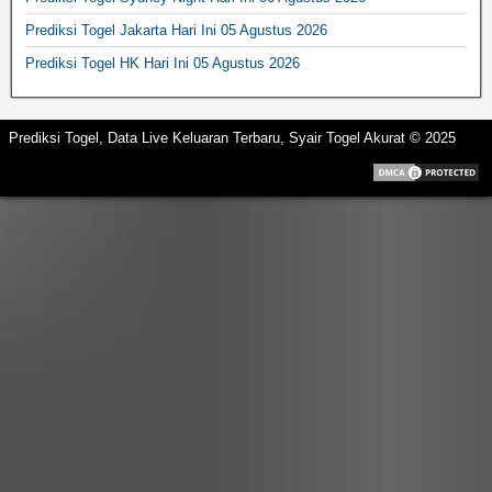
Prediksi Togel Jakarta Hari Ini 05 Agustus 2026
Prediksi Togel HK Hari Ini 05 Agustus 2026
Prediksi Togel, Data Live Keluaran Terbaru, Syair Togel Akurat © 2025