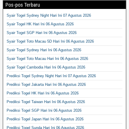
Pos-pos Terbaru
Syair Togel Sydney Night Hari Ini 07 Agustus 2026
Syair Togel HK Hari Ini 06 Agustus 2026
Syair Togel SGP Hari Ini 06 Agustus 2026
Syair Togel Toto Macau 5D Hari Ini 06 Agustus 2026
Syair Togel Sydney Hari Ini 06 Agustus 2026
Syair Togel Toto Macau Hari Ini 06 Agustus 2026
Syair Togel Cambodia Hari Ini 06 Agustus 2026
Prediksi Togel Sydney Night Hari Ini 07 Agustus 2026
Prediksi Togel Jakarta Hari Ini 06 Agustus 2026
Prediksi Togel HK Hari Ini 06 Agustus 2026
Prediksi Togel Taiwan Hari Ini 06 Agustus 2026
Prediksi Togel SGP Hari Ini 06 Agustus 2026
Prediksi Togel Japan Hari Ini 06 Agustus 2026
Prediksi Togel Sunda Hari Ini 06 Agustus 2026