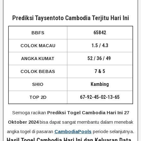
Prediksi Taysentoto Cambodia Terjitu Hari Ini
65842
BBFS
1.5 / 4.3
COLOK MACAU
52 / 36 / 49
ANGKA KUMAT
7 & 5
COLOK BEBAS
Kambing
SHIO
67-92-45-02-13-65
TOP 2D
Semoga racikan
Prediksi Togel Cambodia Hari Ini 27
Oktober 2024
bisa dapat sangat membantu dalam menebak
angka togel di pasaran
CambodiaPools
periode selanjutnya.
Hasil Togel Cambodia Hari Ini dan Keluaran Data