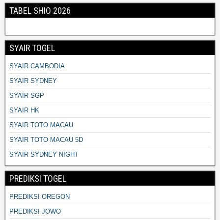
TABEL SHIO 2026
SYAIR TOGEL
SYAIR CAMBODIA
SYAIR SYDNEY
SYAIR SGP
SYAIR HK
SYAIR TOTO MACAU
SYAIR TOTO MACAU 5D
SYAIR SYDNEY NIGHT
PREDIKSI TOGEL
PREDIKSI OREGON
PREDIKSI JOWO