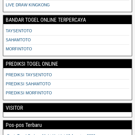
LIVE DRAW KINGKONG
BANDAR TOGEL ONLINE TERPERCAYA
TAYSENTOTO
SAHAMTOTO
MORFINTOTO
PREDIKSI TOGEL ONLINE
PREDIKSI TAYSENTOTO
PREDIKSI SAHAMTOTO
PREDIKSI MORFINTOTO
VISITOR
Pos-pos Terbaru