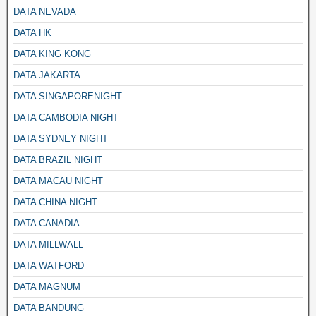
DATA NEVADA
DATA HK
DATA KING KONG
DATA JAKARTA
DATA SINGAPORENIGHT
DATA CAMBODIA NIGHT
DATA SYDNEY NIGHT
DATA BRAZIL NIGHT
DATA MACAU NIGHT
DATA CHINA NIGHT
DATA CANADIA
DATA MILLWALL
DATA WATFORD
DATA MAGNUM
DATA BANDUNG