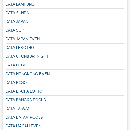
DATA LAMPUNG
DATA SUNDA
DATA JAPAN
DATA SGP
DATA JAPAN EVEN
DATA LESOTHO
DATA CHONBURI NIGHT
DATA HEBEI
DATA HONGKONG EVEN
DATA PCSO
DATA EROPA LOTTO
DATA BANGKA POOLS
DATA TAIWAN
DATA BATAM POOLS
DATA MACAU EVEN