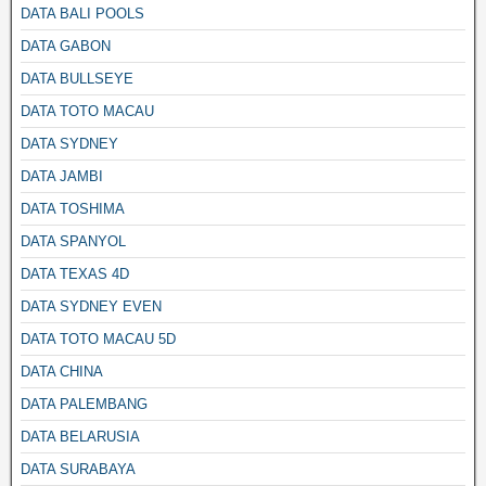
DATA BALI POOLS
DATA GABON
DATA BULLSEYE
DATA TOTO MACAU
DATA SYDNEY
DATA JAMBI
DATA TOSHIMA
DATA SPANYOL
DATA TEXAS 4D
DATA SYDNEY EVEN
DATA TOTO MACAU 5D
DATA CHINA
DATA PALEMBANG
DATA BELARUSIA
DATA SURABAYA