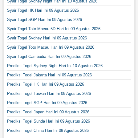
Syair Togel Sydney Night Hari Ini 10 Agustus 2026
Syair Togel HK Hari Ini 09 Agustus 2026
Syair Togel SGP Hari Ini 09 Agustus 2026
Syair Togel Toto Macau 5D Hari Ini 09 Agustus 2026
Syair Togel Sydney Hari Ini 09 Agustus 2026
Syair Togel Toto Macau Hari Ini 09 Agustus 2026
Syair Togel Cambodia Hari Ini 09 Agustus 2026
Prediksi Togel Sydney Night Hari Ini 10 Agustus 2026
Prediksi Togel Jakarta Hari Ini 09 Agustus 2026
Prediksi Togel HK Hari Ini 09 Agustus 2026
Prediksi Togel Taiwan Hari Ini 09 Agustus 2026
Prediksi Togel SGP Hari Ini 09 Agustus 2026
Prediksi Togel Japan Hari Ini 09 Agustus 2026
Prediksi Togel Sunda Hari Ini 09 Agustus 2026
Prediksi Togel China Hari Ini 09 Agustus 2026