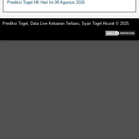
Prediksi Togel HK Hari Ini 08 Agustus 2026
Prediksi Togel, Data Live Keluaran Terbaru, Syair Togel Akurat © 2025