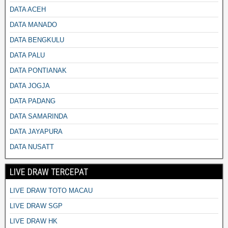
DATA ACEH
DATA MANADO
DATA BENGKULU
DATA PALU
DATA PONTIANAK
DATA JOGJA
DATA PADANG
DATA SAMARINDA
DATA JAYAPURA
DATA NUSATT
LIVE DRAW TERCEPAT
LIVE DRAW TOTO MACAU
LIVE DRAW SGP
LIVE DRAW HK