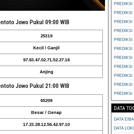
PREDIKSI
PREDIKSI
entoto Jowo Pukul 09:00 WIB
PREDIKSI
PREDIKSI
25319
PREDIKSI
Kecil / Ganjil
PREDIKSI
PREDIKSI
97.63.47.02.71.52.27.16
PREDIKSI
Anjing
PREDIKSI
PREDIKSI
entoto Jowo Pukul 21:00 WIB
PREDIKSI
65209
DATA TO
Besar / Genap
DATA EIB
17.23.28.12.56.42.97.10
DATA LOK