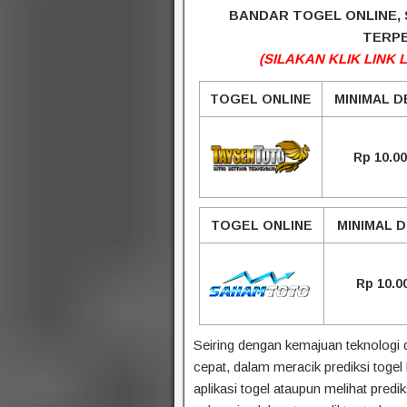
BANDAR TOGEL ONLINE, 
TERPE
(SILAKAN KLIK LINK
TOGEL ONLINE
MINIMAL 
Rp 10.0
TOGEL ONLINE
MINIMAL 
Rp 10.0
Seiring dengan kemajuan teknolog
cepat, dalam meracik prediksi togel
aplikasi togel ataupun melihat prediks