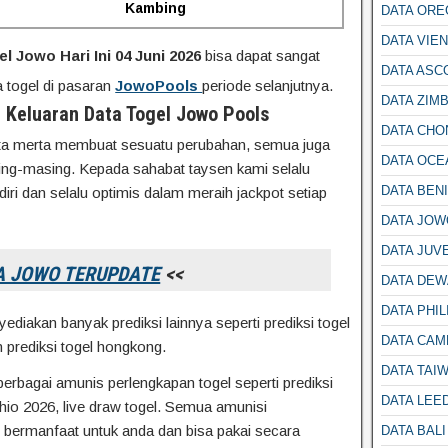
Kambing
DATA OR
DATA VIE
l Jowo Hari Ini 04 Juni 2026
bisa dapat sangat
DATA ASC
togel di pasaran
JowoPools
periode selanjutnya.
DATA ZIM
an Keluaran Data Togel Jowo Pools
DATA CHO
erta merta membuat sesuatu perubahan, semua juga
DATA OCE
ing-masing. Kepada sahabat taysen kami selalu
DATA BEN
iri dan selalu optimis dalam meraih jackpot setiap
DATA JOW
DATA JUV
A JOWO TERUPDATE
<<
DATA DEW
DATA PHIL
diakan banyak prediksi lainnya seperti prediksi togel
DATA CAM
n prediksi togel hongkong.
DATA TAI
erbagai amunis perlengkapan togel seperti prediksi
DATA LEE
e shio 2026, live draw togel. Semua amunisi
n bermanfaat untuk anda dan bisa pakai secara
DATA BAL