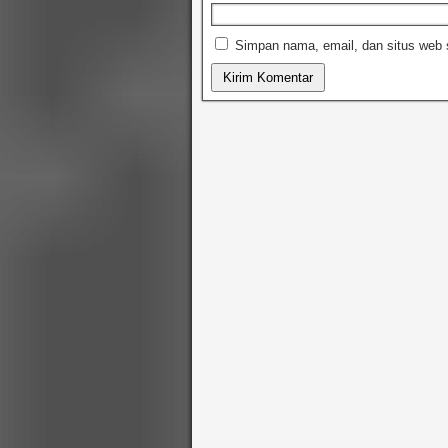
Simpan nama, email, dan situs web 