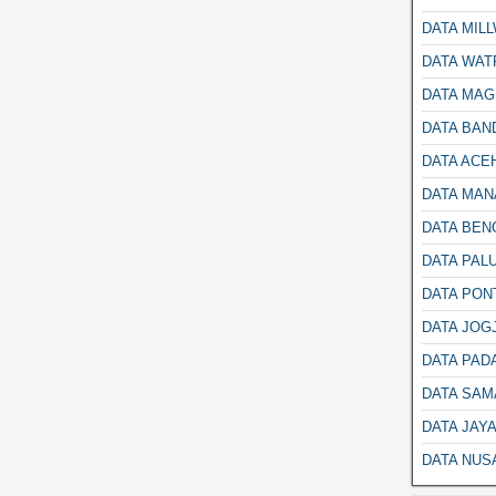
DATA MIL
DATA WAT
DATA MA
DATA BAN
DATA ACE
DATA MA
DATA BEN
DATA PAL
DATA PON
DATA JOG
DATA PAD
DATA SAM
DATA JAY
DATA NUS