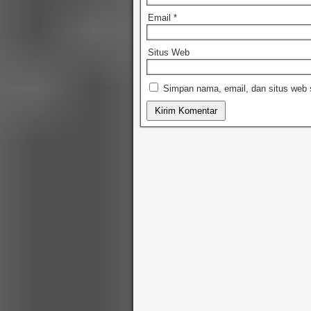
Email
*
Situs Web
Simpan nama, email, dan situs web 