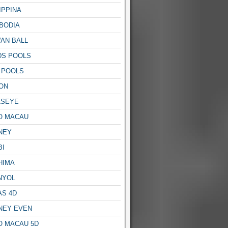
IPPINA
BODIA
WAN BALL
DS POOLS
I POOLS
ON
LSEYE
O MACAU
NEY
BI
HIMA
NYOL
AS 4D
NEY EVEN
O MACAU 5D