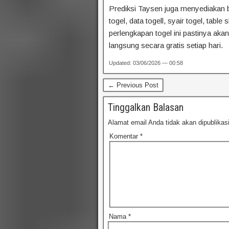
Prediksi Taysen juga menyediakan b
togel, data togell, syair togel, tabl
perlengkapan togel ini pastinya aka
langsung secara gratis setiap hari.
Updated: 03/06/2026 — 00:58
← Previous Post
Tinggalkan Balasan
Alamat email Anda tidak akan dipublikas
Komentar
*
Nama
*