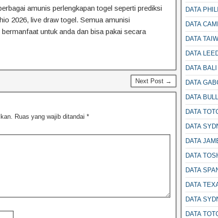
erbagai amunis perlengkapan togel seperti prediksi
DATA PHIL
e shio 2026, live draw togel. Semua amunisi
DATA CAM
n bermanfaat untuk anda dan bisa pakai secara
DATA TAI
DATA LEE
DATA BAL
Next Post →
DATA GAB
DATA BUL
DATA TOT
ikan.
Ruas yang wajib ditandai
*
DATA SYD
DATA JAM
DATA TOS
DATA SPA
DATA TEX
DATA SYD
DATA TOT