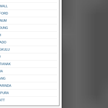
LWALL
FORD
GNUM
DUNG
H
NADO
GKULU
U
TIANAK
JA
ANG
ARINDA
APURA
ATT