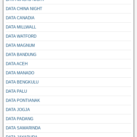
DATA CHINA NIGHT
DATA CANADIA
DATA MILLWALL
DATA WATFORD
DATA MAGNUM
DATA BANDUNG
DATA ACEH
DATA MANADO
DATA BENGKULU
DATA PALU
DATA PONTIANAK
DATA JOGJA
DATA PADANG
DATA SAMARINDA