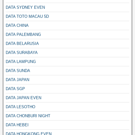
DATA SYDNEY EVEN
DATA TOTO MACAU 5D
DATA CHINA
DATA PALEMBANG
DATA BELARUSIA
DATA SURABAYA
DATA LAMPUNG
DATA SUNDA
DATA JAPAN
DATA SGP
DATA JAPAN EVEN
DATA LESOTHO
DATA CHONBURI NIGHT
DATA HEBEI
DATA HONGKONG EVEN