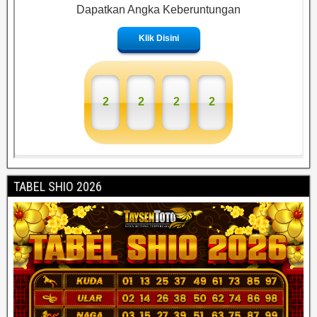
TABEL SHIO 2026