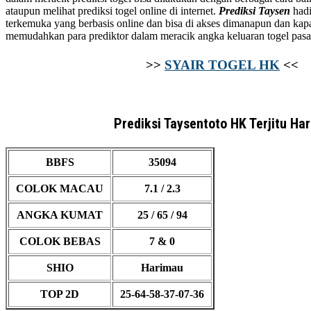
ataupun melihat prediksi togel online di internet.
Prediksi Taysen
hadi
terkemuka yang berbasis online dan bisa di akses dimanapun dan ka
memudahkan para prediktor dalam meracik angka keluaran togel pas
>>
SYAIR TOGEL HK
<<
Prediksi Taysentoto HK Terjitu Hari
BBFS
35094
COLOK MACAU
7.1 / 2.3
ANGKA KUMAT
25 / 65 / 94
COLOK BEBAS
7 & 0
SHIO
Harimau
TOP 2D
25-64-58-37-07-36