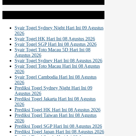
VISITOR
Pos-pos Terbaru
Syair Togel Sydney Night Hari Ini 09 Agustus
2026
Syair Togel HK Hari Ini 08 Agustus 2026
Syair Togel SGP Hari Ini 08 Agustus 2026
Syair Togel Toto Macau 5D Hari Ini 08
Agustus 2026
Syair Togel Sydney Hari Ini 08 Agustus 2026
Syair Togel Toto Macau Hari Ini 08 Agustus
2026
Syair Togel Cambodia Hari Ini 08 Agustus
2026
Prediksi Togel Sydney Night Hari Ini 09
Agustus 2026
Prediksi Togel Jakarta Hari Ini 08 Agustus
2026
Prediksi Togel HK Hari Ini 08 Agustus 2026
Prediksi Togel Taiwan Hari Ini 08 Agustus
2026
Prediksi Togel SGP Hari Ini 08 Agustus 2026
Prediksi Togel Japan Hari Ini 08 Agustus 2026