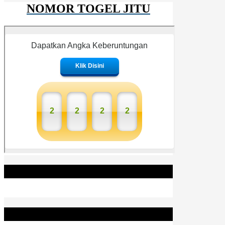
NOMOR TOGEL JITU
TABEL SHIO 2026
SYAIR TOGEL