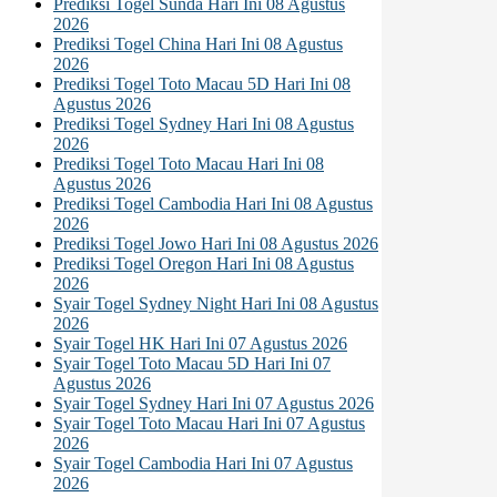
Prediksi Togel Sunda Hari Ini 08 Agustus
2026
Prediksi Togel China Hari Ini 08 Agustus
2026
Prediksi Togel Toto Macau 5D Hari Ini 08
Agustus 2026
Prediksi Togel Sydney Hari Ini 08 Agustus
2026
Prediksi Togel Toto Macau Hari Ini 08
Agustus 2026
Prediksi Togel Cambodia Hari Ini 08 Agustus
2026
Prediksi Togel Jowo Hari Ini 08 Agustus 2026
Prediksi Togel Oregon Hari Ini 08 Agustus
2026
Syair Togel Sydney Night Hari Ini 08 Agustus
2026
Syair Togel HK Hari Ini 07 Agustus 2026
Syair Togel Toto Macau 5D Hari Ini 07
Agustus 2026
Syair Togel Sydney Hari Ini 07 Agustus 2026
Syair Togel Toto Macau Hari Ini 07 Agustus
2026
Syair Togel Cambodia Hari Ini 07 Agustus
2026