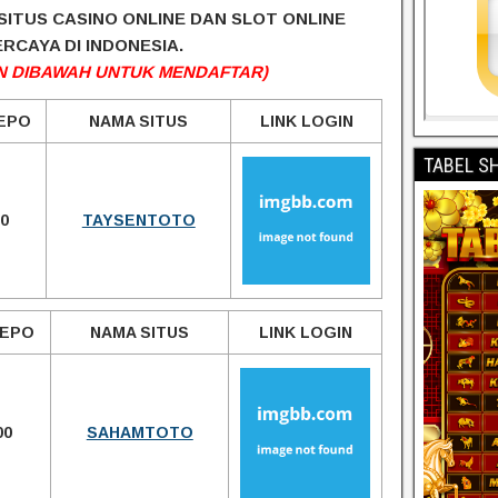
SITUS CASINO ONLINE DAN SLOT ONLINE
RCAYA DI INDONESIA.
IN DIBAWAH UNTUK MENDAFTAR)
DEPO
NAMA SITUS
LINK LOGIN
TABEL SH
00
TAYSENTOTO
DEPO
NAMA SITUS
LINK LOGIN
00
SAHAMTOTO