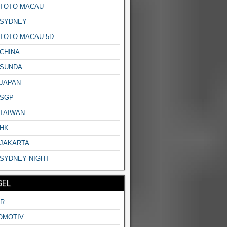
 TOTO MACAU
 SYDNEY
 TOTO MACAU 5D
 CHINA
 SUNDA
 JAPAN
 SGP
 TAIWAN
 HK
 JAKARTA
 SYDNEY NIGHT
GEL
AR
OMOTIV