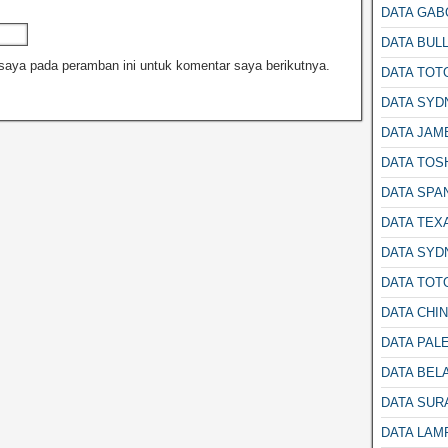
DATA GAB
DATA BUL
saya pada peramban ini untuk komentar saya berikutnya.
DATA TOT
DATA SYD
DATA JAM
DATA TOS
DATA SPA
DATA TEX
DATA SYD
DATA TOT
DATA CHI
DATA PAL
DATA BEL
DATA SUR
DATA LAM