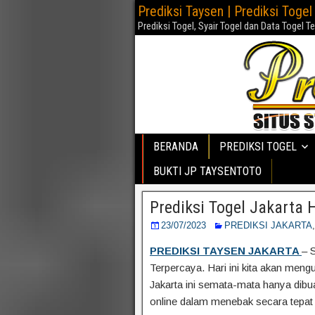
Prediksi Taysen | Prediksi Togel
Prediksi Togel, Syair Togel dan Data Togel 
BERANDA
PREDIKSI TOGEL
BUKTI JP TAYSENTOTO
Prediksi Togel Jakarta H
23/07/2023
PREDIKSI JAKARTA
PREDIKSI TAYSEN JAKARTA
– 
Terpercaya. Hari ini kita akan meng
Jakarta ini semata-mata hanya di
online dalam menebak secara tepat 