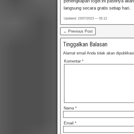
perlengkapan togel ini pastinya aka
langsung secara gratis setiap hari.
Updated: 23/07/2023 — 05:12
← Previous Post
Tinggalkan Balasan
Alamat email Anda tidak akan dipublikas
Komentar
*
Nama
*
Email
*