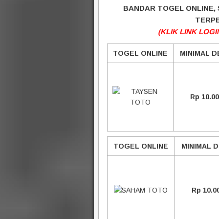
BANDAR TOGEL ONLINE, 
TERPE
(KLIK LINK LOG
TOGEL ONLINE
MINIMAL 
Rp 10.0
TOGEL ONLINE
MINIMAL 
Rp 10.0