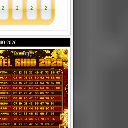
IO 2026