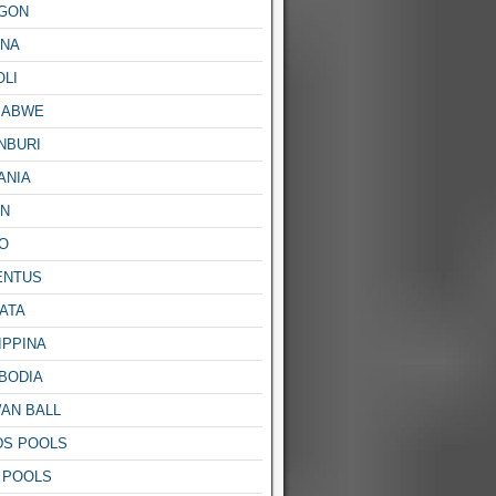
EGON
NNA
OLI
BABWE
NBURI
ANIA
IN
O
ENTUS
ATA
IPPINA
BODIA
WAN BALL
DS POOLS
I POOLS