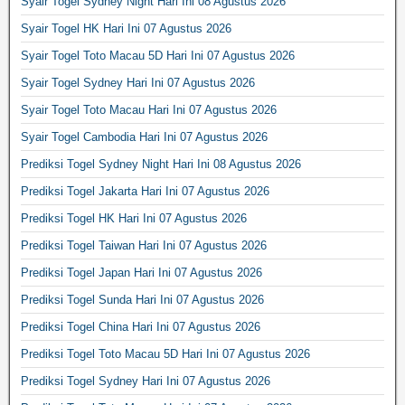
Syair Togel Sydney Night Hari Ini 08 Agustus 2026
Syair Togel HK Hari Ini 07 Agustus 2026
Syair Togel Toto Macau 5D Hari Ini 07 Agustus 2026
Syair Togel Sydney Hari Ini 07 Agustus 2026
Syair Togel Toto Macau Hari Ini 07 Agustus 2026
Syair Togel Cambodia Hari Ini 07 Agustus 2026
Prediksi Togel Sydney Night Hari Ini 08 Agustus 2026
Prediksi Togel Jakarta Hari Ini 07 Agustus 2026
Prediksi Togel HK Hari Ini 07 Agustus 2026
Prediksi Togel Taiwan Hari Ini 07 Agustus 2026
Prediksi Togel Japan Hari Ini 07 Agustus 2026
Prediksi Togel Sunda Hari Ini 07 Agustus 2026
Prediksi Togel China Hari Ini 07 Agustus 2026
Prediksi Togel Toto Macau 5D Hari Ini 07 Agustus 2026
Prediksi Togel Sydney Hari Ini 07 Agustus 2026