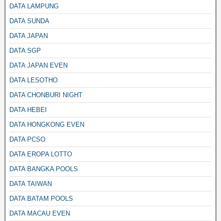
DATA LAMPUNG
DATA SUNDA
DATA JAPAN
DATA SGP
DATA JAPAN EVEN
DATA LESOTHO
DATA CHONBURI NIGHT
DATA HEBEI
DATA HONGKONG EVEN
DATA PCSO
DATA EROPA LOTTO
DATA BANGKA POOLS
DATA TAIWAN
DATA BATAM POOLS
DATA MACAU EVEN