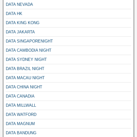
DATA NEVADA
DATA HK
DATA KING KONG
DATA JAKARTA
DATA SINGAPORENIGHT
DATA CAMBODIA NIGHT
DATA SYDNEY NIGHT
DATA BRAZIL NIGHT
DATA MACAU NIGHT
DATA CHINA NIGHT
DATA CANADIA
DATA MILLWALL
DATA WATFORD
DATA MAGNUM
DATA BANDUNG