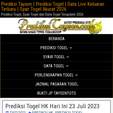
Prediksi Taysen | Prediksi Togel | Data Live Keluaran
Terbaru | Syair Togel Akurat 2026
Prediksi Togel, Syair Togel dan Data Togel Terupdate 2026
BERANDA
PREDIKSI TOGEL
SYAIR TOGEL
DATA TOGEL
PERLENGKAPAN TOGEL
JADWAL PASARAN TOGEL
BUKTI JP TAYSENTOTO
Prediksi Togel HK Hari Ini 23 Juli 2023
23/07/2023
PREDIKSI HK
,
PREDIKSI TOGEL