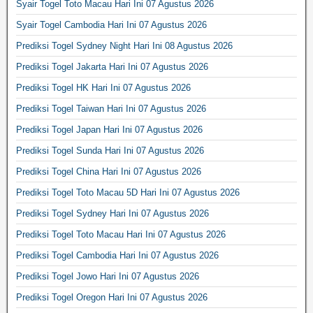
Syair Togel Toto Macau Hari Ini 07 Agustus 2026
Syair Togel Cambodia Hari Ini 07 Agustus 2026
Prediksi Togel Sydney Night Hari Ini 08 Agustus 2026
Prediksi Togel Jakarta Hari Ini 07 Agustus 2026
Prediksi Togel HK Hari Ini 07 Agustus 2026
Prediksi Togel Taiwan Hari Ini 07 Agustus 2026
Prediksi Togel Japan Hari Ini 07 Agustus 2026
Prediksi Togel Sunda Hari Ini 07 Agustus 2026
Prediksi Togel China Hari Ini 07 Agustus 2026
Prediksi Togel Toto Macau 5D Hari Ini 07 Agustus 2026
Prediksi Togel Sydney Hari Ini 07 Agustus 2026
Prediksi Togel Toto Macau Hari Ini 07 Agustus 2026
Prediksi Togel Cambodia Hari Ini 07 Agustus 2026
Prediksi Togel Jowo Hari Ini 07 Agustus 2026
Prediksi Togel Oregon Hari Ini 07 Agustus 2026