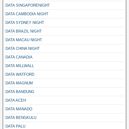
DATA SINGAPORENIGHT
DATA CAMBODIA NIGHT
DATA SYDNEY NIGHT
DATA BRAZIL NIGHT
DATA MACAU NIGHT
DATA CHINA NIGHT
DATA CANADIA
DATA MILLWALL
DATA WATFORD
DATA MAGNUM
DATA BANDUNG
DATA ACEH
DATA MANADO
DATA BENGKULU
DATA PALU