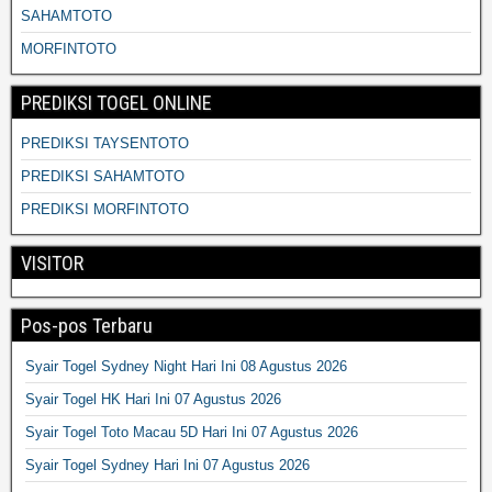
SAHAMTOTO
MORFINTOTO
PREDIKSI TOGEL ONLINE
PREDIKSI TAYSENTOTO
PREDIKSI SAHAMTOTO
PREDIKSI MORFINTOTO
VISITOR
Pos-pos Terbaru
Syair Togel Sydney Night Hari Ini 08 Agustus 2026
Syair Togel HK Hari Ini 07 Agustus 2026
Syair Togel Toto Macau 5D Hari Ini 07 Agustus 2026
Syair Togel Sydney Hari Ini 07 Agustus 2026