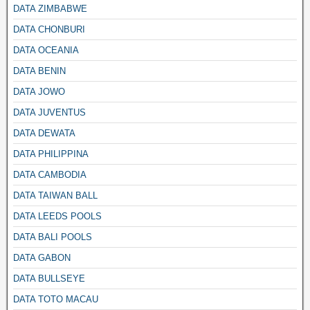
DATA ZIMBABWE
DATA CHONBURI
DATA OCEANIA
DATA BENIN
DATA JOWO
DATA JUVENTUS
DATA DEWATA
DATA PHILIPPINA
DATA CAMBODIA
DATA TAIWAN BALL
DATA LEEDS POOLS
DATA BALI POOLS
DATA GABON
DATA BULLSEYE
DATA TOTO MACAU