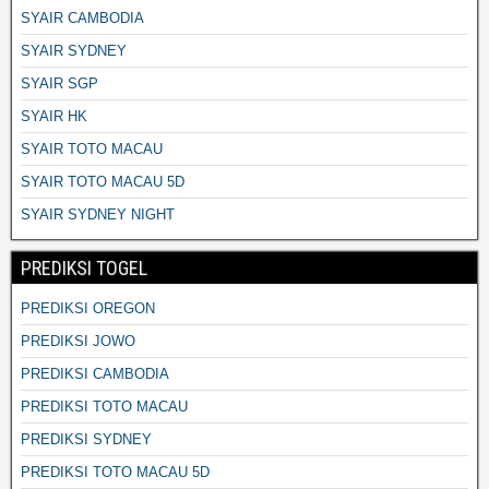
SYAIR CAMBODIA
SYAIR SYDNEY
SYAIR SGP
SYAIR HK
SYAIR TOTO MACAU
SYAIR TOTO MACAU 5D
SYAIR SYDNEY NIGHT
PREDIKSI TOGEL
PREDIKSI OREGON
PREDIKSI JOWO
PREDIKSI CAMBODIA
PREDIKSI TOTO MACAU
PREDIKSI SYDNEY
PREDIKSI TOTO MACAU 5D