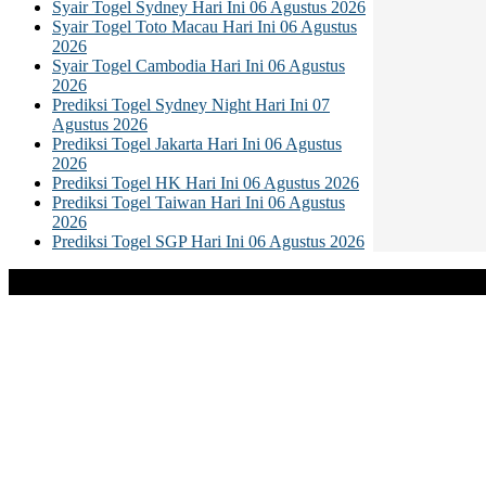
Syair Togel Sydney Hari Ini 06 Agustus 2026
Syair Togel Toto Macau Hari Ini 06 Agustus
2026
Syair Togel Cambodia Hari Ini 06 Agustus
2026
Prediksi Togel Sydney Night Hari Ini 07
Agustus 2026
Prediksi Togel Jakarta Hari Ini 06 Agustus
2026
Prediksi Togel HK Hari Ini 06 Agustus 2026
Prediksi Togel Taiwan Hari Ini 06 Agustus
2026
Prediksi Togel SGP Hari Ini 06 Agustus 2026
Prediksi Togel, Data Live Keluaran Terbaru, Syair Togel Akurat © 2