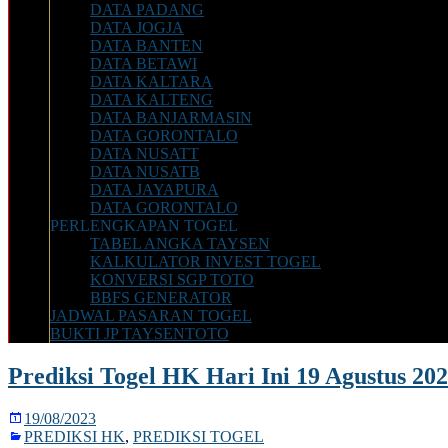
DATA PADANG
DATA JOGJA
DATA BANTEN
DATA BETAWI
DATA KALTARA
DATA KALTENG
DATA BANJARMASIN
DATA GORONTALO
DATA NUSATT
DATA NUSATB
DATA JAYAPURA
DATA GORONTALO
PERLENGKAPAN TOGEL
TABEL ANGKA TAYSEN
KALKULATOR INVEST TOGEL
KONVERSI SGP TOTO
BBFS GENERATOR
JADWAL PASARAN TOGEL
BUKTI JP TAYSENTOTO
Prediksi Togel HK Hari Ini 19 Agustus 20
19/08/2023
PREDIKSI HK
,
PREDIKSI TOGEL