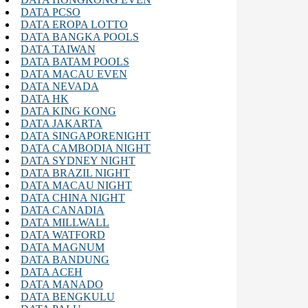
DATA PCSO
DATA EROPA LOTTO
DATA BANGKA POOLS
DATA TAIWAN
DATA BATAM POOLS
DATA MACAU EVEN
DATA NEVADA
DATA HK
DATA KING KONG
DATA JAKARTA
DATA SINGAPORENIGHT
DATA CAMBODIA NIGHT
DATA SYDNEY NIGHT
DATA BRAZIL NIGHT
DATA MACAU NIGHT
DATA CHINA NIGHT
DATA CANADIA
DATA MILLWALL
DATA WATFORD
DATA MAGNUM
DATA BANDUNG
DATA ACEH
DATA MANADO
DATA BENGKULU