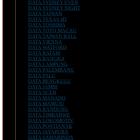
DATA SYDNEY EVEN
DATA SYDNEY NIGHT
DATA TAIWAN
DATA TEXAS 4D
DATA TOSHIMA
DATA TOTO MACAU
DATA TAIWAN BALL
DATA VIENNA
DATA WATFORD
DATA BATAM
DATA BANGKA
DATA LAMPUNG
DATA PALEMBANG
DATA PALU
DATA BENGKULU
DATA JAMBI
DATA ACEH
DATA MANADO
DATA MAMUJU
DATA BANDUNG
DATA ZIMBABWE
DATA LOKOMOTIV
DATA PONTIANAK
DATA JAYAPURA
DATA SAMARINDA