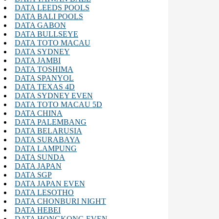
DATA LEEDS POOLS
DATA BALI POOLS
DATA GABON
DATA BULLSEYE
DATA TOTO MACAU
DATA SYDNEY
DATA JAMBI
DATA TOSHIMA
DATA SPANYOL
DATA TEXAS 4D
DATA SYDNEY EVEN
DATA TOTO MACAU 5D
DATA CHINA
DATA PALEMBANG
DATA BELARUSIA
DATA SURABAYA
DATA LAMPUNG
DATA SUNDA
DATA JAPAN
DATA SGP
DATA JAPAN EVEN
DATA LESOTHO
DATA CHONBURI NIGHT
DATA HEBEI
DATA HONGKONG EVEN