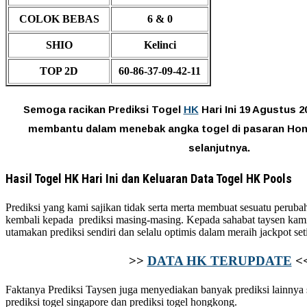
COLOK BEBAS
6 & 0
SHIO
Kelinci
TOP 2D
60-86
-37-09-42-11
Semoga racikan
Prediksi Togel
HK
Hari Ini 19 Agustus 2
membantu dalam menebak angka togel di pasaran
Hon
selanjutnya.
Hasil Togel HK Hari Ini dan Keluaran Data Togel HK Pools
Prediksi yang kami sajikan tidak serta merta membuat sesuatu peruba
kembali kepada prediksi masing-masing. Kepada sahabat taysen kami
utamakan prediksi sendiri dan selalu optimis dalam meraih jackpot set
>>
DATA HK TERUPDATE
<
Faktanya Prediksi Taysen juga menyediakan banyak prediksi lainnya se
prediksi togel singapore dan prediksi togel hongkong.