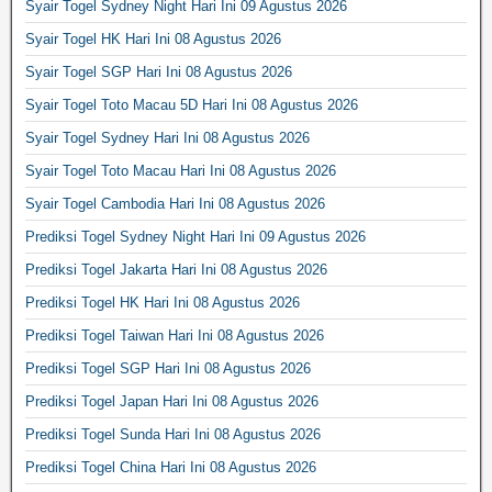
Syair Togel Sydney Night Hari Ini 09 Agustus 2026
Syair Togel HK Hari Ini 08 Agustus 2026
Syair Togel SGP Hari Ini 08 Agustus 2026
Syair Togel Toto Macau 5D Hari Ini 08 Agustus 2026
Syair Togel Sydney Hari Ini 08 Agustus 2026
Syair Togel Toto Macau Hari Ini 08 Agustus 2026
Syair Togel Cambodia Hari Ini 08 Agustus 2026
Prediksi Togel Sydney Night Hari Ini 09 Agustus 2026
Prediksi Togel Jakarta Hari Ini 08 Agustus 2026
Prediksi Togel HK Hari Ini 08 Agustus 2026
Prediksi Togel Taiwan Hari Ini 08 Agustus 2026
Prediksi Togel SGP Hari Ini 08 Agustus 2026
Prediksi Togel Japan Hari Ini 08 Agustus 2026
Prediksi Togel Sunda Hari Ini 08 Agustus 2026
Prediksi Togel China Hari Ini 08 Agustus 2026