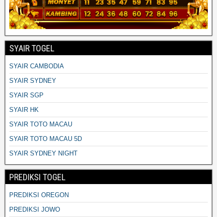
SYAIR TOGEL
SYAIR CAMBODIA
SYAIR SYDNEY
SYAIR SGP
SYAIR HK
SYAIR TOTO MACAU
SYAIR TOTO MACAU 5D
SYAIR SYDNEY NIGHT
PREDIKSI TOGEL
PREDIKSI OREGON
PREDIKSI JOWO