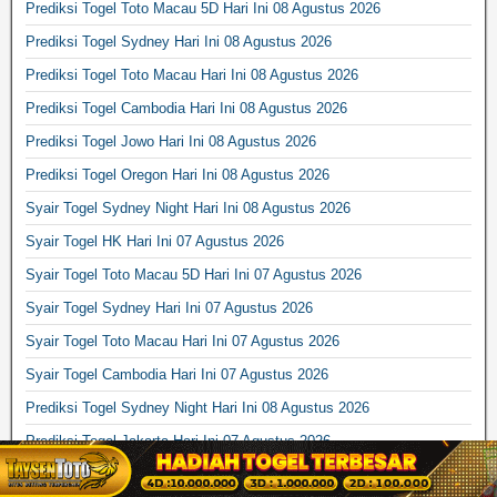
Prediksi Togel Toto Macau 5D Hari Ini 08 Agustus 2026
Prediksi Togel Sydney Hari Ini 08 Agustus 2026
Prediksi Togel Toto Macau Hari Ini 08 Agustus 2026
Prediksi Togel Cambodia Hari Ini 08 Agustus 2026
Prediksi Togel Jowo Hari Ini 08 Agustus 2026
Prediksi Togel Oregon Hari Ini 08 Agustus 2026
Syair Togel Sydney Night Hari Ini 08 Agustus 2026
Syair Togel HK Hari Ini 07 Agustus 2026
Syair Togel Toto Macau 5D Hari Ini 07 Agustus 2026
Syair Togel Sydney Hari Ini 07 Agustus 2026
Syair Togel Toto Macau Hari Ini 07 Agustus 2026
Syair Togel Cambodia Hari Ini 07 Agustus 2026
Prediksi Togel Sydney Night Hari Ini 08 Agustus 2026
Prediksi Togel Jakarta Hari Ini 07 Agustus 2026
Prediksi Togel HK Hari Ini 07 Agustus 2026