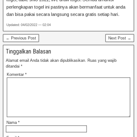
perlengkapan togel ini pastinya akan bermanfaat untuk anda
dan bisa pakai secara langsung secara gratis setiap hari.
Updated: 04/02/2022 — 02:04
← Previous Post
Next Post →
Tinggalkan Balasan
Alamat email Anda tidak akan dipublikasikan.
Ruas yang wajib
ditandai
*
Komentar
*
Nama
*