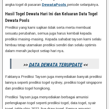
angka togel di pasaran
DewataPools
periode selanjutnya.
Hasil Togel Dewata Hari Ini dan Keluaran Data Togel
Dewata Pools
Prediksi yang kami sajikan tidak serta merta membuat
sesuatu perubahan, semua juga harus kembali kepada
prediksi masing-masing. Kepada sahabat taysen kami selalu
himbau tetap utamakan prediksi sendiri dan selalu optimis
dalam meraih jackpot setiap hari nya.
>>
DATA DEWATA TERUPDATE
<<
Faktanya Prediksi Taysen juga menyediakan banyak prediksi
lainnya seperti prediksi togel sydney, prediksi togel singapore
dan prediksi togel hongkong.
Prediksi Taysen juga menyediakan berbagai amunisi
perlengkapan togel seperti prediksi togel, data togel, syair
togel, table shio 2022, live draw togel. Semua amunisi