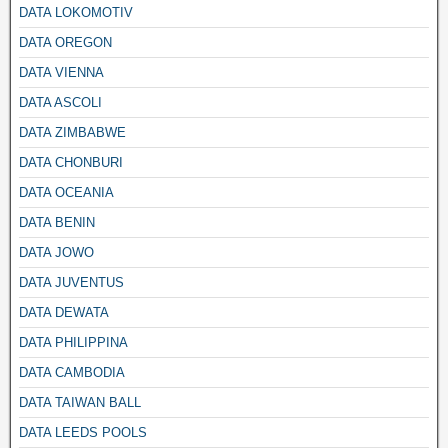
DATA LOKOMOTIV
DATA OREGON
DATA VIENNA
DATA ASCOLI
DATA ZIMBABWE
DATA CHONBURI
DATA OCEANIA
DATA BENIN
DATA JOWO
DATA JUVENTUS
DATA DEWATA
DATA PHILIPPINA
DATA CAMBODIA
DATA TAIWAN BALL
DATA LEEDS POOLS