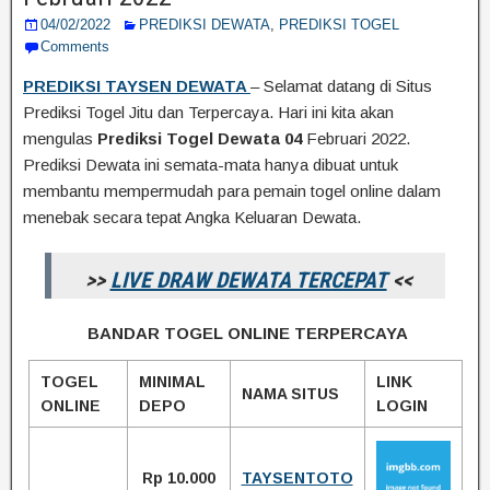
04/02/2022
PREDIKSI DEWATA
,
PREDIKSI TOGEL
Comments
PREDIKSI TAYSEN DEWATA
– Selamat datang di Situs
Prediksi Togel Jitu dan Terpercaya. Hari ini kita akan
mengulas
Prediksi Togel Dewata 04
Februari 2022.
Prediksi Dewata ini semata-mata hanya dibuat untuk
membantu mempermudah para pemain togel online dalam
menebak secara tepat Angka Keluaran Dewata.
>>
LIVE DRAW DEWATA TERCEPAT
<<
BANDAR TOGEL ONLINE TERPERCAYA
TOGEL
MINIMAL
LINK
NAMA SITUS
ONLINE
DEPO
LOGIN
Rp 10.000
TAYSENTOTO