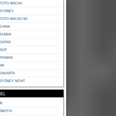
 TOTO MACAU
 SYDNEY
 TOTO MACAU 5D
 CHINA
 SUNDA
 JAPAN
 SGP
 TAIWAN
 HK
 JAKARTA
 SYDNEY NIGHT
GEL
AR
OMOTIV