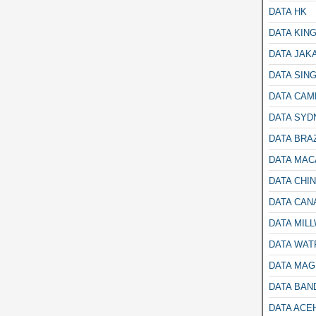
DATA HK
DATA KIN
DATA JAK
DATA SIN
DATA CAM
DATA SYD
DATA BRAZ
DATA MAC
DATA CHIN
DATA CAN
DATA MIL
DATA WAT
DATA MA
DATA BAN
DATA ACE