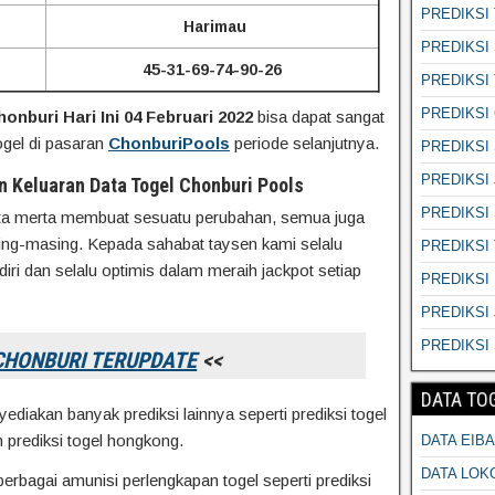
PREDIKSI
Harimau
PREDIKSI
45-31-69-74-90-26
PREDIKSI
PREDIKSI
onburi Hari Ini 04 Februari 2022
bisa dapat sangat
gel di pasaran
ChonburiPools
periode selanjutnya.
PREDIKSI
PREDIKSI
an Keluaran Data Togel Chonburi Pools
PREDIKSI
erta merta membuat sesuatu perubahan, semua juga
ing-masing. Kepada sahabat taysen kami selalu
PREDIKSI
iri dan selalu optimis dalam meraih jackpot setiap
PREDIKSI
PREDIKSI
PREDIKSI
CHONBURI TERUPDATE
<<
DATA TO
diakan banyak prediksi lainnya seperti prediksi togel
n prediksi togel hongkong.
DATA EIB
DATA LOK
erbagai amunisi perlengkapan togel seperti prediksi