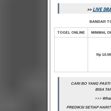
>>
LIVE DR
BANDAR TO
TOGEL ONLINE
MINIMAL 
Rp 10.0
CARI BO YANG PASTI
BISA TA
>>>
What
PREDIKSI SETIAP HAR