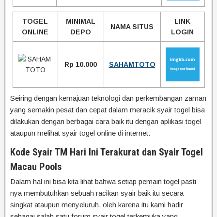
TOGEL
MINIMAL
LINK
NAMA SITUS
ONLINE
DEPO
LOGIN
Rp 10.000
SAHAMTOTO
Seiring dengan kemajuan teknologi dan perkembangan zaman
yang semakin pesat dan cepat dalam meracik syair togel bisa
dilakukan dengan berbagai cara baik itu dengan aplikasi togel
ataupun melihat syair togel online di internet.
Kode Syair TM Hari Ini Terakurat dan Syair Togel
Macau Pools
Dalam hal ini bisa kita lihat bahwa setiap pemain togel pasti
nya membutuhkan sebuah racikan syair baik itu secara
singkat ataupun menyeluruh. oleh karena itu kami hadir
sebagai salah satu forum syair togel terkemuka yang