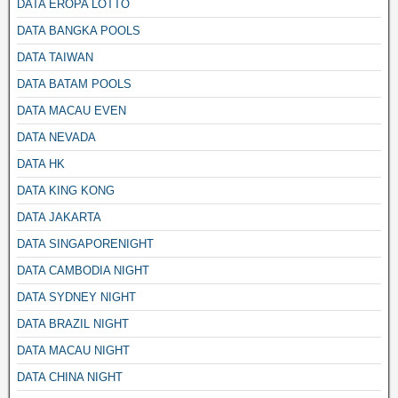
DATA EROPA LOTTO
DATA BANGKA POOLS
DATA TAIWAN
DATA BATAM POOLS
DATA MACAU EVEN
DATA NEVADA
DATA HK
DATA KING KONG
DATA JAKARTA
DATA SINGAPORENIGHT
DATA CAMBODIA NIGHT
DATA SYDNEY NIGHT
DATA BRAZIL NIGHT
DATA MACAU NIGHT
DATA CHINA NIGHT