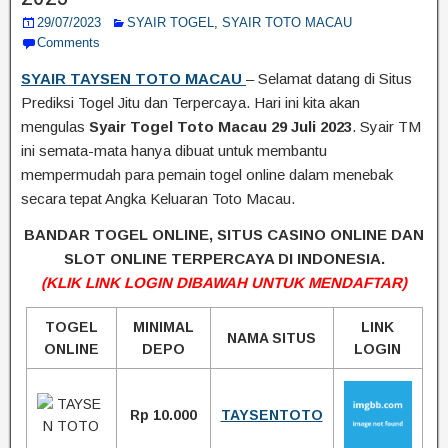
29/07/2023
SYAIR TOGEL
,
SYAIR TOTO MACAU
Comments
SYAIR TAYSEN TOTO MACAU
– Selamat datang di Situs
Prediksi Togel Jitu dan Terpercaya. Hari ini kita akan
mengulas
Syair Togel Toto Macau 29 Juli 2023
. Syair TM
ini semata-mata hanya dibuat untuk membantu
mempermudah para pemain togel online dalam menebak
secara tepat Angka Keluaran Toto Macau.
BANDAR TOGEL ONLINE, SITUS CASINO ONLINE DAN
SLOT ONLINE TERPERCAYA DI INDONESIA.
(KLIK LINK LOGIN DIBAWAH UNTUK MENDAFTAR)
TOGEL
MINIMAL
LINK
NAMA SITUS
ONLINE
DEPO
LOGIN
Rp 10.000
TAYSENTOTO