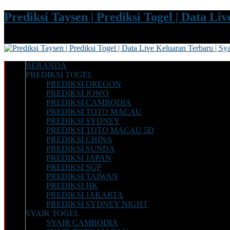
Prediksi Taysen | Prediksi Togel | Data Li
Prediksi Togel, Syair Togel dan Data Togel Terupdate 2026
BERANDA
PREDIKSI TOGEL
PREDIKSI OREGON
PREDIKSI JOWO
PREDIKSI CAMBODIA
PREDIKSI TOTO MACAU
PREDIKSI SYDNEY
PREDIKSI TOTO MACAU 5D
PREDIKSI CHINA
PREDIKSI SUNDA
PREDIKSI JAPAN
PREDIKSI SGP
PREDIKSI TAIWAN
PREDIKSI HK
PREDIKSI JAKARTA
PREDIKSI SYDNEY NIGHT
SYAIR TOGEL
SYAIR CAMBODIA