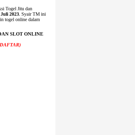
ksi Togel Jitu dan
Juli 2023
. Syair TM ini
 togel online dalam
DAN SLOT ONLINE
NDAFTAR)