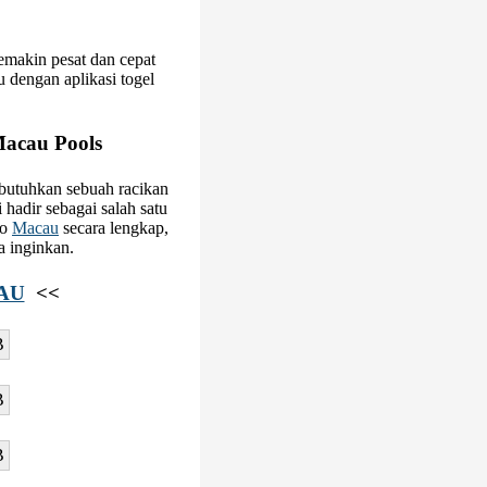
makin pesat dan cepat
u dengan aplikasi togel
Macau Pools
mbutuhkan sebuah racikan
 hadir sebagai salah satu
to
Macau
secara lengkap,
a inginkan.
AU
<<