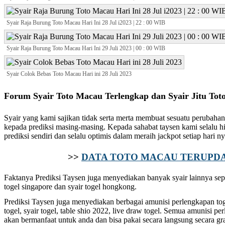
Syair Raja Burung Toto Macau Hari Ini 28 Jul i2023 | 22 : 00 WIB
Syair Raja Burung Toto Macau Hari Ini 29 Juli 2023 | 00 : 00 WIB
Syair Colok Bebas Toto Macau Hari ini 28 Juli 2023
Forum Syair Toto Macau Terlengkap dan Syair Jitu To
Syair yang kami sajikan tidak serta merta membuat sesuatu perubaha
kepada prediksi masing-masing. Kepada sahabat taysen kami selalu 
prediksi sendiri dan selalu optimis dalam meraih jackpot setiap hari ny
>>
DATA TOTO MACAU TERUPD
Faktanya Prediksi Taysen juga menyediakan banyak syair lainnya seper
togel singapore dan syair togel hongkong.
Prediksi Taysen juga menyediakan berbagai amunisi perlengkapan togel
togel, syair togel, table shio 2022, live draw togel. Semua amunisi pe
akan bermanfaat untuk anda dan bisa pakai secara langsung secara grat