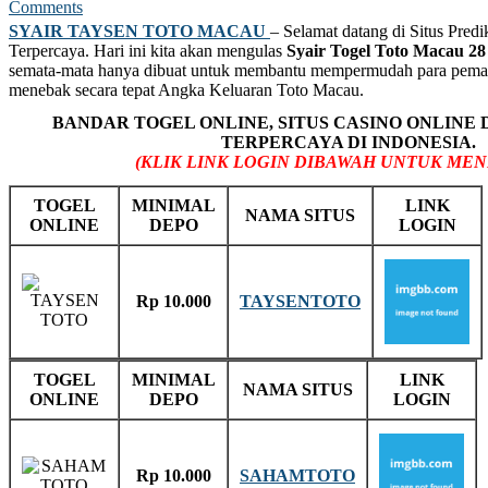
Comments
SYAIR TAYSEN TOTO MACAU
– Selamat datang di Situs Predi
Terpercaya. Hari ini kita akan mengulas
Syair Togel Toto Macau 28 
semata-mata hanya dibuat untuk membantu mempermudah para pemain
menebak secara tepat Angka Keluaran Toto Macau.
BANDAR TOGEL ONLINE, SITUS CASINO ONLINE 
TERPERCAYA DI INDONESIA.
(KLIK LINK LOGIN DIBAWAH UNTUK ME
TOGEL
MINIMAL
LINK
NAMA SITUS
ONLINE
DEPO
LOGIN
Rp 10.000
TAYSENTOTO
TOGEL
MINIMAL
LINK
NAMA SITUS
ONLINE
DEPO
LOGIN
Rp 10.000
SAHAMTOTO