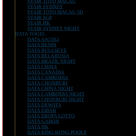
SYAIR TOTO MACAU
SYAIR SYDNEY
SYAIR TOTO MACAU 5D
SYAIR SGP
SYAIR HK
SYAIR SYDNEY NIGHT
DATA TOGEL
DATA ASCOLI
DATA BENIN
DATA BULLSEYE
DATA BELARUSIA
DATA BRAZIL NIGHT
DATA CHINA
DATA CANADIA
DATA CAMBODIA
DATA CHONBURI
DATA CHINA NIGHT
DATA CAMBODIA NIGHT
DATA CHONBURI NIGHT
DATA DEWATA
DATA EIBAR
DATA EROPA LOTTO
DATA GABON
DATA HK
DATA KING KONG POOLS