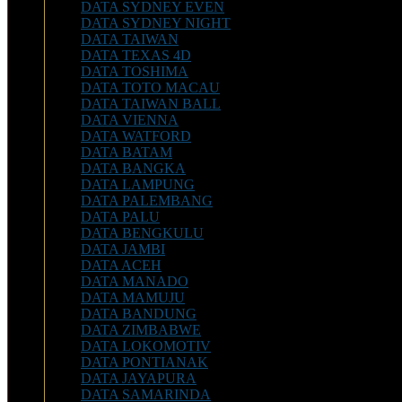
DATA SYDNEY EVEN
DATA SYDNEY NIGHT
DATA TAIWAN
DATA TEXAS 4D
DATA TOSHIMA
DATA TOTO MACAU
DATA TAIWAN BALL
DATA VIENNA
DATA WATFORD
DATA BATAM
DATA BANGKA
DATA LAMPUNG
DATA PALEMBANG
DATA PALU
DATA BENGKULU
DATA JAMBI
DATA ACEH
DATA MANADO
DATA MAMUJU
DATA BANDUNG
DATA ZIMBABWE
DATA LOKOMOTIV
DATA PONTIANAK
DATA JAYAPURA
DATA SAMARINDA