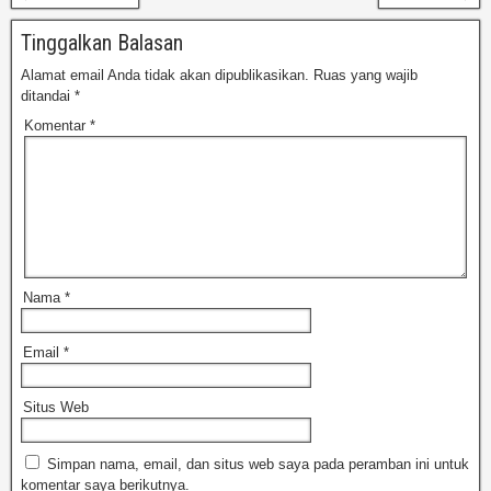
Tinggalkan Balasan
Alamat email Anda tidak akan dipublikasikan.
Ruas yang wajib
ditandai
*
Komentar
*
Nama
*
Email
*
Situs Web
Simpan nama, email, dan situs web saya pada peramban ini untuk
komentar saya berikutnya.