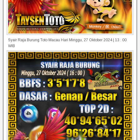
Syair Raja Burung Toto Macau Hari Minggu, 27 Oktober 2024 | 13 : 00
WIB