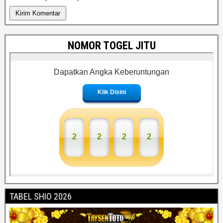
NOMOR TOGEL JITU
TABEL SHIO 2026