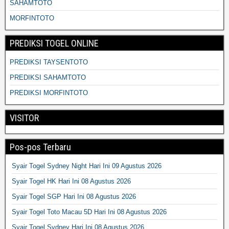
SAHAMTOTO
MORFINTOTO
PREDIKSI TOGEL ONLINE
PREDIKSI TAYSENTOTO
PREDIKSI SAHAMTOTO
PREDIKSI MORFINTOTO
VISITOR
Pos-pos Terbaru
Syair Togel Sydney Night Hari Ini 09 Agustus 2026
Syair Togel HK Hari Ini 08 Agustus 2026
Syair Togel SGP Hari Ini 08 Agustus 2026
Syair Togel Toto Macau 5D Hari Ini 08 Agustus 2026
Syair Togel Sydney Hari Ini 08 Agustus 2026