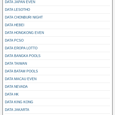
DATA JAPAN EVEN
DATA LESOTHO
DATA CHONBURI NIGHT
DATA HEBEI
DATA HONGKONG EVEN
DATA PCSO
DATA EROPA LOTTO
DATA BANGKA POOLS
DATA TAIWAN
DATA BATAM POOLS
DATA MACAU EVEN
DATA NEVADA
DATA HK
DATA KING KONG
DATA JAKARTA