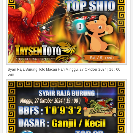
Syair Raja Burung Toto Macau Hari Minggu, 27 Oktober 2024 | 16 : 00
WIB