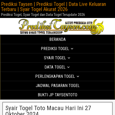
Prediksi Taysen | Prediksi Togel | Data Live Keluaran
Terbaru | Syair Togel Akurat 2026
Prediksi Togel, Syair Togel dan Data Togel Terupdate 2026
BERANDA
PREDIKSI TOGEL
SYAIR TOGEL
DATA TOGEL
PERLENGKAPAN TOGEL
JADWAL PASARAN TOGEL
BUKTI JP TAYSENTOTO
Syair Togel Toto Macau Hari Ini 27
Oktober 2024