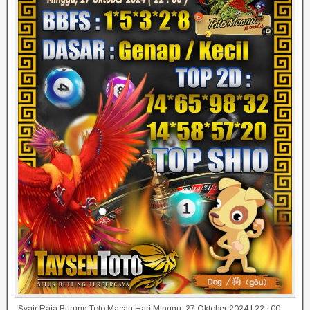
Syair Raja Burung Toto Macau Hari Minggu, 27 Oktober 2024 | 22 : 00