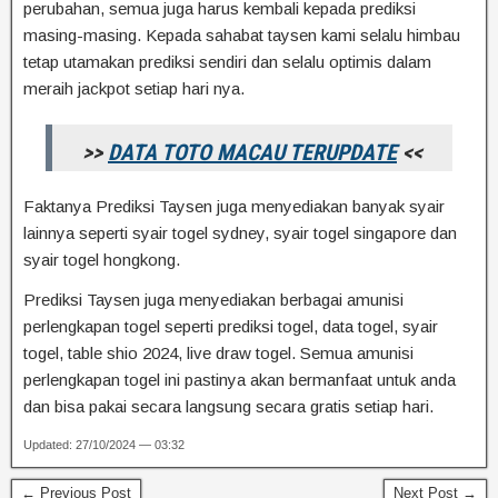
perubahan, semua juga harus kembali kepada prediksi
masing-masing. Kepada sahabat taysen kami selalu himbau
tetap utamakan prediksi sendiri dan selalu optimis dalam
meraih jackpot setiap hari nya.
>>
DATA TOTO MACAU TERUPDATE
<<
Faktanya Prediksi Taysen juga menyediakan banyak syair
lainnya seperti syair togel sydney, syair togel singapore dan
syair togel hongkong.
Prediksi Taysen juga menyediakan berbagai amunisi
perlengkapan togel seperti prediksi togel, data togel, syair
togel, table shio 2024, live draw togel. Semua amunisi
perlengkapan togel ini pastinya akan bermanfaat untuk anda
dan bisa pakai secara langsung secara gratis setiap hari.
Updated: 27/10/2024 — 03:32
← Previous Post
Next Post →