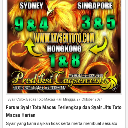
Syair Colok Bebas Toto Macau Hari Minggu, 27 Oktober 2024
Forum Syair Toto Macau Terlengkap dan Syair Jitu Toto
Macau Harian
Syair yang kami sajikan tidak serta merta membuat sesuatu