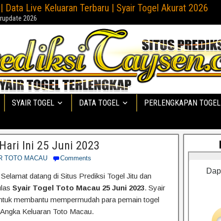
 | Data Live Keluaran Terbaru | Syair Togel Akurat 2026
Terupdate 2026
SYAIR TOGEL
DATA TOGEL
PERLENGKAPAN TOGEL
Hari Ini 25 Juni 2023
R TOTO MACAU
Comments
 Selamat datang di Situs Prediksi Togel Jitu dan
ulas
Syair Togel Toto Macau 25 Juni 2023
. Syair
untuk membantu mempermudah para pemain togel
 Angka Keluaran Toto Macau.