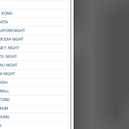
G KONG
ARTA
GAPORENIGHT
BODIA NIGHT
NEY NIGHT
IL NIGHT
AU NIGHT
A NIGHT
ADIA
LWALL
FORD
GNUM
DUNG
H