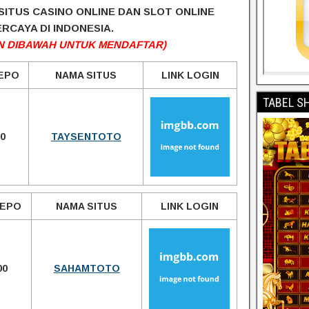
SITUS CASINO ONLINE DAN SLOT ONLINE
RCAYA DI INDONESIA.
IN DIBAWAH UNTUK MENDAFTAR)
DEPO
NAMA SITUS
LINK LOGIN
TABEL SH
00
TAYSENTOTO
DEPO
NAMA SITUS
LINK LOGIN
00
SAHAMTOTO