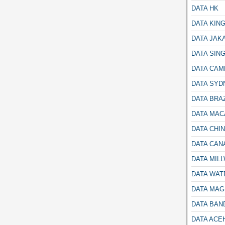
DATA HK
DATA KIN
DATA JAK
DATA SIN
DATA CAM
DATA SYD
DATA BRAZ
DATA MAC
DATA CHIN
DATA CAN
DATA MIL
DATA WAT
DATA MA
DATA BAN
DATA ACE