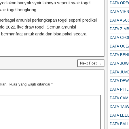
diakan banyak syair lainnya seperti syair togel
DATA OR
yair togel hongkong.
DATA VIE
erbagai amunisi perlengkapan togel seperti prediksi
DATA ASC
 shio 2022, live draw togel. Semua amunisi
DATA ZIM
n bermanfaat untuk anda dan bisa pakai secara
DATA CHO
DATA OCE
DATA BEN
Next Post →
DATA JOW
DATA JUV
DATA DEW
ikan.
Ruas yang wajib ditandai
*
DATA PHIL
DATA CAM
DATA TAI
DATA LEE
DATA BAL