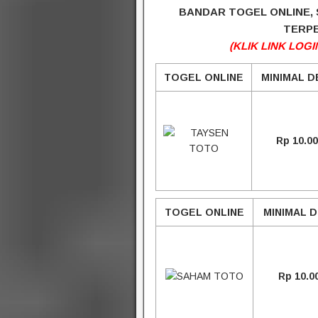
BANDAR TOGEL ONLINE, 
TERPE
(KLIK LINK LOG
TOGEL ONLINE
MINIMAL 
Rp 10.0
TOGEL ONLINE
MINIMAL 
Rp 10.0