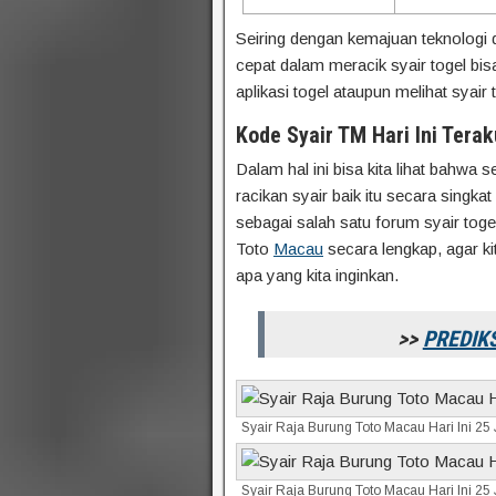
Seiring dengan kemajuan teknolog
cepat dalam meracik syair togel bis
aplikasi togel ataupun melihat syair t
Kode Syair TM Hari Ini Tera
Dalam hal ini bisa kita lihat bahwa
racikan syair baik itu secara singka
sebagai salah satu forum syair to
Toto
Macau
secara lengkap, agar 
apa yang kita inginkan.
>>
PREDIK
Syair Raja Burung Toto Macau Hari Ini 25 
Syair Raja Burung Toto Macau Hari Ini 25 