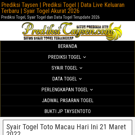
Prediksi Taysen | Prediksi Togel | Data Live Keluaran
Terbaru | Syair Togel Akurat 2026
Prediksi Togel, Syair Togel dan Data Togel Terupdate 2026
BERANDA
PREDIKSI TOGEL
SYAIR TOGEL
DATA TOGEL
PERLENGKAPAN TOGEL
JADWAL PASARAN TOGEL
BUKTI JP TAYSENTOTO
Syair Togel Toto Macau Hari Ini 21 Maret
2022