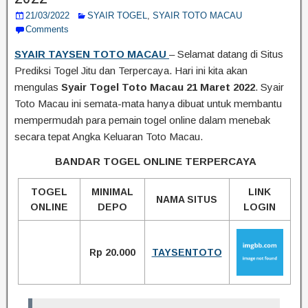
21/03/2022
SYAIR TOGEL
,
SYAIR TOTO MACAU
Comments
SYAIR TAYSEN TOTO MACAU
– Selamat datang di Situs
Prediksi Togel Jitu dan Terpercaya. Hari ini kita akan
mengulas
Syair Togel Toto Macau 21 Maret 2022
. Syair
Toto Macau ini semata-mata hanya dibuat untuk membantu
mempermudah para pemain togel online dalam menebak
secara tepat Angka Keluaran Toto Macau.
BANDAR TOGEL ONLINE TERPERCAYA
TOGEL
MINIMAL
LINK
NAMA SITUS
ONLINE
DEPO
LOGIN
Rp 20.000
TAYSENTOTO