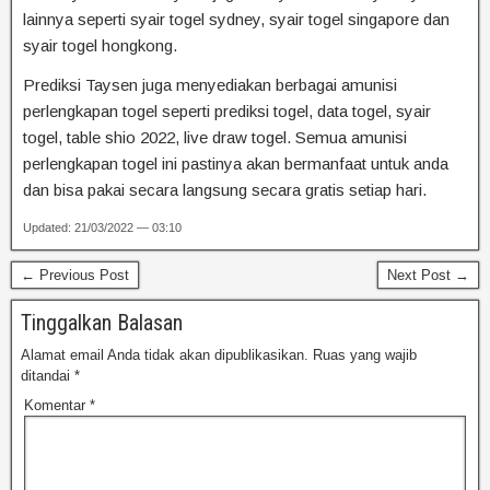
lainnya seperti syair togel sydney, syair togel singapore dan
syair togel hongkong.
Prediksi Taysen juga menyediakan berbagai amunisi
perlengkapan togel seperti prediksi togel, data togel, syair
togel, table shio 2022, live draw togel. Semua amunisi
perlengkapan togel ini pastinya akan bermanfaat untuk anda
dan bisa pakai secara langsung secara gratis setiap hari.
Updated: 21/03/2022 — 03:10
← Previous Post
Next Post →
Tinggalkan Balasan
Alamat email Anda tidak akan dipublikasikan.
Ruas yang wajib
ditandai
*
Komentar
*