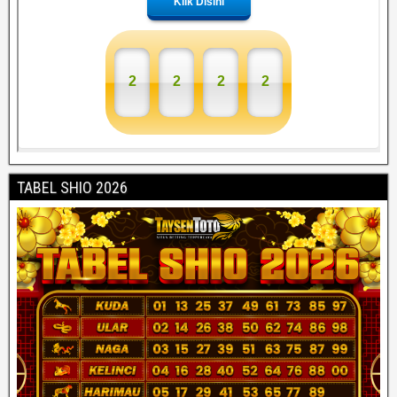
TABEL SHIO 2026