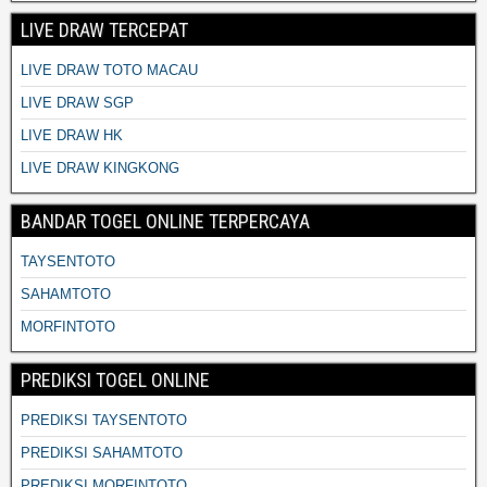
LIVE DRAW TERCEPAT
LIVE DRAW TOTO MACAU
LIVE DRAW SGP
LIVE DRAW HK
LIVE DRAW KINGKONG
BANDAR TOGEL ONLINE TERPERCAYA
TAYSENTOTO
SAHAMTOTO
MORFINTOTO
PREDIKSI TOGEL ONLINE
PREDIKSI TAYSENTOTO
PREDIKSI SAHAMTOTO
PREDIKSI MORFINTOTO