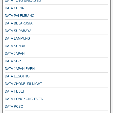
DATA TOTO MACAU 5D
DATA CHINA
DATA PALEMBANG
DATA BELARUSIA
DATA SURABAYA
DATA LAMPUNG
DATA SUNDA
DATA JAPAN
DATA SGP
DATA JAPAN EVEN
DATA LESOTHO
DATA CHONBURI NIGHT
DATA HEBEI
DATA HONGKONG EVEN
DATA PCSO