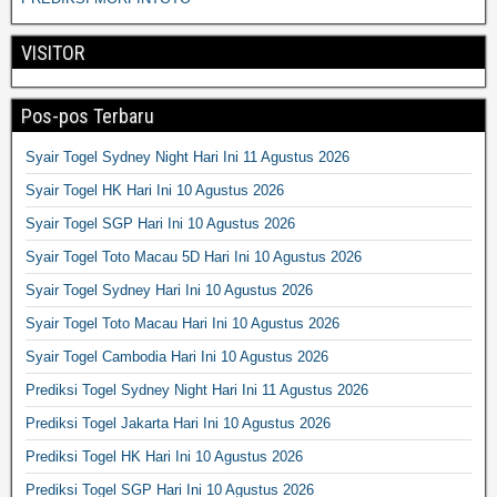
VISITOR
Pos-pos Terbaru
Syair Togel Sydney Night Hari Ini 11 Agustus 2026
Syair Togel HK Hari Ini 10 Agustus 2026
Syair Togel SGP Hari Ini 10 Agustus 2026
Syair Togel Toto Macau 5D Hari Ini 10 Agustus 2026
Syair Togel Sydney Hari Ini 10 Agustus 2026
Syair Togel Toto Macau Hari Ini 10 Agustus 2026
Syair Togel Cambodia Hari Ini 10 Agustus 2026
Prediksi Togel Sydney Night Hari Ini 11 Agustus 2026
Prediksi Togel Jakarta Hari Ini 10 Agustus 2026
Prediksi Togel HK Hari Ini 10 Agustus 2026
Prediksi Togel SGP Hari Ini 10 Agustus 2026