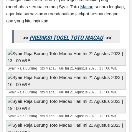
membahas semua tentang Syair Toto
Macau
secara lengkap,
agar kita sama-sama mendapatkan jackpot sesuai dengan
apa yang kita inginkan.
>>
PREDIKSI TOGEL TOTO MACAU
<<
Syair Raja Burung Toto Macau Hari Ini 21 Agustus 2023 | 13 : 00 WIB
Syair Raja Burung Toto Macau Hari Ini 21 Agustus 2023 | 16 : 00 WIB
Syair Raja Burung Toto Macau Hari Ini 21 Agustus 2023 | 19 : 00 WIB