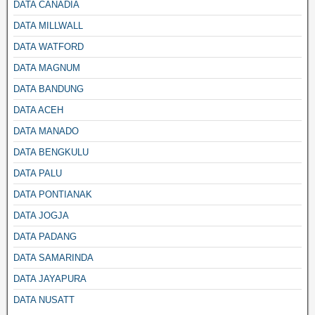
DATA CANADIA
DATA MILLWALL
DATA WATFORD
DATA MAGNUM
DATA BANDUNG
DATA ACEH
DATA MANADO
DATA BENGKULU
DATA PALU
DATA PONTIANAK
DATA JOGJA
DATA PADANG
DATA SAMARINDA
DATA JAYAPURA
DATA NUSATT