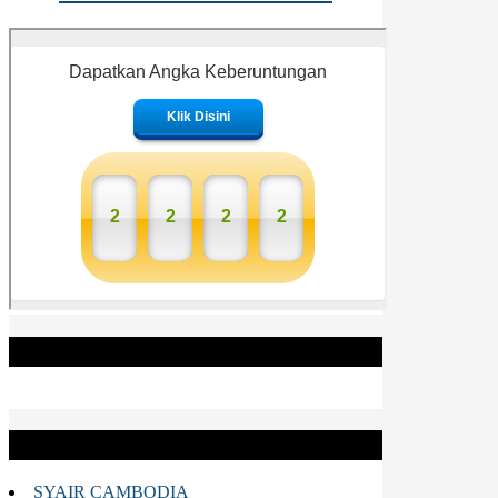
TABEL SHIO 2026
SYAIR TOGEL
SYAIR CAMBODIA