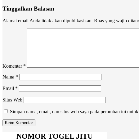
Tinggalkan Balasan
Alamat email Anda tidak akan dipublikasikan.
Ruas yang wajib ditan
Komentar
*
Nama
*
Email
*
Situs Web
Simpan nama, email, dan situs web saya pada peramban ini untuk
NOMOR TOGEL JITU