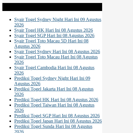
Pos-pos Terbaru
Syair Togel Sydney Night Hari Ini 09 Agustus
2026
Syair Togel HK Hari Ini 08 Agustus 2026
Syair Togel SGP Hari Ini 08 Agustus 2026
Syair Togel Toto Macau 5D Hari Ini 08
Agustus 2026
Syair Togel Sydney Hari Ini 08 Agustus 2026
Syair Togel Toto Macau Hari Ini 08 Agustus
2026
Syair Togel Cambodia Hari Ini 08 Agustus
2026
Prediksi Togel Sydney Night Hari Ini 09
Agustus 2026
Prediksi Togel Jakarta Hari Ini 08 Agustus
2026
Prediksi Togel HK Hari Ini 08 Agustus 2026
Prediksi Togel Taiwan Hari Ini 08 Agustus
2026
Prediksi Togel SGP Hari Ini 08 Agustus 2026
Prediksi Togel Japan Hari Ini 08 Agustus 2026
Prediksi Togel Sunda Hari Ini 08 Agustus
2026