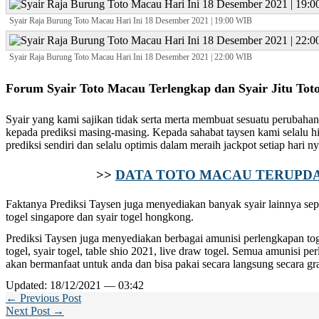
Syair Raja Burung Toto Macau Hari Ini 18 Desember 2021 | 19:00 WIB
Syair Raja Burung Toto Macau Hari Ini 18 Desember 2021 | 22:00 WIB
Forum Syair Toto Macau Terlengkap dan Syair Jitu To
Syair yang kami sajikan tidak serta merta membuat sesuatu perubaha
kepada prediksi masing-masing. Kepada sahabat taysen kami selalu 
prediksi sendiri dan selalu optimis dalam meraih jackpot setiap hari ny
>>
DATA TOTO MACAU TERUPD
Faktanya Prediksi Taysen juga menyediakan banyak syair lainnya seper
togel singapore dan syair togel hongkong.
Prediksi Taysen juga menyediakan berbagai amunisi perlengkapan togel
togel, syair togel, table shio 2021, live draw togel. Semua amunisi pe
akan bermanfaat untuk anda dan bisa pakai secara langsung secara grat
Updated: 18/12/2021 — 03:42
← Previous Post
Next Post →