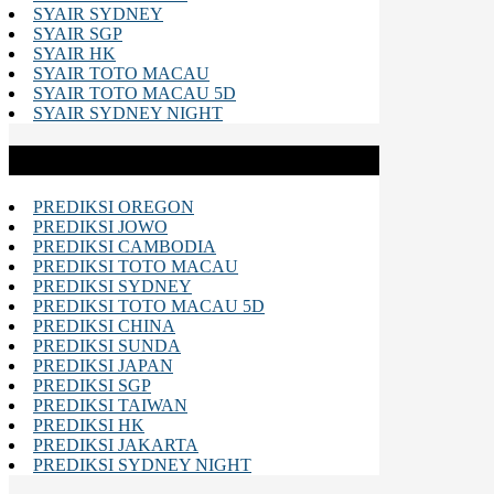
SYAIR SYDNEY
SYAIR SGP
SYAIR HK
SYAIR TOTO MACAU
SYAIR TOTO MACAU 5D
SYAIR SYDNEY NIGHT
PREDIKSI TOGEL
PREDIKSI OREGON
PREDIKSI JOWO
PREDIKSI CAMBODIA
PREDIKSI TOTO MACAU
PREDIKSI SYDNEY
PREDIKSI TOTO MACAU 5D
PREDIKSI CHINA
PREDIKSI SUNDA
PREDIKSI JAPAN
PREDIKSI SGP
PREDIKSI TAIWAN
PREDIKSI HK
PREDIKSI JAKARTA
PREDIKSI SYDNEY NIGHT