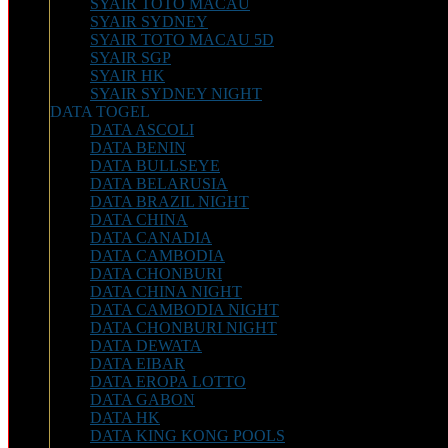
SYAIR TOTO MACAU
SYAIR SYDNEY
SYAIR TOTO MACAU 5D
SYAIR SGP
SYAIR HK
SYAIR SYDNEY NIGHT
DATA TOGEL
DATA ASCOLI
DATA BENIN
DATA BULLSEYE
DATA BELARUSIA
DATA BRAZIL NIGHT
DATA CHINA
DATA CANADIA
DATA CAMBODIA
DATA CHONBURI
DATA CHINA NIGHT
DATA CAMBODIA NIGHT
DATA CHONBURI NIGHT
DATA DEWATA
DATA EIBAR
DATA EROPA LOTTO
DATA GABON
DATA HK
DATA KING KONG POOLS