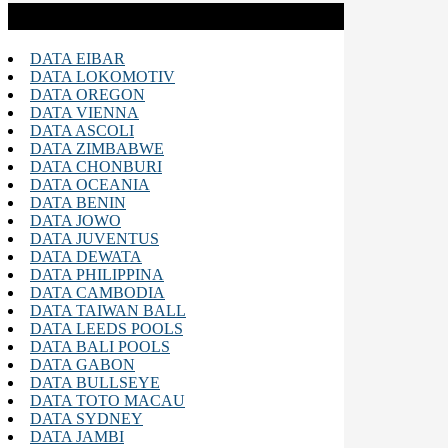
DATA TOGEL
DATA EIBAR
DATA LOKOMOTIV
DATA OREGON
DATA VIENNA
DATA ASCOLI
DATA ZIMBABWE
DATA CHONBURI
DATA OCEANIA
DATA BENIN
DATA JOWO
DATA JUVENTUS
DATA DEWATA
DATA PHILIPPINA
DATA CAMBODIA
DATA TAIWAN BALL
DATA LEEDS POOLS
DATA BALI POOLS
DATA GABON
DATA BULLSEYE
DATA TOTO MACAU
DATA SYDNEY
DATA JAMBI