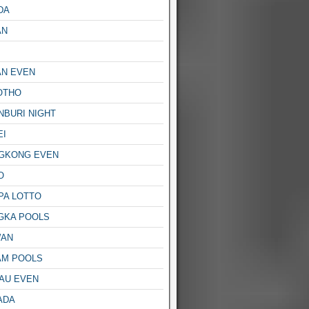
DA
AN
AN EVEN
OTHO
NBURI NIGHT
EI
NGKONG EVEN
O
PA LOTTO
GKA POOLS
WAN
AM POOLS
AU EVEN
ADA