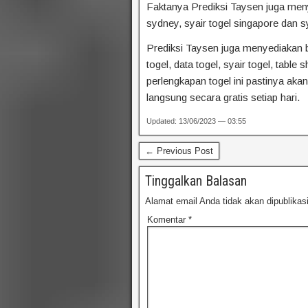
Faktanya Prediksi Taysen juga menye
sydney, syair togel singapore dan s
Prediksi Taysen juga menyediakan b
togel, data togel, syair togel, table
perlengkapan togel ini pastinya aka
langsung secara gratis setiap hari.
Updated: 13/06/2023 — 03:55
← Previous Post
Tinggalkan Balasan
Alamat email Anda tidak akan dipublikas
Komentar
*