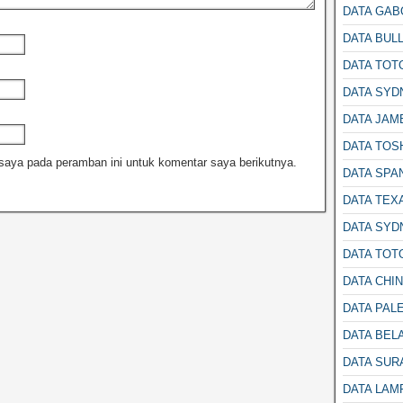
DATA GAB
DATA BUL
DATA TOT
DATA SYD
DATA JAM
DATA TOS
saya pada peramban ini untuk komentar saya berikutnya.
DATA SPA
DATA TEX
DATA SYD
DATA TOT
DATA CHI
DATA PAL
DATA BEL
DATA SUR
DATA LAM