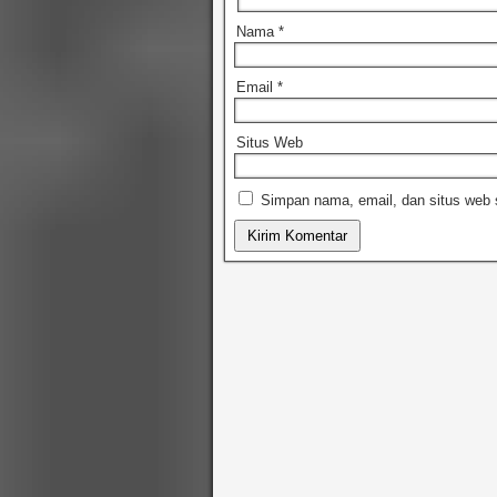
Nama
*
Email
*
Situs Web
Simpan nama, email, dan situs web 