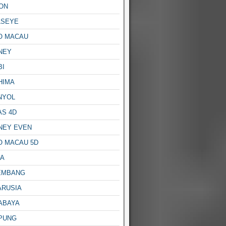
ON
LSEYE
O MACAU
NEY
BI
HIMA
NYOL
AS 4D
NEY EVEN
O MACAU 5D
NA
EMBANG
ARUSIA
ABAYA
PUNG