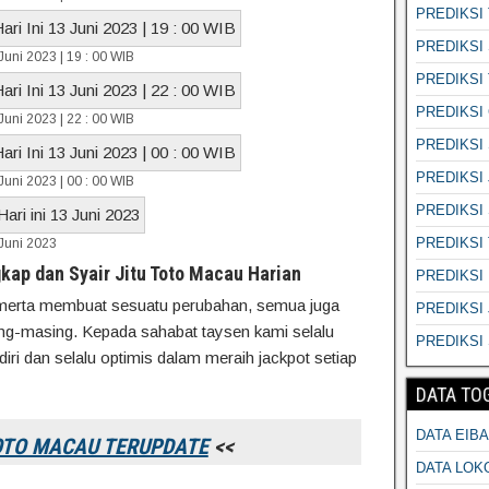
PREDIKSI
PREDIKSI
Juni 2023 | 19 : 00 WIB
PREDIKSI
PREDIKSI
Juni 2023 | 22 : 00 WIB
PREDIKSI
PREDIKSI
Juni 2023 | 00 : 00 WIB
PREDIKSI
PREDIKSI
 Juni 2023
kap dan Syair Jitu Toto Macau Harian
PREDIKSI
a merta membuat sesuatu perubahan, semua juga
PREDIKSI
ing-masing. Kepada sahabat taysen kami selalu
PREDIKSI
iri dan selalu optimis dalam meraih jackpot setiap
DATA TO
DATA EIB
OTO MACAU TERUPDATE
<<
DATA LOK