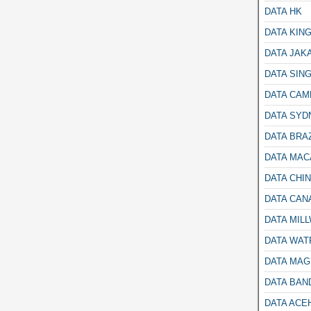
DATA HK
DATA KIN
DATA JAK
DATA SIN
DATA CAM
DATA SYD
DATA BRAZ
DATA MAC
DATA CHIN
DATA CAN
DATA MIL
DATA WAT
DATA MA
DATA BAN
DATA ACE