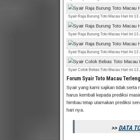
Syair Raja Burung Toto Macau Hari Ini 13 
Syair Raja Burung Toto Macau Hari Ini 13 
Syair Raja Burung Toto Macau Hari Ini 13 
Syair Colok Bebas Toto Macau Hari ini 13
Forum Syair Toto Macau Terleng
Syair yang kami sajikan tidak sert
harus kembali kepada prediksi mas
himbau tetap utamakan prediksi send
hari nya.
>>
DATA T