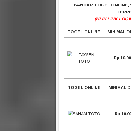
BANDAR TOGEL ONLINE, 
TERPE
(KLIK LINK LOG
TOGEL ONLINE
MINIMAL 
Rp 10.0
TOGEL ONLINE
MINIMAL 
Rp 10.0