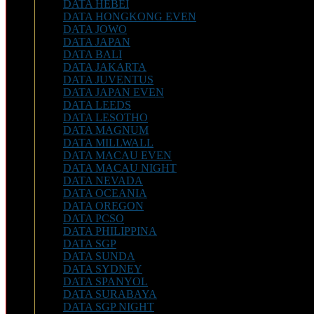
DATA HEBEI
DATA HONGKONG EVEN
DATA JOWO
DATA JAPAN
DATA BALI
DATA JAKARTA
DATA JUVENTUS
DATA JAPAN EVEN
DATA LEEDS
DATA LESOTHO
DATA MAGNUM
DATA MILLWALL
DATA MACAU EVEN
DATA MACAU NIGHT
DATA NEVADA
DATA OCEANIA
DATA OREGON
DATA PCSO
DATA PHILIPPINA
DATA SGP
DATA SUNDA
DATA SYDNEY
DATA SPANYOL
DATA SURABAYA
DATA SGP NIGHT