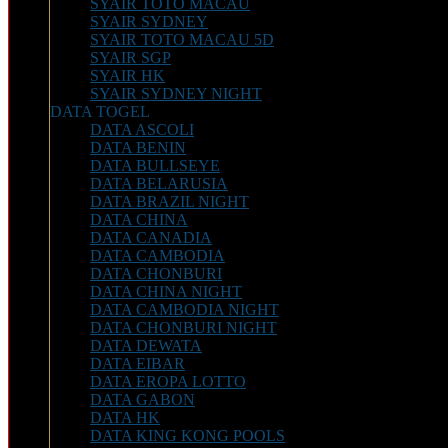
SYAIR TOTO MACAU
SYAIR SYDNEY
SYAIR TOTO MACAU 5D
SYAIR SGP
SYAIR HK
SYAIR SYDNEY NIGHT
DATA TOGEL
DATA ASCOLI
DATA BENIN
DATA BULLSEYE
DATA BELARUSIA
DATA BRAZIL NIGHT
DATA CHINA
DATA CANADIA
DATA CAMBODIA
DATA CHONBURI
DATA CHINA NIGHT
DATA CAMBODIA NIGHT
DATA CHONBURI NIGHT
DATA DEWATA
DATA EIBAR
DATA EROPA LOTTO
DATA GABON
DATA HK
DATA KING KONG POOLS