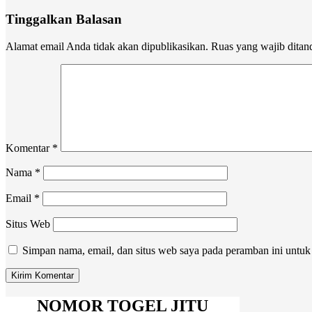
Tinggalkan Balasan
Alamat email Anda tidak akan dipublikasikan.
Ruas yang wajib ditan
Komentar
*
Nama
*
Email
*
Situs Web
Simpan nama, email, dan situs web saya pada peramban ini untuk
NOMOR TOGEL JITU