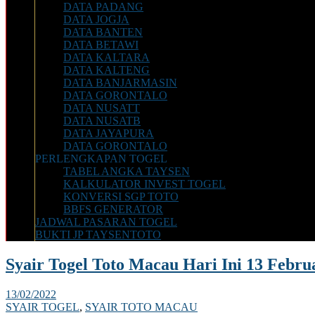
DATA PADANG
DATA JOGJA
DATA BANTEN
DATA BETAWI
DATA KALTARA
DATA KALTENG
DATA BANJARMASIN
DATA GORONTALO
DATA NUSATT
DATA NUSATB
DATA JAYAPURA
DATA GORONTALO
PERLENGKAPAN TOGEL
TABEL ANGKA TAYSEN
KALKULATOR INVEST TOGEL
KONVERSI SGP TOTO
BBFS GENERATOR
JADWAL PASARAN TOGEL
BUKTI JP TAYSENTOTO
Syair Togel Toto Macau Hari Ini 13 Febru
13/02/2022
SYAIR TOGEL
,
SYAIR TOTO MACAU