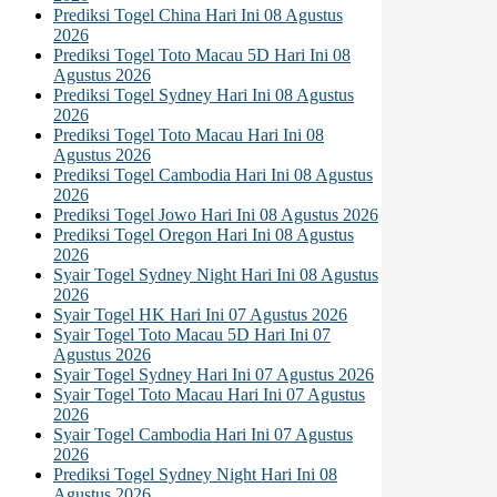
Prediksi Togel China Hari Ini 08 Agustus
2026
Prediksi Togel Toto Macau 5D Hari Ini 08
Agustus 2026
Prediksi Togel Sydney Hari Ini 08 Agustus
2026
Prediksi Togel Toto Macau Hari Ini 08
Agustus 2026
Prediksi Togel Cambodia Hari Ini 08 Agustus
2026
Prediksi Togel Jowo Hari Ini 08 Agustus 2026
Prediksi Togel Oregon Hari Ini 08 Agustus
2026
Syair Togel Sydney Night Hari Ini 08 Agustus
2026
Syair Togel HK Hari Ini 07 Agustus 2026
Syair Togel Toto Macau 5D Hari Ini 07
Agustus 2026
Syair Togel Sydney Hari Ini 07 Agustus 2026
Syair Togel Toto Macau Hari Ini 07 Agustus
2026
Syair Togel Cambodia Hari Ini 07 Agustus
2026
Prediksi Togel Sydney Night Hari Ini 08
Agustus 2026