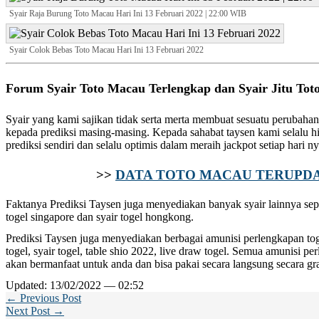
Syair Raja Burung Toto Macau Hari Ini 13 Februari 2022 | 22:00 WIB
Syair Colok Bebas Toto Macau Hari Ini 13 Februari 2022
Forum Syair Toto Macau Terlengkap dan Syair Jitu To
Syair yang kami sajikan tidak serta merta membuat sesuatu perubaha
kepada prediksi masing-masing. Kepada sahabat taysen kami selalu 
prediksi sendiri dan selalu optimis dalam meraih jackpot setiap hari ny
>>
DATA TOTO MACAU TERUPD
Faktanya Prediksi Taysen juga menyediakan banyak syair lainnya seper
togel singapore dan syair togel hongkong.
Prediksi Taysen juga menyediakan berbagai amunisi perlengkapan togel
togel, syair togel, table shio 2022, live draw togel. Semua amunisi pe
akan bermanfaat untuk anda dan bisa pakai secara langsung secara grat
Updated: 13/02/2022 — 02:52
← Previous Post
Next Post →