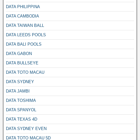
DATA PHILIPPINA
DATA CAMBODIA
DATA TAIWAN BALL
DATA LEEDS POOLS
DATA BALI POOLS
DATA GABON
DATA BULLSEYE
DATA TOTO MACAU
DATA SYDNEY
DATA JAMBI
DATA TOSHIMA
DATA SPANYOL
DATA TEXAS 4D
DATA SYDNEY EVEN
DATA TOTO MACAU 5D