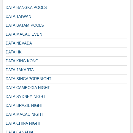
DATA BANGKA POOLS
DATA TAIWAN
DATA BATAM POOLS
DATA MACAU EVEN
DATA NEVADA
DATA HK
DATA KING KONG
DATA JAKARTA
DATA SINGAPORENIGHT
DATA CAMBODIA NIGHT
DATA SYDNEY NIGHT
DATA BRAZIL NIGHT
DATA MACAU NIGHT
DATA CHINA NIGHT
DATA CANADIA