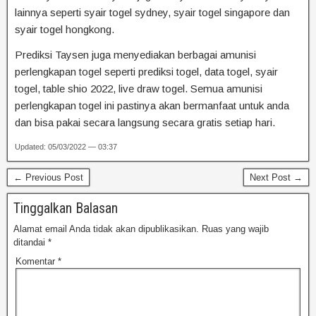
lainnya seperti syair togel sydney, syair togel singapore dan
syair togel hongkong.
Prediksi Taysen juga menyediakan berbagai amunisi
perlengkapan togel seperti prediksi togel, data togel, syair
togel, table shio 2022, live draw togel. Semua amunisi
perlengkapan togel ini pastinya akan bermanfaat untuk anda
dan bisa pakai secara langsung secara gratis setiap hari.
Updated: 05/03/2022 — 03:37
← Previous Post
Next Post →
Tinggalkan Balasan
Alamat email Anda tidak akan dipublikasikan.
Ruas yang wajib
ditandai
*
Komentar
*