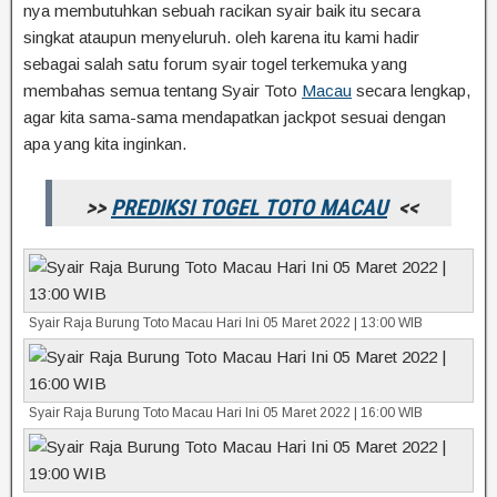
nya membutuhkan sebuah racikan syair baik itu secara
singkat ataupun menyeluruh. oleh karena itu kami hadir
sebagai salah satu forum syair togel terkemuka yang
membahas semua tentang Syair Toto
Macau
secara lengkap,
agar kita sama-sama mendapatkan jackpot sesuai dengan
apa yang kita inginkan.
>>
PREDIKSI TOGEL TOTO MACAU
<<
Syair Raja Burung Toto Macau Hari Ini 05 Maret 2022 | 13:00 WIB
Syair Raja Burung Toto Macau Hari Ini 05 Maret 2022 | 16:00 WIB