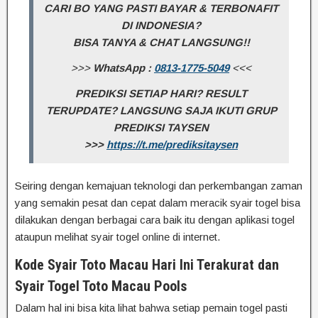
CARI BO YANG PASTI BAYAR & TERBONAFIT
DI INDONESIA?
BISA TANYA & CHAT LANGSUNG!!
>>>
WhatsApp :
0813-1775-5049
<<<
PREDIKSI SETIAP HARI? RESULT
TERUPDATE? LANGSUNG SAJA IKUTI GRUP
PREDIKSI TAYSEN
>>>
https://t.me/prediksitaysen
Seiring dengan kemajuan teknologi dan perkembangan zaman
yang semakin pesat dan cepat dalam meracik syair togel bisa
dilakukan dengan berbagai cara baik itu dengan aplikasi togel
ataupun melihat syair togel online di internet.
Kode Syair Toto Macau Hari Ini Terakurat dan
Syair Togel Toto Macau Pools
Dalam hal ini bisa kita lihat bahwa setiap pemain togel pasti