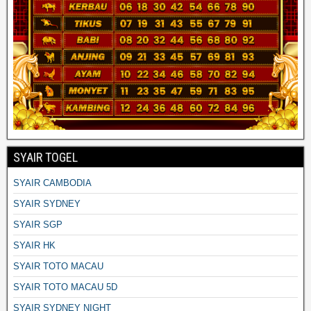
SYAIR TOGEL
SYAIR CAMBODIA
SYAIR SYDNEY
SYAIR SGP
SYAIR HK
SYAIR TOTO MACAU
SYAIR TOTO MACAU 5D
SYAIR SYDNEY NIGHT