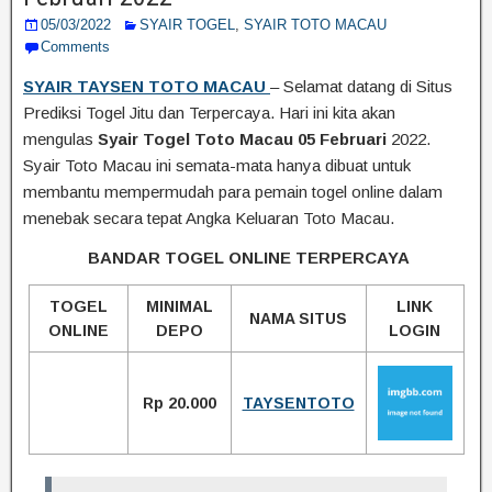
05/03/2022
SYAIR TOGEL
,
SYAIR TOTO MACAU
Comments
SYAIR TAYSEN TOTO MACAU
– Selamat datang di Situs
Prediksi Togel Jitu dan Terpercaya. Hari ini kita akan
mengulas
Syair Togel Toto Macau 05 Februari
2022.
Syair Toto Macau ini semata-mata hanya dibuat untuk
membantu mempermudah para pemain togel online dalam
menebak secara tepat Angka Keluaran Toto Macau.
BANDAR TOGEL ONLINE TERPERCAYA
TOGEL
MINIMAL
LINK
NAMA SITUS
ONLINE
DEPO
LOGIN
Rp 20.000
TAYSENTOTO