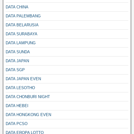
DATA CHINA
DATA PALEMBANG
DATA BELARUSIA
DATA SURABAYA
DATA LAMPUNG
DATA SUNDA
DATA JAPAN
DATA SGP
DATA JAPAN EVEN
DATA LESOTHO
DATA CHONBURI NIGHT
DATA HEBEI
DATA HONGKONG EVEN
DATA PCSO
DATA EROPA LOTTO