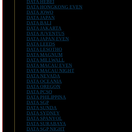
DATA HEBEI
DATA HONGKONG EVEN
DATA JOWO
DATA JAPAN
DATA BALI
DATA JAKARTA
DATA JUVENTUS
DATA JAPAN EVEN
DATA LEEDS
DATA LESOTHO
DATA MAGNUM
DATA MILLWALL
DATA MACAU EVEN
DATA MACAU NIGHT
DATA NEVADA
DATA OCEANIA
DATA OREGON
DATA PCSO
DATA PHILIPPINA
DATA SGP
DATA SUNDA
DATA SYDNEY
DATA SPANYOL
DATA SURABAYA
DATA SGP NIGHT