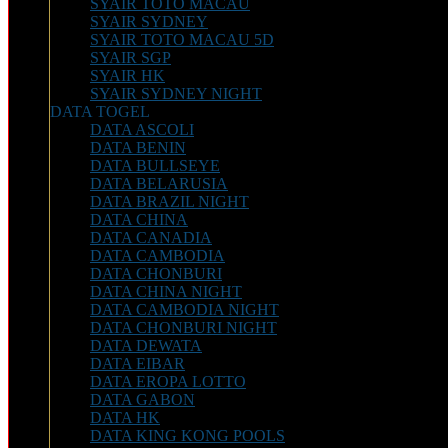
SYAIR TOTO MACAU
SYAIR SYDNEY
SYAIR TOTO MACAU 5D
SYAIR SGP
SYAIR HK
SYAIR SYDNEY NIGHT
DATA TOGEL
DATA ASCOLI
DATA BENIN
DATA BULLSEYE
DATA BELARUSIA
DATA BRAZIL NIGHT
DATA CHINA
DATA CANADIA
DATA CAMBODIA
DATA CHONBURI
DATA CHINA NIGHT
DATA CAMBODIA NIGHT
DATA CHONBURI NIGHT
DATA DEWATA
DATA EIBAR
DATA EROPA LOTTO
DATA GABON
DATA HK
DATA KING KONG POOLS