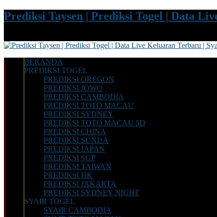
Prediksi Taysen | Prediksi Togel | Data Li
Prediksi Togel, Syair Togel dan Data Togel Terupdate 2026
BERANDA
PREDIKSI TOGEL
PREDIKSI OREGON
PREDIKSI JOWO
PREDIKSI CAMBODIA
PREDIKSI TOTO MACAU
PREDIKSI SYDNEY
PREDIKSI TOTO MACAU 5D
PREDIKSI CHINA
PREDIKSI SUNDA
PREDIKSI JAPAN
PREDIKSI SGP
PREDIKSI TAIWAN
PREDIKSI HK
PREDIKSI JAKARTA
PREDIKSI SYDNEY NIGHT
SYAIR TOGEL
SYAIR CAMBODIA