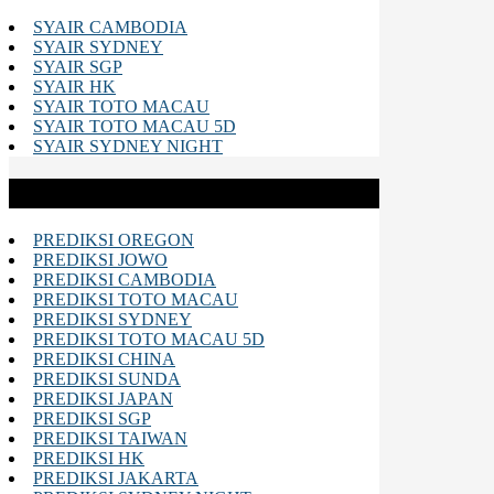
SYAIR CAMBODIA
SYAIR SYDNEY
SYAIR SGP
SYAIR HK
SYAIR TOTO MACAU
SYAIR TOTO MACAU 5D
SYAIR SYDNEY NIGHT
PREDIKSI TOGEL
PREDIKSI OREGON
PREDIKSI JOWO
PREDIKSI CAMBODIA
PREDIKSI TOTO MACAU
PREDIKSI SYDNEY
PREDIKSI TOTO MACAU 5D
PREDIKSI CHINA
PREDIKSI SUNDA
PREDIKSI JAPAN
PREDIKSI SGP
PREDIKSI TAIWAN
PREDIKSI HK
PREDIKSI JAKARTA