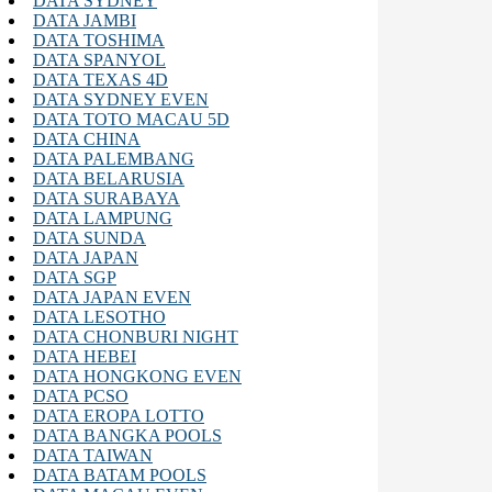
DATA SYDNEY
DATA JAMBI
DATA TOSHIMA
DATA SPANYOL
DATA TEXAS 4D
DATA SYDNEY EVEN
DATA TOTO MACAU 5D
DATA CHINA
DATA PALEMBANG
DATA BELARUSIA
DATA SURABAYA
DATA LAMPUNG
DATA SUNDA
DATA JAPAN
DATA SGP
DATA JAPAN EVEN
DATA LESOTHO
DATA CHONBURI NIGHT
DATA HEBEI
DATA HONGKONG EVEN
DATA PCSO
DATA EROPA LOTTO
DATA BANGKA POOLS
DATA TAIWAN
DATA BATAM POOLS