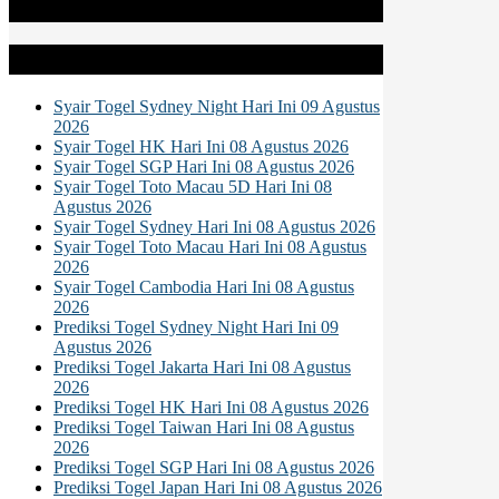
VISITOR
Pos-pos Terbaru
Syair Togel Sydney Night Hari Ini 09 Agustus
2026
Syair Togel HK Hari Ini 08 Agustus 2026
Syair Togel SGP Hari Ini 08 Agustus 2026
Syair Togel Toto Macau 5D Hari Ini 08
Agustus 2026
Syair Togel Sydney Hari Ini 08 Agustus 2026
Syair Togel Toto Macau Hari Ini 08 Agustus
2026
Syair Togel Cambodia Hari Ini 08 Agustus
2026
Prediksi Togel Sydney Night Hari Ini 09
Agustus 2026
Prediksi Togel Jakarta Hari Ini 08 Agustus
2026
Prediksi Togel HK Hari Ini 08 Agustus 2026
Prediksi Togel Taiwan Hari Ini 08 Agustus
2026
Prediksi Togel SGP Hari Ini 08 Agustus 2026
Prediksi Togel Japan Hari Ini 08 Agustus 2026